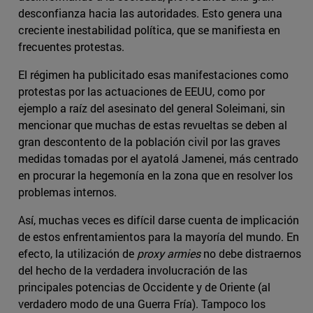
desconfianza hacia las autoridades. Esto genera una
creciente inestabilidad política, que se manifiesta en
frecuentes protestas.
El régimen ha publicitado esas manifestaciones como
protestas por las actuaciones de EEUU, como por
ejemplo a raíz del asesinato del general Soleimani, sin
mencionar que muchas de estas revueltas se deben al
gran descontento de la población civil por las graves
medidas tomadas por el ayatolá Jamenei, más centrado
en procurar la hegemonía en la zona que en resolver los
problemas internos.
Así, muchas veces es difícil darse cuenta de implicación
de estos enfrentamientos para la mayoría del mundo. En
efecto, la utilización de
proxy armies
no debe distraernos
del hecho de la verdadera involucración de las
principales potencias de Occidente y de Oriente (al
verdadero modo de una Guerra Fría). Tampoco los