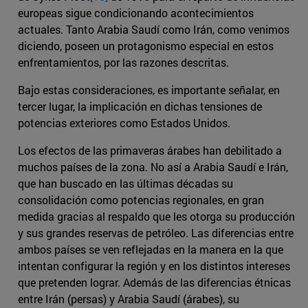
europeas sigue condicionando acontecimientos
actuales. Tanto Arabia Saudí como Irán, como venimos
diciendo, poseen un protagonismo especial en estos
enfrentamientos, por las razones descritas.
Bajo estas consideraciones, es importante señalar, en
tercer lugar, la implicación en dichas tensiones de
potencias exteriores como Estados Unidos.
Los efectos de las primaveras árabes han debilitado a
muchos países de la zona. No así a Arabia Saudí e Irán,
que han buscado en las últimas décadas su
consolidación como potencias regionales, en gran
medida gracias al respaldo que les otorga su producción
y sus grandes reservas de petróleo. Las diferencias entre
ambos países se ven reflejadas en la manera en la que
intentan configurar la región y en los distintos intereses
que pretenden lograr. Además de las diferencias étnicas
entre Irán (persas) y Arabia Saudí (árabes), su