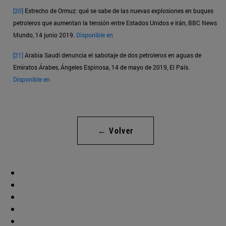
[20]
Estrecho de Ormuz: qué se sabe de las nuevas explosiones en buques
petroleros que aumentan la tensión entre Estados Unidos e Irán, BBC News
Mundo, 14 junio 2019.
Disponible en
[21]
Arabia Saudí denuncia el sabotaje de dos petroleros en aguas de
Emiratos Árabes, Ángeles Espinosa, 14 de mayo de 2019, El País.
Disponible en
← Volver