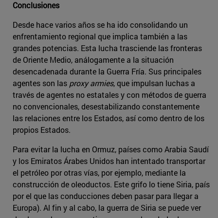
Conclusiones
Desde hace varios años se ha ido consolidando un
enfrentamiento regional que implica también a las
grandes potencias. Esta lucha trasciende las fronteras
de Oriente Medio, análogamente a la situación
desencadenada durante la Guerra Fría. Sus principales
agentes son las
proxy armies
, que impulsan luchas a
través de agentes no estatales y con métodos de guerra
no convencionales, desestabilizando constantemente
las relaciones entre los Estados, así como dentro de los
propios Estados.
Para evitar la lucha en Ormuz, países como Arabia Saudí
y los Emiratos Árabes Unidos han intentado transportar
el petróleo por otras vías, por ejemplo, mediante la
construcción de oleoductos. Este grifo lo tiene Siria, país
por el que las conducciones deben pasar para llegar a
Europa). Al fin y al cabo, la guerra de Siria se puede ver