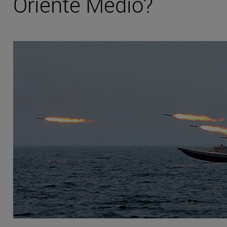
Oriente Medio?