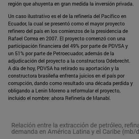
región que ahuyenta en gran medida la inversión privada.
Un caso ilustrativo es el de la refinería del Pacífico en
Ecuador, la cual se presentó como el mayor proyecto
refinero del país en los comienzos de la presidencia de
Rafael Correa en 2007. El proyecto comenzó con una
participación financiera del 49% por parte de PDVSA y
un 51% por parte de Petroecuador, además de la
adjudicación del proyecto a la constructora Odebrecht.
A día de hoy, PDVSA ha retirado su aportación y la
constructora brasileña enfrenta juicios en el país por
corrupción, dando como resultado una década perdida y
obligando a Lenin Moreno a reformular el proyecto,
incluido el nombre: ahora Refinería de Manabí.