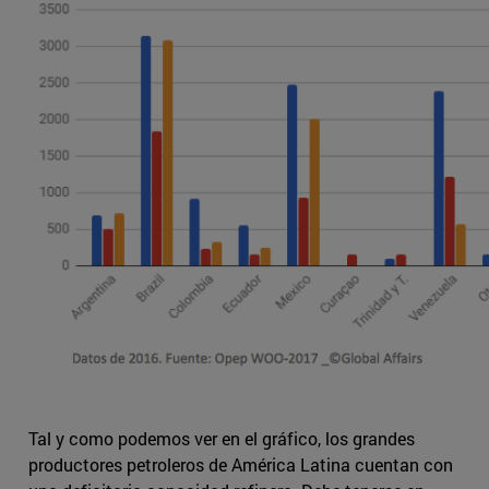
Tal y como podemos ver en el gráfico, los grandes
productores petroleros de América Latina cuentan con