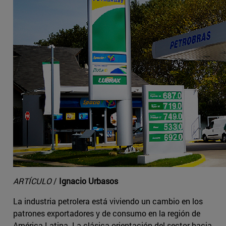
ARTÍCULO
/
Ignacio Urbasos
La industria petrolera está viviendo un cambio en los
patrones exportadores y de consumo en la región de
América Latina. La clásica orientación del sector hacia