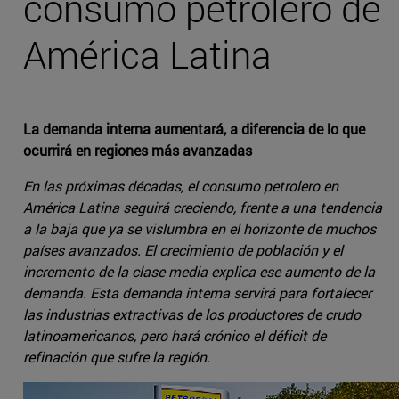
consumo petrolero de
América Latina
La demanda interna aumentará, a diferencia de lo que
ocurrirá en regiones más avanzadas
En las próximas décadas, el consumo petrolero en
América Latina seguirá creciendo, frente a una tendencia
a la baja que ya se vislumbra en el horizonte de muchos
países avanzados. El crecimiento de población y el
incremento de la clase media explica ese aumento de la
demanda. Esta demanda interna servirá para fortalecer
las industrias extractivas de los productores de crudo
latinoamericanos, pero hará crónico el déficit de
refinación que sufre la región.