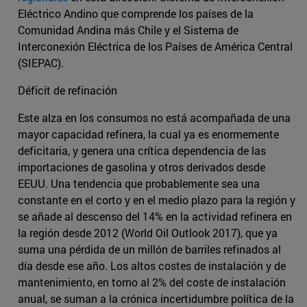
Eléctrico Andino que comprende los países de la
Comunidad Andina más Chile y el Sistema de
Interconexión Eléctrica de los Países de América Central
(SIEPAC).
Déficit de refinación
Este alza en los consumos no está acompañada de una
mayor capacidad refinera, la cual ya es enormemente
deficitaria, y genera una crítica dependencia de las
importaciones de gasolina y otros derivados desde
EEUU. Una tendencia que probablemente sea una
constante en el corto y en el medio plazo para la región y
se añade al descenso del 14% en la actividad refinera en
la región desde 2012 (World Oil Outlook 2017), que ya
suma una pérdida de un millón de barriles refinados al
día desde ese año. Los altos costes de instalación y de
mantenimiento, en torno al 2% del coste de instalación
anual, se suman a la crónica incertidumbre política de la