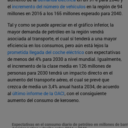
el
incremento del número de vehículos
en la región de 94
millones en 2016 a los 165 millones esperado para 2040.
Tal y como se puede apreciar en el gráfico inferior, la
mayor demanda de petróleo en la región vendrá
asociada al transporte, el cual sí tenderá a una mayor
eficiencia en los consumos, pero aún está lejos la
prometida llegada del coche eléctrico
con expectativas
de menos del 4% para 2030 a nivel mundial. Igualmente,
el incremento de la clase media en 126 millones de
personas para 2030 tendrá un impacto directo en el
aumento del transporte aéreo, el cual se prevé que
crezca de media un 3,4% anual hasta 2034, de acuerdo
al
último informe de la OACI
, con el consiguiente
aumento del consumo de keroseno.