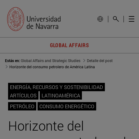
GLOBAL AFFAIRS
Estás en:
Global Affairs and Strategic Studies
Detalle del post
Horizonte del consumo petrolero de América Latina
ENERGÍA, RECURSOS Y SOSTENIBILIDAD
ARTÍCULOS
LATINOAMÉRICA
PETRÓLEO
CONSUMO ENERGÉTICO
Horizonte del