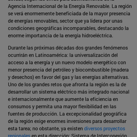
Agencia Internacional de la Energía Renovable. La región
se verá enormemente beneficiada de la mayor presencia
de energías renovables, sector que ya lidera por unas
condiciones geográficas incomparables, destacando la
enorme importancia de la energía hidroeléctrica.
Durante las próximas décadas dos grandes fenómenos
ocurrirán en Latinoamérica: la universalización del
acceso a la energía y un nuevo modelo energético con
menor presencia del petróleo y biocombustible (madera
y desechos) en favor del gas y las energías alternativas.
Uno de los grandes retos que afronta la región es la de
desarrollar un sistema eléctrico más integrado nacional
e internacionalmente que aumente la eficiencia en
consumos y permita una mayor flexibilidad en las
fuentes de producción. La excepcionalidad geográfica
de la región exige enormes inversiones para desarrollar
esta tarea; no obstante, ya existen
diversos proyectos
regionales
en esta dirección: Sistema de Interconexión