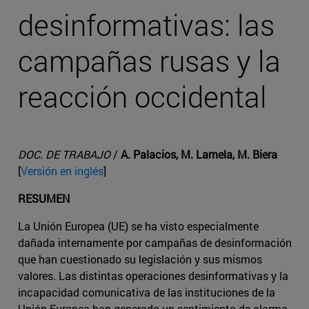
desinformativas: las
campañas rusas y la
reacción occidental
DOC. DE TRABAJO
/
A. Palacios, M. Lamela, M. Biera
[
Versión en inglés
]
RESUMEN
La Unión Europea (UE) se ha visto especialmente
dañada internamente por campañas de desinformación
que han cuestionado su legislación y sus mismos
valores. Las distintas operaciones desinformativas y la
incapacidad comunicativa de las instituciones de la
Unión Europea han generado un sentimiento de alarma