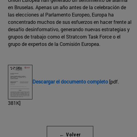
en Bruselas. Apenas un año antes de la celebración de
las elecciones al Parlamento Europeo, Europa ha
concentrado muchos de sus esfuerzos en hacer frente al
desafío desinformativo, generando nuevas estrategias y
grupos de trabajo como el Stratcom Task Force o el
grupo de expertos de la Comisión Europea.
Descargar el documento completo
[pdf.
381K]
← Volver