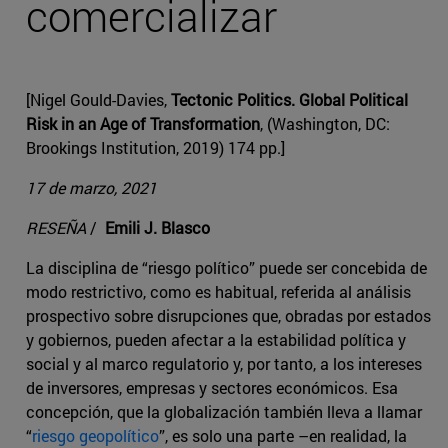
comercializar
[Nigel Gould-Davies,
Tectonic Politics. Global Political
Risk in an Age of Transformation
, (Washington, DC:
Brookings Institution, 2019) 174 pp.]
17 de marzo, 2021
RESEÑA
/
Emili J. Blasco
La disciplina de “riesgo político” puede ser concebida de
modo restrictivo, como es habitual, referida al análisis
prospectivo sobre disrupciones que, obradas por estados
y gobiernos, pueden afectar a la estabilidad política y
social y al marco regulatorio y, por tanto, a los intereses
de inversores, empresas y sectores económicos. Esa
concepción, que la globalización también lleva a llamar
“
riesgo geopolítico
”, es solo una parte –en realidad, la