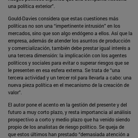
una política exterior”.
Gould-Davies considera que estas cuestiones más
políticas no son una “impertinente intrusión” en los
mercados, sino que son algo endógeno a ellos. Así que la
empresa, además de atender los asuntos de producción
y comercialización, también debe prestar igual interés a
una tercera dimensión: la implicación con los agentes
políticos y sociales para evitar o superar riesgos que se
le presenten en esa esfera externa. Se trata de “una
tercera actividad y un tercer rol para llevarla a cabo: una
nueva pieza política en el mecanismo de la creación de
valor”.
El autor pone el acento en la gestión del presente y del
futuro a muy corto plazo, y resta importancia al análisis
prospectivo a corto y medio plazo que ha venido siendo
propio de los analistas de riesgo político. Se queja de
que estos últimos han prestado “demasiada atención a