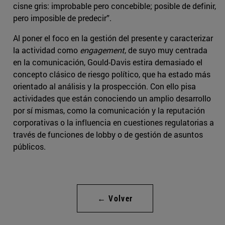
cisne gris: improbable pero concebible; posible de definir,
pero imposible de predecir”.
Al poner el foco en la gestión del presente y caracterizar
la actividad como
engagement
, de suyo muy centrada
en la comunicación, Gould-Davis estira demasiado el
concepto clásico de riesgo político, que ha estado más
orientado al análisis y la prospección. Con ello pisa
actividades que están conociendo un amplio desarrollo
por sí mismas, como la comunicación y la reputación
corporativas o la influencia en cuestiones regulatorias a
través de funciones de lobby o de gestión de asuntos
públicos.
← Volver