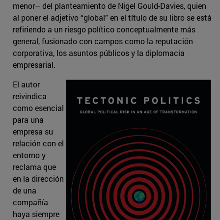
menor– del planteamiento de Nigel Gould-Davies, quien
al poner el adjetivo “global” en el título de su libro se está
refiriendo a un riesgo político conceptualmente más
general, fusionado con campos como la reputación
corporativa, los asuntos públicos y la diplomacia
empresarial.
El autor
reivindica
como esencial
para una
empresa su
relación con el
entorno y
reclama que
en la dirección
de una
compañía
haya siempre