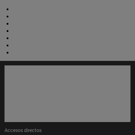
Accesos directos