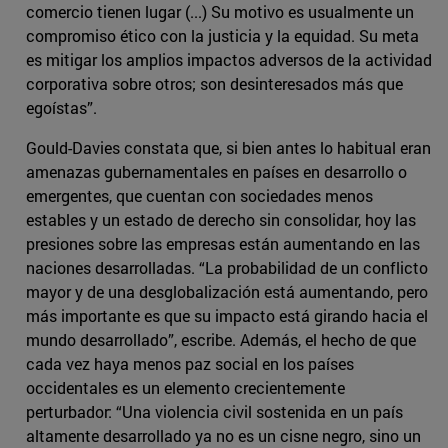
comercio tienen lugar (...) Su motivo es usualmente un
compromiso ético con la justicia y la equidad. Su meta
es mitigar los amplios impactos adversos de la actividad
corporativa sobre otros; son desinteresados más que
egoístas”.
Gould-Davies constata que, si bien antes lo habitual eran
amenazas gubernamentales en países en desarrollo o
emergentes, que cuentan con sociedades menos
estables y un estado de derecho sin consolidar, hoy las
presiones sobre las empresas están aumentando en las
naciones desarrolladas. “La probabilidad de un conflicto
mayor y de una desglobalización está aumentando, pero
más importante es que su impacto está girando hacia el
mundo desarrollado”, escribe. Además, el hecho de que
cada vez haya menos paz social en los países
occidentales es un elemento crecientemente
perturbador: “Una violencia civil sostenida en un país
altamente desarrollado ya no es un cisne negro, sino un