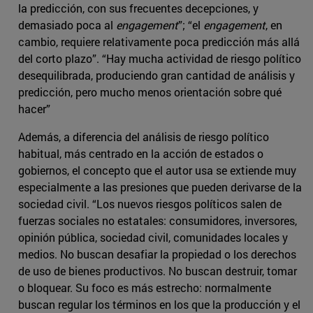
la predicción, con sus frecuentes decepciones, y
demasiado poca al
engagement
”; “el
engagement
, en
cambio, requiere relativamente poca predicción más allá
del corto plazo”. “Hay mucha actividad de riesgo político
desequilibrada, produciendo gran cantidad de análisis y
predicción, pero mucho menos orientación sobre qué
hacer”
Además, a diferencia del análisis de riesgo político
habitual, más centrado en la acción de estados o
gobiernos, el concepto que el autor usa se extiende muy
especialmente a las presiones que pueden derivarse de la
sociedad civil. “Los nuevos riesgos políticos salen de
fuerzas sociales no estatales: consumidores, inversores,
opinión pública, sociedad civil, comunidades locales y
medios. No buscan desafiar la propiedad o los derechos
de uso de bienes productivos. No buscan destruir, tomar
o bloquear. Su foco es más estrecho: normalmente
buscan regular los términos en los que la producción y el