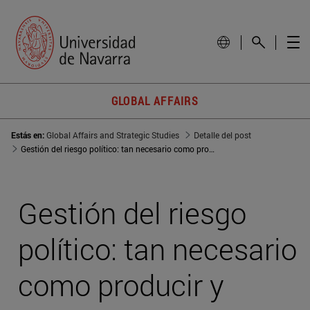
GLOBAL AFFAIRS
Estás en:
Global Affairs and Strategic Studies
Detalle del post
Gestión del riesgo político: tan necesario como producir y comercializar
Gestión del riesgo
político: tan necesario
como producir y