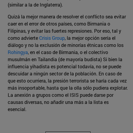
(similar a la de Inglaterra).
Quizá la mejor manera de resolver el conflicto sea evitar
caer en el error de otros países, como Birmania o
Filipinas, y evitar las fuertes represiones. Por eso, tal y
como advierte
Crisis Group
, la mejor opción sería el
diálogo y no la exclusión de minorías étnicas como los
Rohingya
, en el caso de Birmania, o el colectivo
musulmán en Tailandia (de mayoría budista) Si bien la
influencia yihadista es potencial todavía, no se puede
descuidar a ningún sector de la población. En caso de
que esto ocurriera, la presión terrorista se haría cada vez
más insoportable, hasta que la olla sólo pudiera explotar.
La anexión a grupos como el ISIS puede darse por
causas diversas, no añadir una más a la lista es
esencial.