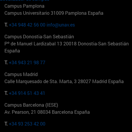
Campus Pamplona
Campus Universitario 31009 Pamplona España
T.
+34 948 42 56 00
info@unav.es
Campus Donostia-San Sebastián
Pº de Manuel Lardizabal 13 20018 Donostia-San Sebastián
España
T.
+34 943 21 98 77
Campus Madrid
Calle Marquesado de Sta. Marta, 3 28027 Madrid España
T.
+34 914 51 43 41
Campus Barcelona (IESE)
Av. Pearson, 21 08034 Barcelona España
T.
+34 93 253 42 00