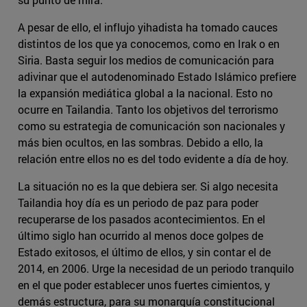
A pesar de ello, el influjo yihadista ha tomado cauces
distintos de los que ya conocemos, como en Irak o en
Siria. Basta seguir los medios de comunicación para
adivinar que el autodenominado Estado Islámico prefiere
la expansión mediática global a la nacional. Esto no
ocurre en Tailandia. Tanto los objetivos del terrorismo
como su estrategia de comunicación son nacionales y
más bien ocultos, en las sombras. Debido a ello, la
relación entre ellos no es del todo evidente a día de hoy.
La situación no es la que debiera ser. Si algo necesita
Tailandia hoy día es un periodo de paz para poder
recuperarse de los pasados acontecimientos. En el
último siglo han ocurrido al menos doce golpes de
Estado exitosos, el último de ellos, y sin contar el de
2014, en 2006. Urge la necesidad de un periodo tranquilo
en el que poder establecer unos fuertes cimientos, y
demás estructura, para su monarquía constitucional