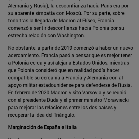
Alemania y Rusia); la desconfianza hacia París era por
su aparente simpatía con Moscú. Por su parte, sobre
todo tras la llegada de Macron al Elíseo, Francia
comenzó a sentir desconfianza hacia Polonia por su
estrecha relación con Washington.
No obstante, a partir de 2019 comenzó a haber un nuevo
acercamiento. Francia pasó a pensar que es mejor tener
a Polonia cerca y así alejar a Estados Unidos, mientras
que Polonia consideró que en realidad podía hacer
compatible su cercanía a Francia y Alemania con al
apoyo militar estadounidense para defenderse de Rusia.
En febrero de 2020 Macron visitó Varsovia y se reunió
con el presidente Duda y el primer ministro Morawiecki
para mejorar las relaciones entre los dos países y
recuperar la idea del Triángulo.
Marginación de España e Italia