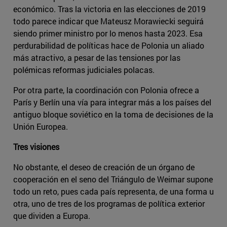
económico. Tras la victoria en las elecciones de 2019
todo parece indicar que Mateusz Morawiecki seguirá
siendo primer ministro por lo menos hasta 2023. Esa
perdurabilidad de políticas hace de Polonia un aliado
más atractivo, a pesar de las tensiones por las
polémicas reformas judiciales polacas.
Por otra parte, la coordinación con Polonia ofrece a
París y Berlín una vía para integrar más a los países del
antiguo bloque soviético en la toma de decisiones de la
Unión Europea.
Tres visiones
No obstante, el deseo de creación de un órgano de
cooperación en el seno del Triángulo de Weimar supone
todo un reto, pues cada país representa, de una forma u
otra, uno de tres de los programas de política exterior
que dividen a Europa.