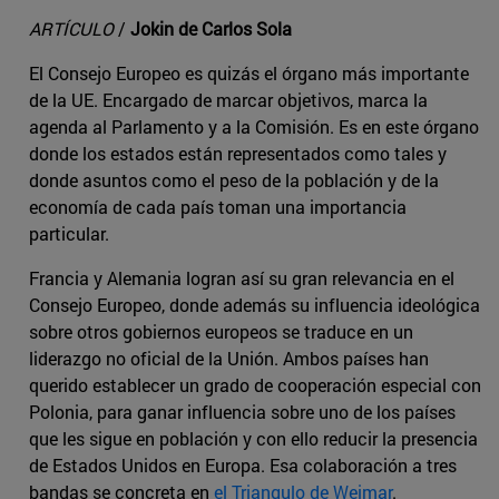
ARTÍCULO
/
Jokin de Carlos Sola
El Consejo Europeo es quizás el órgano más importante
de la UE. Encargado de marcar objetivos, marca la
agenda al Parlamento y a la Comisión. Es en este órgano
donde los estados están representados como tales y
donde asuntos como el peso de la población y de la
economía de cada país toman una importancia
particular.
Francia y Alemania logran así su gran relevancia en el
Consejo Europeo, donde además su influencia ideológica
sobre otros gobiernos europeos se traduce en un
liderazgo no oficial de la Unión. Ambos países han
querido establecer un grado de cooperación especial con
Polonia, para ganar influencia sobre uno de los países
que les sigue en población y con ello reducir la presencia
de Estados Unidos en Europa. Esa colaboración a tres
bandas se concreta en
el Triangulo de Weimar
.