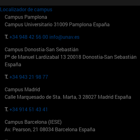
Localizador de campus
Campus Pamplona
Campus Universitario 31009 Pamplona España
T.
+34 948 42 56 00
info@unav.es
Campus Donostia-San Sebastián
Pº de Manuel Lardizabal 13 20018 Donostia-San Sebastián
España
T.
+34 943 21 98 77
Campus Madrid
Calle Marquesado de Sta. Marta, 3 28027 Madrid España
T.
+34 914 51 43 41
Campus Barcelona (IESE)
Av. Pearson, 21 08034 Barcelona España