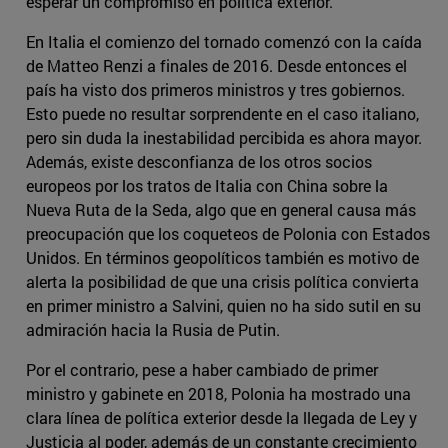
esperar un compromiso en política exterior.
En Italia el comienzo del tornado comenzó con la caída
de Matteo Renzi a finales de 2016. Desde entonces el
país ha visto dos primeros ministros y tres gobiernos.
Esto puede no resultar sorprendente en el caso italiano,
pero sin duda la inestabilidad percibida es ahora mayor.
Además, existe desconfianza de los otros socios
europeos por los tratos de Italia con China sobre la
Nueva Ruta de la Seda, algo que en general causa más
preocupación que los coqueteos de Polonia con Estados
Unidos. En términos geopolíticos también es motivo de
alerta la posibilidad de que una crisis política convierta
en primer ministro a Salvini, quien no ha sido sutil en su
admiración hacia la Rusia de Putin.
Por el contrario, pese a haber cambiado de primer
ministro y gabinete en 2018, Polonia ha mostrado una
clara línea de política exterior desde la llegada de Ley y
Justicia al poder, además de un constante crecimiento