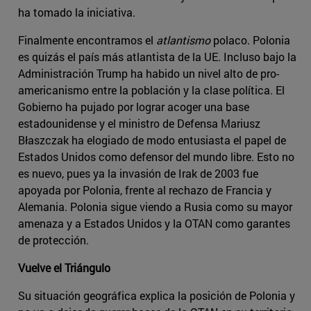
ha tomado la iniciativa.
Finalmente encontramos el
atlantismo
polaco. Polonia
es quizás el país más atlantista de la UE. Incluso bajo la
Administración Trump ha habido un nivel alto de pro-
americanismo entre la población y la clase política. El
Gobierno ha pujado por lograr acoger una base
estadounidense y el ministro de Defensa Mariusz
Błaszczak ha elogiado de modo entusiasta el papel de
Estados Unidos como defensor del mundo libre. Esto no
es nuevo, pues ya la invasión de Irak de 2003 fue
apoyada por Polonia, frente al rechazo de Francia y
Alemania. Polonia sigue viendo a Rusia como su mayor
amenaza y a Estados Unidos y la OTAN como garantes
de protección.
Vuelve el Triángulo
Su situación geográfica explica la posición de Polonia y