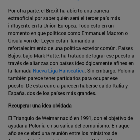
Por otra parte, el Brexit ha abierto una carrera
extraoficial por saber quién será el tercer país más
influyente en la Unión Europea. Todo esto en un
momento en que políticos como Emmanuel Macron o
Ursula von der Leyen están llamando al
refortalecimiento de una política exterior común. Países
Bajos, bajo Mark Rutte, ha tratado de lograr ese puesto a
través de alianzas con países ideológicamente afines en
la llamada
Nueva Liga Hanseática
. Sin embargo, Polonia
también parece tener partidarios para ocupar ese
puesto. De esta carrera parecen haberse caído Italia y
España, dos de los países más grandes.
Recuperar una idea olvidada
El Triangulo de Weimar nació en 1991, con el objetivo de
ayudar a Polonia en su salida del comunismo. En aquel
año se celebró una reunión entre los ministros de