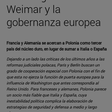
Weimar y la
gobernanza europea
Francia y Alemania se acercan a Polonia como tercer
país del núcleo duro, en lugar de sumar a Italia o España
Dejando a un lado las críticas de los últimos años a las
reformas judiciales polacas, París y Berlín buscan un
grado de cooperación especial con Polonia con el fin de
que esta no ejerza la función de puerta europea para la
influencia de Washington que antes correspondía al
Reino Unido. Para franceses y alemanes, Polonia parece
un socio más fiable que Italia y España, cuya
inestabilidad política complica la elaboración de
estrategias de seguridad y defensa a medio y largo