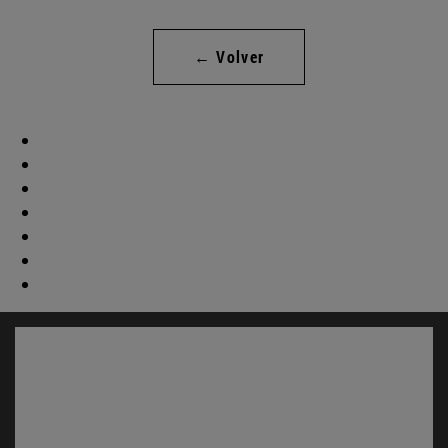
← Volver