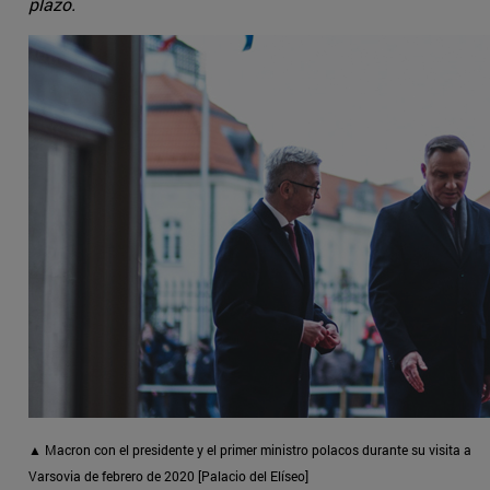
plazo.
▲ Macron con el presidente y el primer ministro polacos durante su visita a
Varsovia de febrero de 2020 [Palacio del Elíseo]