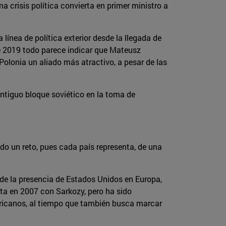
 crisis política convierta en primer ministro a
línea de política exterior desde la llegada de
de 2019 todo parece indicar que Mateusz
Polonia un aliado más atractivo, a pesar de las
 antiguo bloque soviético en la toma de
do un reto, pues cada país representa, de una
de la presencia de Estados Unidos en Europa,
sta en 2007 con Sarkozy, pero ha sido
ericanos, al tiempo que también busca marcar