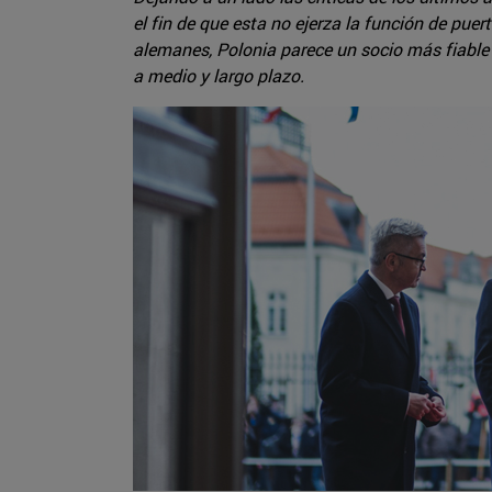
el fin de que esta no ejerza la función de pu
alemanes, Polonia parece un socio más fiable 
a medio y largo plazo.