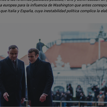
erta europea para la influencia de Washington que antes correspo
que Italia y España, cuya inestabilidad política complica la el