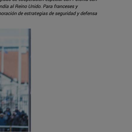
ndía al Reino Unido. Para franceses y
aboración de estrategias de seguridad y defensa