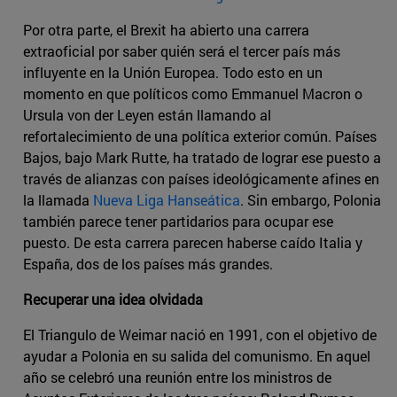
Por otra parte, el Brexit ha abierto una carrera
extraoficial por saber quién será el tercer país más
influyente en la Unión Europea. Todo esto en un
momento en que políticos como Emmanuel Macron o
Ursula von der Leyen están llamando al
refortalecimiento de una política exterior común. Países
Bajos, bajo Mark Rutte, ha tratado de lograr ese puesto a
través de alianzas con países ideológicamente afines en
la llamada
Nueva Liga Hanseática
. Sin embargo, Polonia
también parece tener partidarios para ocupar ese
puesto. De esta carrera parecen haberse caído Italia y
España, dos de los países más grandes.
Recuperar una idea olvidada
El Triangulo de Weimar nació en 1991, con el objetivo de
ayudar a Polonia en su salida del comunismo. En aquel
año se celebró una reunión entre los ministros de