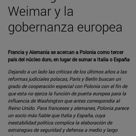
Weimar y la
gobernanza europea
Francia y Alemania se acercan a Polonia como tercer
país del núcleo duro, en lugar de sumar a Italia o España
Dejando a un lado las críticas de los últimos años a las
reformas judiciales polacas, París y Berlín buscan un
grado de cooperación especial con Polonia con el fin de
que esta no ejerza la función de puerta europea para la
influencia de Washington que antes correspondía al
Reino Unido. Para franceses y alemanes, Polonia parece
un socio más fiable que Italia y España, cuya
inestabilidad política complica la elaboración de
estrategias de seguridad y defensa a medio y largo