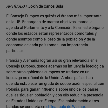
ARTÍCULO
/
Jokin de Carlos Sola
El Consejo Europeo es quizás el órgano más importante
de la UE. Encargado de marcar objetivos, marca la
agenda al Parlamento y a la Comisión. Es en este órgano
donde los estados están representados como tales y
donde asuntos como el peso de la población y de la
economía de cada país toman una importancia
particular.
Francia y Alemania logran así su gran relevancia en el
Consejo Europeo, donde además su influencia ideológica
sobre otros gobiernos europeos se traduce en un
liderazgo no oficial de la Unión. Ambos países han
querido establecer un grado de cooperación especial con
Polonia, para ganar influencia sobre uno de los países
que les sigue en población y con ello reducir la presencia
de Estados Unidos en Europa. Esa colaboración a tres
bandas se concreta en
el Triangulo de Weimar
.