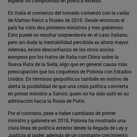
esperar un compromiso en política exterior.
En Italia el comienzo del tornado comenzó con la caída
de Matteo Renzi a finales de 2016. Desde entonces el
país ha visto dos primeros ministros y tres gobiernos.
Esto puede no resultar sorprendente en el caso italiano,
pero sin duda la inestabilidad percibida es ahora mayor.
Además, existe desconfianza de los otros socios
europeos por los tratos de Italia con China sobre la
Nueva Ruta de la Seda, algo que en general causa más
preocupación que los coqueteos de Polonia con Estados
Unidos. En términos geopolíticos también es motivo de
alerta la posibilidad de que una crisis política convierta
en primer ministro a Salvini, quien no ha sido sutil en su
admiración hacia la Rusia de Putin.
Por el contrario, pese a haber cambiado de primer
ministro y gabinete en 2018, Polonia ha mostrado una
clara línea de política exterior desde la llegada de Ley y
Justicia al poder, además de un constante crecimiento