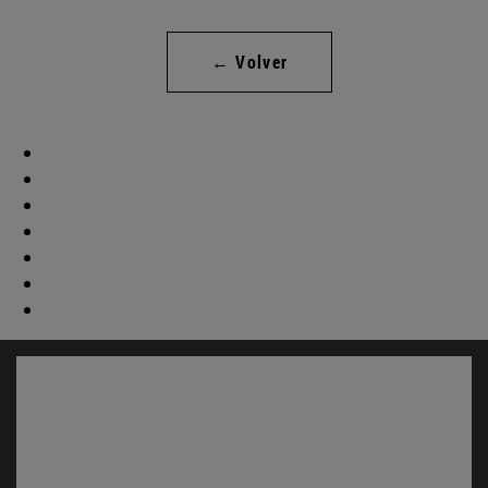
← Volver