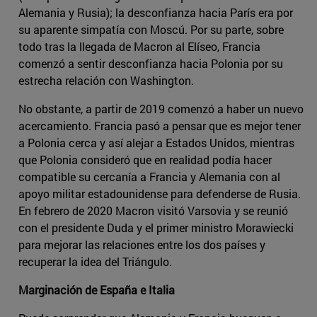
Alemania y Rusia); la desconfianza hacia París era por
su aparente simpatía con Moscú. Por su parte, sobre
todo tras la llegada de Macron al Elíseo, Francia
comenzó a sentir desconfianza hacia Polonia por su
estrecha relación con Washington.
No obstante, a partir de 2019 comenzó a haber un nuevo
acercamiento. Francia pasó a pensar que es mejor tener
a Polonia cerca y así alejar a Estados Unidos, mientras
que Polonia consideró que en realidad podía hacer
compatible su cercanía a Francia y Alemania con al
apoyo militar estadounidense para defenderse de Rusia.
En febrero de 2020 Macron visitó Varsovia y se reunió
con el presidente Duda y el primer ministro Morawiecki
para mejorar las relaciones entre los dos países y
recuperar la idea del Triángulo.
Marginación de España e Italia