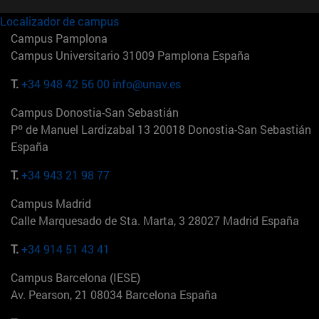
Localizador de campus
Campus Pamplona
Campus Universitario 31009 Pamplona España
T.
+34 948 42 56 00
info@unav.es
Campus Donostia-San Sebastián
Pº de Manuel Lardizabal 13 20018 Donostia-San Sebastián
España
T.
+34 943 21 98 77
Campus Madrid
Calle Marquesado de Sta. Marta, 3 28027 Madrid España
T.
+34 914 51 43 41
Campus Barcelona (IESE)
Av. Pearson, 21 08034 Barcelona España