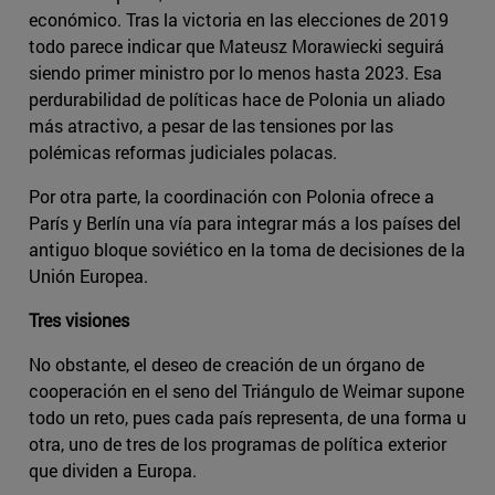
económico. Tras la victoria en las elecciones de 2019
todo parece indicar que Mateusz Morawiecki seguirá
siendo primer ministro por lo menos hasta 2023. Esa
perdurabilidad de políticas hace de Polonia un aliado
más atractivo, a pesar de las tensiones por las
polémicas reformas judiciales polacas.
Por otra parte, la coordinación con Polonia ofrece a
París y Berlín una vía para integrar más a los países del
antiguo bloque soviético en la toma de decisiones de la
Unión Europea.
Tres visiones
No obstante, el deseo de creación de un órgano de
cooperación en el seno del Triángulo de Weimar supone
todo un reto, pues cada país representa, de una forma u
otra, uno de tres de los programas de política exterior
que dividen a Europa.