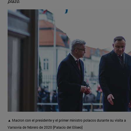
plazo.
▲ Macron con el presidente y el primer ministro polacos durante su visita a
Varsovia de febrero de 2020 [Palacio del Elíseo]