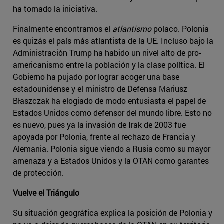
ha tomado la iniciativa.
Finalmente encontramos el
atlantismo
polaco. Polonia
es quizás el país más atlantista de la UE. Incluso bajo la
Administración Trump ha habido un nivel alto de pro-
americanismo entre la población y la clase política. El
Gobierno ha pujado por lograr acoger una base
estadounidense y el ministro de Defensa Mariusz
Błaszczak ha elogiado de modo entusiasta el papel de
Estados Unidos como defensor del mundo libre. Esto no
es nuevo, pues ya la invasión de Irak de 2003 fue
apoyada por Polonia, frente al rechazo de Francia y
Alemania. Polonia sigue viendo a Rusia como su mayor
amenaza y a Estados Unidos y la OTAN como garantes
de protección.
Vuelve el Triángulo
Su situación geográfica explica la posición de Polonia y