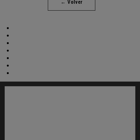
← Volver