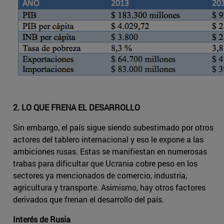
2. LO QUE FRENA EL DESARROLLO
Sin embargo, el país sigue siendo subestimado por otros
actores del tablero internacional y eso le expone a las
ambiciones rusas. Estas se manifiestan en numerosas
trabas para dificultar que Ucrania cobre peso en los
sectores ya mencionados de comercio, industria,
agricultura y transporte. Asimismo, hay otros factores
derivados que frenan el desarrollo del país.
Interés de Rusia