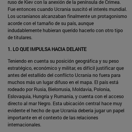
ruso de Kiev con la anexión de la península de Crimea.
Fue entonces cuando Ucrania suscitó el interés mundial.
Los ucranianos alcanzaban finalmente un protagonismo
acorde con el tamaño de su país, aunque
indudablemente hubieran querido hacerlo con otro tipo
de titulares.
1. LO QUE IMPULSA HACIA DELANTE
Teniendo en cuenta su posición geográfica y su peso
estratégico, económico y militar, es difícil justificar que
antes del estallido del conflicto Ucrania no fuera para
muchos más un lugar difuso en el mapa. El país está
rodeado por Rusia, Bielorrusia, Moldavia, Polonia,
Eslovaquia, Hungría y Rumania, y cuenta con el acceso
directo al mar Negro. Esta ubicación central hace muy
evidente el hecho de que Ucrania debería jugar un papel
importante en el contexto de las relaciones
internacionales.