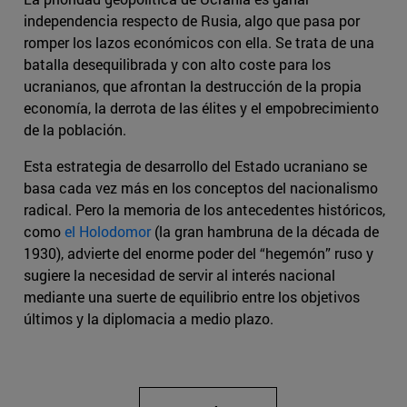
independencia respecto de Rusia, algo que pasa por
romper los lazos económicos con ella. Se trata de una
batalla desequilibrada y con alto coste para los
ucranianos, que afrontan la destrucción de la propia
economía, la derrota de las élites y el empobrecimiento
de la población.
Esta estrategia de desarrollo del Estado ucraniano se
basa cada vez más en los conceptos del nacionalismo
radical. Pero la memoria de los antecedentes históricos,
como
el Holodomor
(la gran hambruna de la década de
1930), advierte del enorme poder del “hegemón” ruso y
sugiere la necesidad de servir al interés nacional
mediante una suerte de equilibrio entre los objetivos
últimos y la diplomacia a medio plazo.