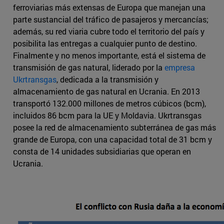
ferroviarias más extensas de Europa que manejan una
parte sustancial del tráfico de pasajeros y mercancías;
además, su red viaria cubre todo el territorio del país y
posibilita las entregas a cualquier punto de destino.
Finalmente y no menos importante, está el sistema de
transmisión de gas natural, liderado por la
empresa
Ukrtransgas
, dedicada a la transmisión y
almacenamiento de gas natural en Ucrania. En 2013
transportó 132.000 millones de metros cúbicos (bcm),
incluidos 86 bcm para la UE y Moldavia. Ukrtransgas
posee la red de almacenamiento subterránea de gas más
grande de Europa, con una capacidad total de 31 bcm y
consta de 14 unidades subsidiarias que operan en
Ucrania.