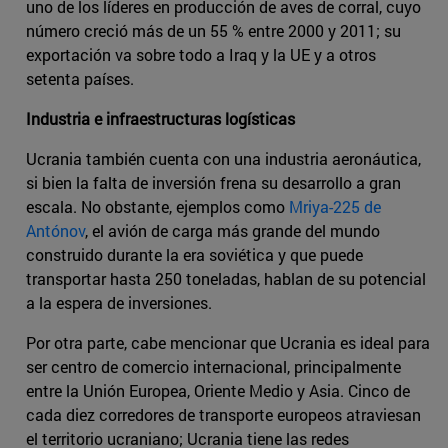
uno de los líderes en producción de aves de corral, cuyo
número creció más de un 55 % entre 2000 y 2011; su
exportación va sobre todo a Iraq y la UE y a otros
setenta países.
Industria e infraestructuras logísticas
Ucrania también cuenta con una industria aeronáutica,
si bien la falta de inversión frena su desarrollo a gran
escala. No obstante, ejemplos como
Mriya-225 de
Antónov
, el avión de carga más grande del mundo
construido durante la era soviética y que puede
transportar hasta 250 toneladas, hablan de su potencial
a la espera de inversiones.
Por otra parte, cabe mencionar que Ucrania es ideal para
ser centro de comercio internacional, principalmente
entre la Unión Europea, Oriente Medio y Asia. Cinco de
cada diez corredores de transporte europeos atraviesan
el territorio ucraniano; Ucrania tiene las redes