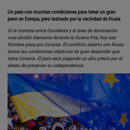
Un país con muchas condiciones para tener un gran
peso en Europa, pero lastrado por la vecindad de Rusia
Si la frontera entre Occidente y el área de dominación
rusa dividió Alemania durante la Guerra Fría, hoy esa
frontera pasa por Ucrania. El conflicto abierto con Rusia
lastra las condiciones objetivas de gran desarrollo que
tiene Ucrania. El país está pagando un alto precio por el
deseo de preservar su independencia.