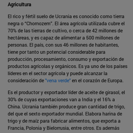
Agricultura
El rico y fértil suelo de Ucrania es conocido como tierra
negra o “Chornozem”. El área agrícola utilizada cubre el
70% de las tierras de cultivo, o cerca de 42 millones de
hectáreas, y es capaz de alimentar a 500 millones de
personas. El país, con sus 46 millones de habitantes,
tiene por tanto un potencial considerable para
producción, procesamiento, consumo y exportación de
productos agrícolas y orgánicos. Es ya uno de los países
líderes en el sector agrícola y puede alcanzar la
consideración de
"vena verde"
en el corazón de Europa.
Es el productor y exportador líder de aceite de girasol, el
30% de cuyas exportaciones van a India y el 16% a
China. Ucrania también produce gran cantidad de trigo,
del que el sexto exportador mundial. Elabora harina de
trigo y de maíz para fabricar alimentos, que exporta a
Francia, Polonia y Bielorrusia, entre otros. Es además