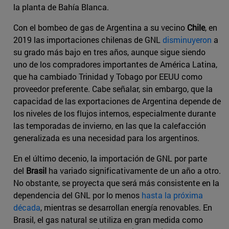
la planta de Bahía Blanca.
Con el bombeo de gas de Argentina a su vecino
Chile
, en
2019 las importaciones chilenas de GNL
disminuyeron
a
su grado más bajo en tres años, aunque sigue siendo
uno de los compradores importantes de América Latina,
que ha cambiado Trinidad y Tobago por EEUU como
proveedor preferente. Cabe señalar, sin embargo, que la
capacidad de las exportaciones de Argentina depende de
los niveles de los flujos internos, especialmente durante
las temporadas de invierno, en las que la calefacción
generalizada es una necesidad para los argentinos.
En el último decenio, la importación de GNL por parte
del
Brasil
ha variado significativamente de un año a otro.
No obstante, se proyecta que será más consistente en la
dependencia del GNL por lo menos
hasta la próxima
década
, mientras se desarrollan energía renovables. En
Brasil, el gas natural se utiliza en gran medida como