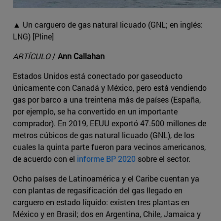
▲ Un carguero de gas natural licuado (GNL; en inglés:
LNG) [Pline]
ARTÍCULO
/
Ann Callahan
Estados Unidos está conectado por gaseoducto
únicamente con Canadá y México, pero está vendiendo
gas por barco a una treintena más de países (España,
por ejemplo, se ha convertido en un importante
comprador). En 2019, EEUU exportó 47.500 millones de
metros cúbicos de gas natural licuado (GNL), de los
cuales la quinta parte fueron para vecinos americanos,
de acuerdo con el
informe BP 2020
sobre el sector.
Ocho países de Latinoamérica y el Caribe cuentan ya
con plantas de regasificación del gas llegado en
carguero en estado líquido: existen tres plantas en
México y en Brasil; dos en Argentina, Chile, Jamaica y