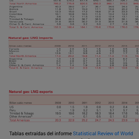
Tablas extraídas del informe
Statistical Review of World