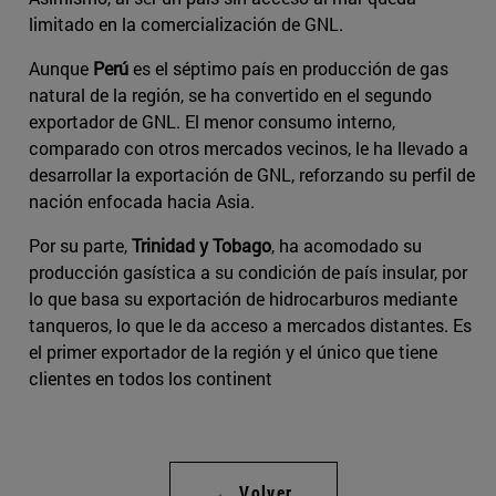
limitado en la comercialización de GNL.
Aunque
Perú
es el séptimo país en producción de gas
natural de la región, se ha convertido en el segundo
exportador de GNL. El menor consumo interno,
comparado con otros mercados vecinos, le ha llevado a
desarrollar la exportación de GNL, reforzando su perfil de
nación enfocada hacia Asia.
Por su parte,
Trinidad y Tobago
, ha acomodado su
producción gasística a su condición de país insular, por
lo que basa su exportación de hidrocarburos mediante
tanqueros, lo que le da acceso a mercados distantes. Es
el primer exportador de la región y el único que tiene
clientes en todos los continent
← Volver