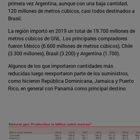
primera vez Argentina, aunque con una baja cantidad,
120 millones de metros cúbicos, casi todos destinados a
Brasil.
La región importó en 2019 un total de 19.700 millones de
metros cúbicos de GNL. Los principales compradores
fueron México (6.600 millones de metros cúbicos), Chile
(3.300 millones), Brasil (3.200) y Argentina (1.700).
Algunos de los que importaron cantidades más
reducidas luego reexportaron parte de los suministros,
como hicieron República Dominicana, Jamaica y Puerto
Rico, en general con Panamá como principal destino.