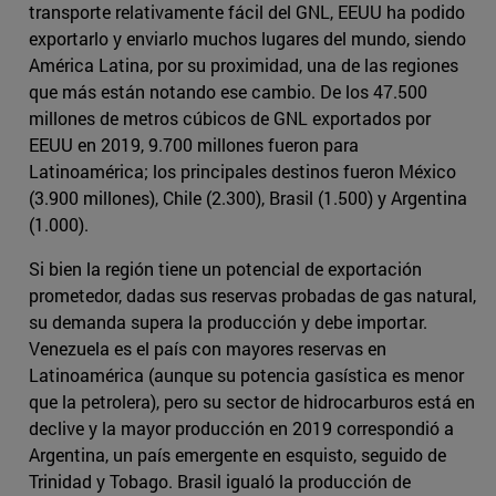
transporte relativamente fácil del GNL, EEUU ha podido
exportarlo y enviarlo muchos lugares del mundo, siendo
América Latina, por su proximidad, una de las regiones
que más están notando ese cambio. De los 47.500
millones de metros cúbicos de GNL exportados por
EEUU en 2019, 9.700 millones fueron para
Latinoamérica; los principales destinos fueron México
(3.900 millones), Chile (2.300), Brasil (1.500) y Argentina
(1.000).
Si bien la región tiene un potencial de exportación
prometedor, dadas sus reservas probadas de gas natural,
su demanda supera la producción y debe importar.
Venezuela es el país con mayores reservas en
Latinoamérica (aunque su potencia gasística es menor
que la petrolera), pero su sector de hidrocarburos está en
declive y la mayor producción en 2019 correspondió a
Argentina, un país emergente en esquisto, seguido de
Trinidad y Tobago. Brasil igualó la producción de