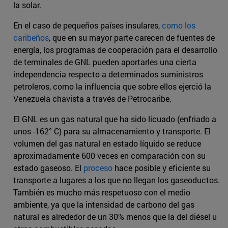
la solar.
En el caso de pequeños países insulares,
como los
caribeños
, que en su mayor parte carecen de fuentes de
energía, los programas de cooperación para el desarrollo
de terminales de GNL pueden aportarles una cierta
independencia respecto a determinados suministros
petroleros, como la influencia que sobre ellos ejerció la
Venezuela chavista a través de Petrocaribe.
El GNL es un gas natural que ha sido licuado (enfriado a
unos -162° C) para su almacenamiento y transporte. El
volumen del gas natural en estado líquido se reduce
aproximadamente 600 veces en comparación con su
estado gaseoso. El
proceso
hace posible y eficiente su
transporte a lugares a los que no llegan los gaseoductos.
También es mucho más respetuoso con el medio
ambiente, ya que la intensidad de carbono del gas
natural es alrededor de un 30% menos que la del diésel u