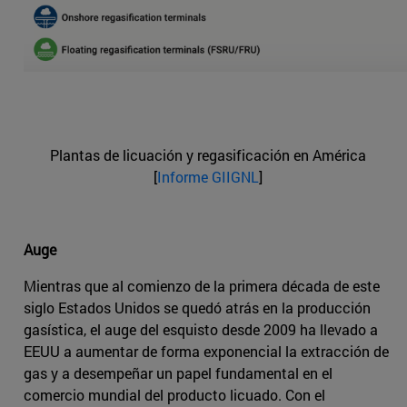
Plantas de licuación y regasificación en América
[
Informe GIIGNL
]
Auge
Mientras que al comienzo de la primera década de este
siglo Estados Unidos se quedó atrás en la producción
gasística, el auge del esquisto desde 2009 ha llevado a
EEUU a aumentar de forma exponencial la extracción de
gas y a desempeñar un papel fundamental en el
comercio mundial del producto licuado. Con el