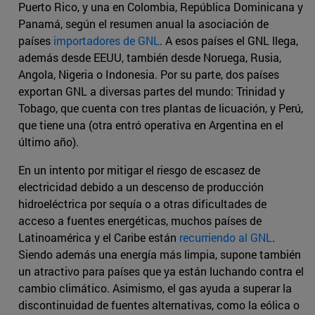
Puerto Rico, y una en Colombia, República Dominicana y
Panamá, según el resumen anual la asociación de
países
importadores de GNL
. A esos países el GNL llega,
además desde EEUU, también desde Noruega, Rusia,
Angola, Nigeria o Indonesia. Por su parte, dos países
exportan GNL a diversas partes del mundo: Trinidad y
Tobago, que cuenta con tres plantas de licuación, y Perú,
que tiene una (otra entró operativa en Argentina en el
último año).
En un intento por mitigar el riesgo de escasez de
electricidad debido a un descenso de producción
hidroeléctrica por sequía o a otras dificultades de
acceso a fuentes energéticas, muchos países de
Latinoamérica y el Caribe están
recurriendo al GNL
.
Siendo además una energía más limpia, supone también
un atractivo para países que ya están luchando contra el
cambio climático. Asimismo, el gas ayuda a superar la
discontinuidad de fuentes alternativas, como la eólica o