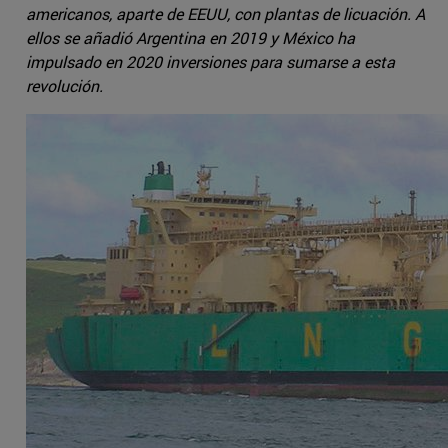
americanos, aparte de EEUU, con plantas de licuación. A
ellos se añadió Argentina en 2019 y México ha
impulsado en 2020 inversiones para sumarse a esta
revolución.