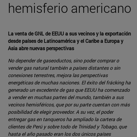
hemisferio americano
La venta de GNL de EEUU a sus vecinos y la exportación
desde países de Latinoamérica y el Caribe a Europa y
Asia abre nuevas perspectivas
No depender de gaseoductos, sino poder comprar o
vender gas natural también a países distantes o sin
conexiones terrestres, mejora las perspectivas
energéticas de muchas naciones. El éxito del frácking ha
generado un excedente de gas que EEUU ha comenzado
a vender en muchas partes del mundo, también a sus
vecinos hemisféricos, que por su parte cuentan con más
posibilidad de elegir proveedor. A su vez, el poder
entregar gas en tanqueros ha ampliado la cartera de
clientes de Perú y sobre todo de Trinidad y Tobago, que
hasta el año pasado eran los dos únicos países