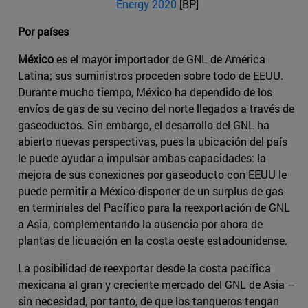
Energy 2020
[BP]
Por países
México
es el mayor importador de GNL de América
Latina; sus suministros proceden sobre todo de EEUU.
Durante mucho tiempo, México ha dependido de los
envíos de gas de su vecino del norte llegados a través de
gaseoductos. Sin embargo, el desarrollo del GNL ha
abierto nuevas perspectivas, pues la ubicación del país
le puede ayudar a impulsar ambas capacidades: la
mejora de sus conexiones por gaseoducto con EEUU le
puede permitir a México disponer de un surplus de gas
en terminales del Pacífico para la reexportación de GNL
a Asia, complementando la ausencia por ahora de
plantas de licuación en la costa oeste estadounidense.
La posibilidad de reexportar desde la costa pacífica
mexicana al gran y creciente mercado del GNL de Asia –
sin necesidad, por tanto, de que los tanqueros tengan