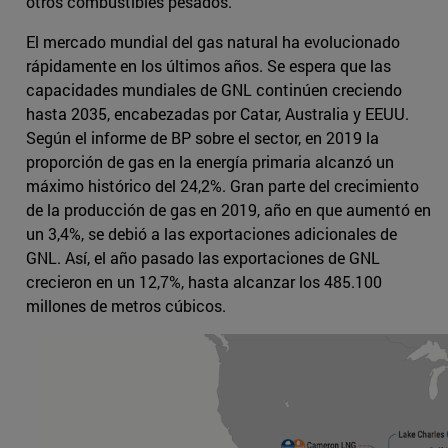
otros combustibles pesados.
El mercado mundial del gas natural ha evolucionado
rápidamente en los últimos años. Se espera que las
capacidades mundiales de GNL continúen creciendo
hasta 2035, encabezadas por Catar, Australia y EEUU.
Según el informe de BP sobre el sector, en 2019 la
proporción de gas en la energía primaria alcanzó un
máximo histórico del 24,2%. Gran parte del crecimiento
de la producción de gas en 2019, año en que aumentó en
un 3,4%, se debió a las exportaciones adicionales de
GNL. Así, el año pasado las exportaciones de GNL
crecieron en un 12,7%, hasta alcanzar los 485.100
millones de metros cúbicos.