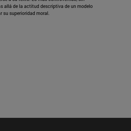
s allá de la actitud descriptiva de un modelo
r su superioridad moral.