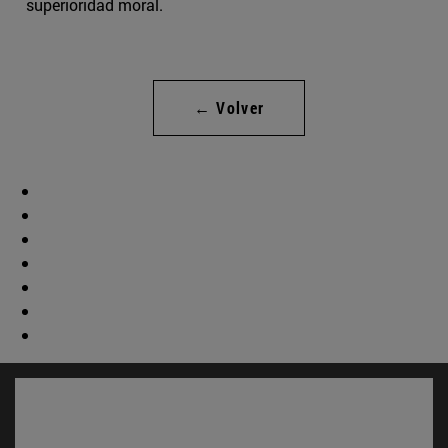
superioridad moral.
← Volver