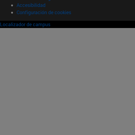
Accesibilidad
Configuración de cookies
Localizador de campus