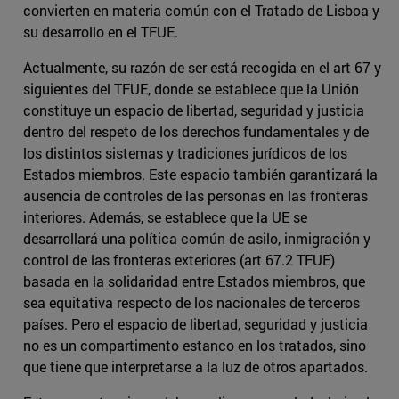
convierten en materia común con el Tratado de Lisboa y
su desarrollo en el TFUE.
Actualmente, su razón de ser está recogida en el art 67 y
siguientes del TFUE, donde se establece que la Unión
constituye un espacio de libertad, seguridad y justicia
dentro del respeto de los derechos fundamentales y de
los distintos sistemas y tradiciones jurídicos de los
Estados miembros. Este espacio también garantizará la
ausencia de controles de las personas en las fronteras
interiores. Además, se establece que la UE se
desarrollará una política común de asilo, inmigración y
control de las fronteras exteriores (art 67.2 TFUE)
basada en la solidaridad entre Estados miembros, que
sea equitativa respecto de los nacionales de terceros
países. Pero el espacio de libertad, seguridad y justicia
no es un compartimento estanco en los tratados, sino
que tiene que interpretarse a la luz de otros apartados.