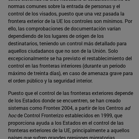
normas comunes sobre la entrada de personas y el
control de los visados, puesto que una vez pasada la
frontera exterior de la UE los controles son mínimos. Por
ello, las comprobaciones de documentación varían
dependiendo de los lugares de origen de los
destinatarios, teniendo un control más detallado para
aquellos ciudadanos que no son de la Unión. Solo
excepcionalmente se ha previsto el restablecimiento del
control en las fronteras interiores (durante un periodo
máximo de treinta días), en caso de amenaza grave para
el orden público y la seguridad interior.
Puesto que el control de las fronteras exteriores depende
de los Estados donde se encuentren, se han creado
sistemas como Frontex 2004, a partir de los Centros
ad
hoc
de Control Fronterizo establecidos en 1999, que
proporciona ayuda a los Estados en el control de las
fronteras exteriores de la UE, principalmente a aquellos
países que sufren grandes presiones migratorias