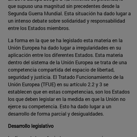
que supuso una magnitud sin precedentes desde la
Segunda Guerra Mundial. Esta situación ha dado lugar a
un intenso debate sobre solidaridad y responsabilidad
entre los Estados miembros.
La forma en la que se ha legislado esta materia en la
Unión Europea ha dado lugar a irregularidades en su
aplicación entre los diferentes Estados. Esta materia
dentro del sistema de la Unión Europea se trata de una
competencia compartida del espacio de libertad,
seguridad y justicia. El Tratado Funcionamiento de la
Unión Europea (TFUE) en su artículo 2.2 y 3 se
establecen que en estas competencias, son los Estados
los que deben legislar en la medida en que la Unión no
ejerce su competencia. Esto ha dado lugar a un
desarrollo de forma parcial y desigualdades.
Desarrollo legislativo