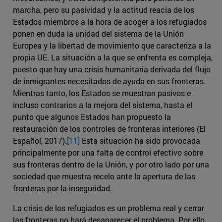
marcha, pero su pasividad y la actitud reacia de los
Estados miembros a la hora de acoger a los refugiados
ponen en duda la unidad del sistema de la Unión
Europea y la libertad de movimiento que caracteriza a la
propia UE. La situación a la que se enfrenta es compleja,
puesto que hay una crisis humanitaria derivada del flujo
de inmigrantes necesitados de ayuda en sus fronteras.
Mientras tanto, los Estados se muestran pasivos e
incluso contrarios a la mejora del sistema, hasta el
punto que algunos Estados han propuesto la
restauración de los controles de fronteras interiores (El
Español, 2017).
[11]
Esta situación ha sido provocada
principalmente por una falta de control efectivo sobre
sus fronteras dentro de la Unión, y por otro lado por una
sociedad que muestra recelo ante la apertura de las
fronteras por la inseguridad.
La crisis de los refugiados es un problema real y cerrar
las fronteras no hará desaparecer el problema. Por ello,