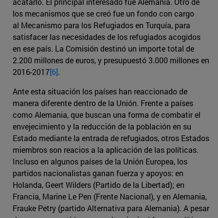
acatarlo. El principal interesado fue Alemania. Otro de
los mecanismos que se creó fue un fondo con cargo
al Mecanismo para los Refugiados en Turquía, para
satisfacer las necesidades de los refugiados acogidos
en ese país. La Comisión destinó un importe total de
2.200 millones de euros, y presupuestó 3.000 millones en
2016-2017
[6]
.
Ante esta situación los países han reaccionado de
manera diferente dentro de la Unión. Frente a países
como Alemania, que buscan una forma de combatir el
envejecimiento y la reducción de la población en su
Estado mediante la entrada de refugiados, otros Estados
miembros son reacios a la aplicación de las políticas.
Incluso en algunos países de la Unión Europea, los
partidos nacionalistas ganan fuerza y apoyos: en
Holanda, Geert Wilders (Partido de la Libertad); en
Francia, Marine Le Pen (Frente Nacional), y en Alemania,
Frauke Petry (partido Alternativa para Alemania). A pesar