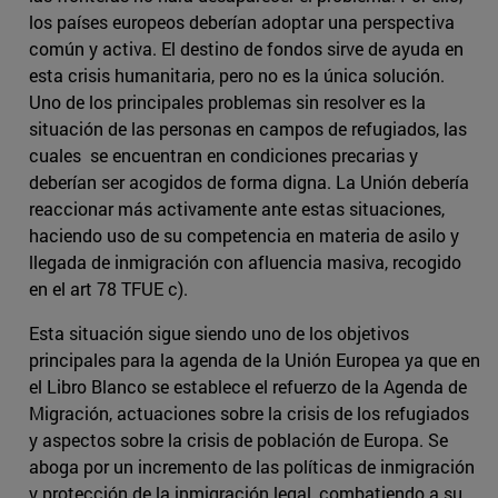
los países europeos deberían adoptar una perspectiva
común y activa. El destino de fondos sirve de ayuda en
esta crisis humanitaria, pero no es la única solución.
Uno de los principales problemas sin resolver es la
situación de las personas en campos de refugiados, las
cuales se encuentran en condiciones precarias y
deberían ser acogidos de forma digna. La Unión debería
reaccionar más activamente ante estas situaciones,
haciendo uso de su competencia en materia de asilo y
llegada de inmigración con afluencia masiva, recogido
en el art 78 TFUE c).
Esta situación sigue siendo uno de los objetivos
principales para la agenda de la Unión Europea ya que en
el Libro Blanco se establece el refuerzo de la Agenda de
Migración, actuaciones sobre la crisis de los refugiados
y aspectos sobre la crisis de población de Europa. Se
aboga por un incremento de las políticas de inmigración
y protección de la inmigración legal, combatiendo a su