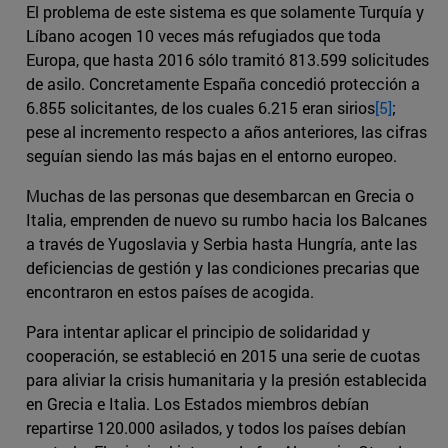
El problema de este sistema es que solamente Turquía y
Líbano acogen 10 veces más refugiados que toda
Europa, que hasta 2016 sólo tramitó 813.599 solicitudes
de asilo. Concretamente España concedió protección a
6.855 solicitantes, de los cuales 6.215 eran sirios
[5]
;
pese al incremento respecto a años anteriores, las cifras
seguían siendo las más bajas en el entorno europeo.
Muchas de las personas que desembarcan en Grecia o
Italia, emprenden de nuevo su rumbo hacia los Balcanes
a través de Yugoslavia y Serbia hasta Hungría, ante las
deficiencias de gestión y las condiciones precarias que
encontraron en estos países de acogida.
Para intentar aplicar el principio de solidaridad y
cooperación, se estableció en 2015 una serie de cuotas
para aliviar la crisis humanitaria y la presión establecida
en Grecia e Italia. Los Estados miembros debían
repartirse 120.000 asilados, y todos los países debían