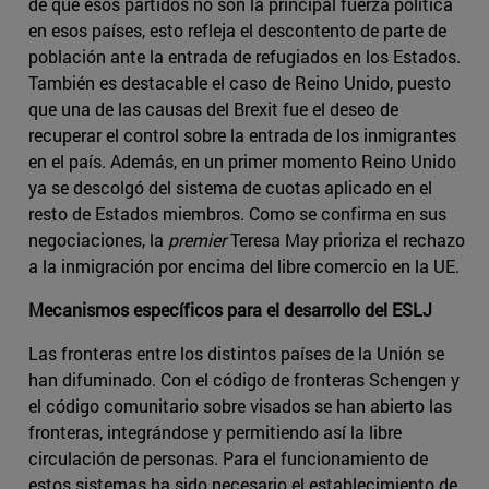
de que esos partidos no son la principal fuerza política
en esos países, esto refleja el descontento de parte de
población ante la entrada de refugiados en los Estados.
También es destacable el caso de Reino Unido, puesto
que una de las causas del Brexit fue el deseo de
recuperar el control sobre la entrada de los inmigrantes
en el país. Además, en un primer momento Reino Unido
ya se descolgó del sistema de cuotas aplicado en el
resto de Estados miembros. Como se confirma en sus
negociaciones, la
premier
Teresa May prioriza el rechazo
a la inmigración por encima del libre comercio en la UE.
Mecanismos específicos para el desarrollo del ESLJ
Las fronteras entre los distintos países de la Unión se
han difuminado. Con el código de fronteras Schengen y
el código comunitario sobre visados se han abierto las
fronteras, integrándose y permitiendo así la libre
circulación de personas. Para el funcionamiento de
estos sistemas ha sido necesario el establecimiento de