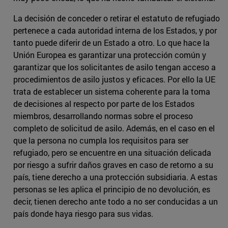
La decisión de conceder o retirar el estatuto de refugiado
pertenece a cada autoridad interna de los Estados, y por
tanto puede diferir de un Estado a otro. Lo que hace la
Unión Europea es garantizar una protección común y
garantizar que los solicitantes de asilo tengan acceso a
procedimientos de asilo justos y eficaces. Por ello la UE
trata de establecer un sistema coherente para la toma
de decisiones al respecto por parte de los Estados
miembros, desarrollando normas sobre el proceso
completo de solicitud de asilo. Además, en el caso en el
que la persona no cumpla los requisitos para ser
refugiado, pero se encuentre en una situación delicada
por riesgo a sufrir daños graves en caso de retorno a su
país, tiene derecho a una protección subsidiaria. A estas
personas se les aplica el principio de no devolución, es
decir, tienen derecho ante todo a no ser conducidas a un
país donde haya riesgo para sus vidas.