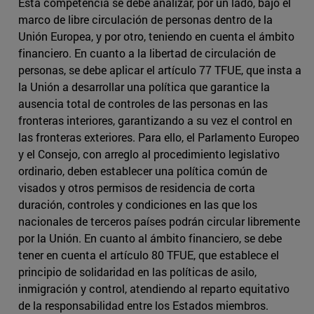
Esta competencia se debe analizar, por un lado, bajo el
marco de libre circulación de personas dentro de la
Unión Europea, y por otro, teniendo en cuenta el ámbito
financiero. En cuanto a la libertad de circulación de
personas, se debe aplicar el artículo 77 TFUE, que insta a
la Unión a desarrollar una política que garantice la
ausencia total de controles de las personas en las
fronteras interiores, garantizando a su vez el control en
las fronteras exteriores. Para ello, el Parlamento Europeo
y el Consejo, con arreglo al procedimiento legislativo
ordinario, deben establecer una política común de
visados y otros permisos de residencia de corta
duración, controles y condiciones en las que los
nacionales de terceros países podrán circular libremente
por la Unión. En cuanto al ámbito financiero, se debe
tener en cuenta el artículo 80 TFUE, que establece el
principio de solidaridad en las políticas de asilo,
inmigración y control, atendiendo al reparto equitativo
de la responsabilidad entre los Estados miembros.