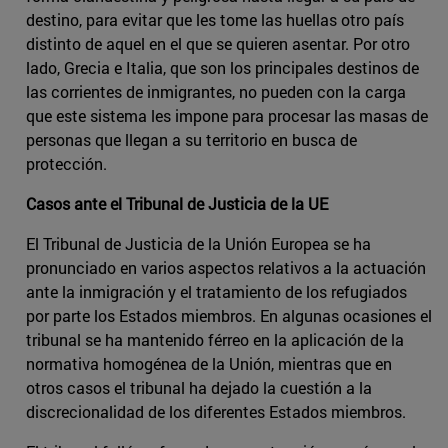
destino, para evitar que les tome las huellas otro país
distinto de aquel en el que se quieren asentar. Por otro
lado, Grecia e Italia, que son los principales destinos de
las corrientes de inmigrantes, no pueden con la carga
que este sistema les impone para procesar las masas de
personas que llegan a su territorio en busca de
protección.
Casos ante el Tribunal de Justicia de la UE
El Tribunal de Justicia de la Unión Europea se ha
pronunciado en varios aspectos relativos a la actuación
ante la inmigración y el tratamiento de los refugiados
por parte los Estados miembros. En algunas ocasiones el
tribunal se ha mantenido férreo en la aplicación de la
normativa homogénea de la Unión, mientras que en
otros casos el tribunal ha dejado la cuestión a la
discrecionalidad de los diferentes Estados miembros.