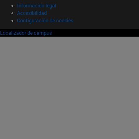
Información legal
Accesibilidad
Configuración de cookies
Localizador de campus