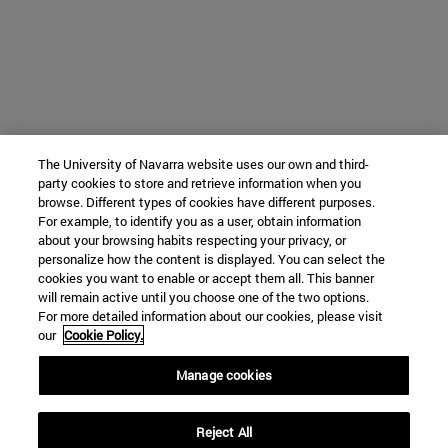
The University of Navarra website uses our own and third-
party cookies to store and retrieve information when you
browse. Different types of cookies have different purposes.
For example, to identify you as a user, obtain information
about your browsing habits respecting your privacy, or
personalize how the content is displayed. You can select the
cookies you want to enable or accept them all. This banner
will remain active until you choose one of the two options.
For more detailed information about our cookies, please visit
our
Cookie Policy.
Manage cookies
Reject All