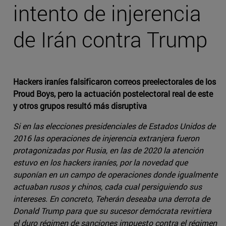
intento de injerencia
de Irán contra Trump
Hackers iraníes falsificaron correos preelectorales de los
Proud Boys, pero la actuación postelectoral real de este
y otros grupos resultó más disruptiva
Si en las elecciones presidenciales de Estados Unidos de
2016 las operaciones de injerencia extranjera fueron
protagonizadas por Rusia, en las de 2020 la atención
estuvo en los hackers iraníes, por la novedad que
suponían en un campo de operaciones donde igualmente
actuaban rusos y chinos, cada cual persiguiendo sus
intereses. En concreto, Teherán deseaba una derrota de
Donald Trump para que su sucesor demócrata revirtiera
el duro régimen de sanciones impuesto contra el régimen