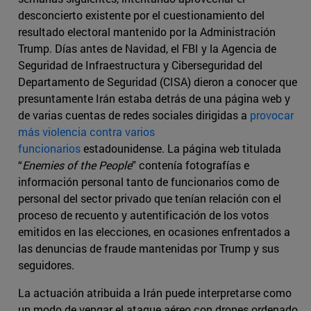
desconcierto existente por el cuestionamiento del
resultado electoral mantenido por la Administración
Trump. Días antes de Navidad, el FBI y la Agencia de
Seguridad de Infraestructura y Ciberseguridad del
Departamento de Seguridad (CISA) dieron a conocer que
presuntamente Irán estaba detrás de una página web y
de varias cuentas de redes sociales dirigidas a
provocar
más violencia contra varios
funcionarios
estadounidense. La página web titulada
“
Enemies of the People
” contenía fotografías e
información personal tanto de funcionarios como de
personal del sector privado que tenían relación con el
proceso de recuento y autentificación de los votos
emitidos en las elecciones, en ocasiones enfrentados a
las denuncias de fraude mantenidas por Trump y sus
seguidores.
La actuación atribuida a Irán puede interpretarse como
un modo de vengar el ataque aéreo con drones ordenado