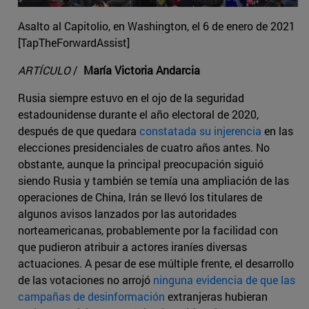
Asalto al Capitolio, en Washington, el 6 de enero de 2021
[TapTheForwardAssist]
ARTÍCULO
/
María Victoria Andarcia
Rusia siempre estuvo en el ojo de la seguridad
estadounidense durante el año electoral de 2020,
después de que quedara
constatada su injerencia
en las
elecciones presidenciales de cuatro años antes. No
obstante, aunque la principal preocupación siguió
siendo Rusia y también se temía una ampliación de las
operaciones de China, Irán se llevó los titulares de
algunos avisos lanzados por las autoridades
norteamericanas, probablemente por la facilidad con
que pudieron atribuir a actores iraníes diversas
actuaciones. A pesar de ese múltiple frente, el desarrollo
de las votaciones no arrojó
ninguna evidencia de que las
campañas de desinformación
extranjeras hubieran