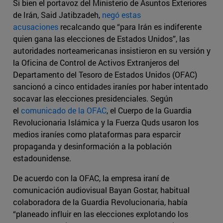
Si bien el portavoz del Ministerio de Asuntos Exteriores
de Irán, Said Jatibzadeh,
negó estas
acusaciones
recalcando que “para Irán es indiferente
quien gana las elecciones de Estados Unidos”, las
autoridades norteamericanas insistieron en su versión y
la Oficina de Control de Activos Extranjeros del
Departamento del Tesoro de Estados Unidos (OFAC)
sancionó a cinco entidades iraníes por haber intentado
socavar las elecciones presidenciales. Según
el
comunicado de la OFAC
, el Cuerpo de la Guardia
Revolucionaria Islámica y la Fuerza Quds usaron los
medios iraníes como plataformas para esparcir
propaganda y desinformación a la población
estadounidense.
De acuerdo con la OFAC, la empresa iraní de
comunicación audiovisual Bayan Gostar, habitual
colaboradora de la Guardia Revolucionaria, había
“planeado influir en las elecciones explotando los