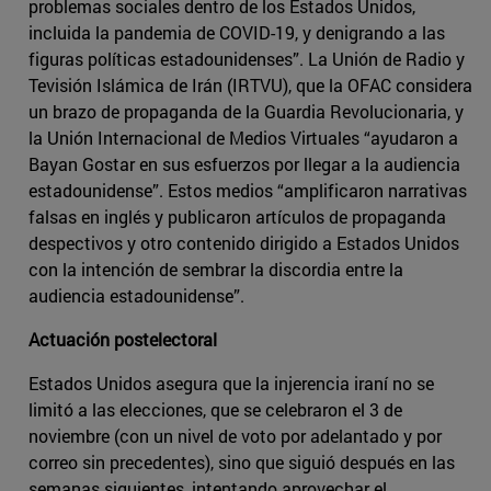
problemas sociales dentro de los Estados Unidos,
incluida la pandemia de COVID-19, y denigrando a las
figuras políticas estadounidenses”. La Unión de Radio y
Tevisión Islámica de Irán (IRTVU), que la OFAC considera
un brazo de propaganda de la Guardia Revolucionaria, y
la Unión Internacional de Medios Virtuales “ayudaron a
Bayan Gostar en sus esfuerzos por llegar a la audiencia
estadounidense”. Estos medios “amplificaron narrativas
falsas en inglés y publicaron artículos de propaganda
despectivos y otro contenido dirigido a Estados Unidos
con la intención de sembrar la discordia entre la
audiencia estadounidense”.
Actuación postelectoral
Estados Unidos asegura que la injerencia iraní no se
limitó a las elecciones, que se celebraron el 3 de
noviembre (con un nivel de voto por adelantado y por
correo sin precedentes), sino que siguió después en las
semanas siguientes, intentando aprovechar el