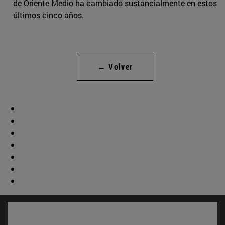
de Oriente Medio ha cambiado sustancialmente en estos
últimos cinco años.
← Volver