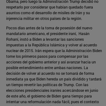
Obama, pero luego la Administración Trump decidió no
respetarlo por considerar que habían quedado fuera
asuntos como el desarrollo de misiles de Irán y su
injerencia militar en otros países de la región.
Pocos días antes de la toma de posesión del nuevo
mandatario americano, el presidente iraní, Hasán
Rohaní, instó a Biden a levantar las sanciones
impuestas a la República Islámica y volver al acuerdo
nuclear de 2015. Irán espera que la Administración Biden
tome los primeros pasos para compensar por las
acciones del gobierno anterior y así avanzar hacia un
posible entendimiento entre ambas naciones. La
decisión de volver al acuerdo no se tomará de forma
inmediata ya que Biden hereda un país dividido y tardará
un tiempo revertir las políticas de Trump. Con las
elecciones presidenciales iraníes acercándose en junio
de este año, el gobierno de Biden gana tiempo para
intentar una reformulación nada fácil, pues el contexto