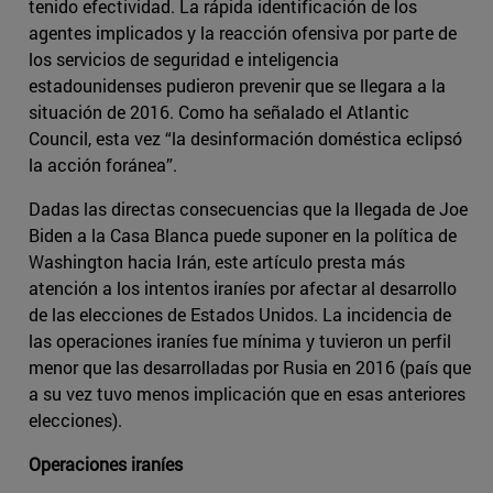
tenido efectividad. La rápida identificación de los
agentes implicados y la reacción ofensiva por parte de
los servicios de seguridad e inteligencia
estadounidenses pudieron prevenir que se llegara a la
situación de 2016. Como ha señalado el Atlantic
Council, esta vez “la desinformación doméstica eclipsó
la acción foránea”.
Dadas las directas consecuencias que la llegada de Joe
Biden a la Casa Blanca puede suponer en la política de
Washington hacia Irán, este artículo presta más
atención a los intentos iraníes por afectar al desarrollo
de las elecciones de Estados Unidos. La incidencia de
las operaciones iraníes fue mínima y tuvieron un perfil
menor que las desarrolladas por Rusia en 2016 (país que
a su vez tuvo menos implicación que en esas anteriores
elecciones).
Operaciones iraníes