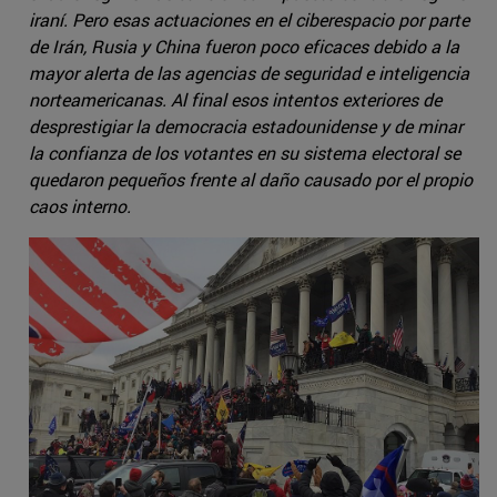
iraní. Pero esas actuaciones en el ciberespacio por parte
de Irán, Rusia y China fueron poco eficaces debido a la
mayor alerta de las agencias de seguridad e inteligencia
norteamericanas. Al final esos intentos exteriores de
desprestigiar la democracia estadounidense y de minar
la confianza de los votantes en su sistema electoral se
quedaron pequeños frente al daño causado por el propio
caos interno.