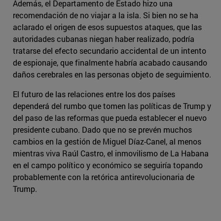
Además, el Departamento de Estado hizo una
recomendación de no viajar a la isla. Si bien no se ha
aclarado el origen de esos supuestos ataques, que las
autoridades cubanas niegan haber realizado, podría
tratarse del efecto secundario accidental de un intento
de espionaje, que finalmente habría acabado causando
daños cerebrales en las personas objeto de seguimiento.
El futuro de las relaciones entre los dos países
dependerá del rumbo que tomen las políticas de Trump y
del paso de las reformas que pueda establecer el nuevo
presidente cubano. Dado que no se prevén muchos
cambios en la gestión de Miguel Díaz-Canel, al menos
mientras viva Raúl Castro, el inmovilismo de La Habana
en el campo político y económico se seguiría topando
probablemente con la retórica antirevolucionaria de
Trump.