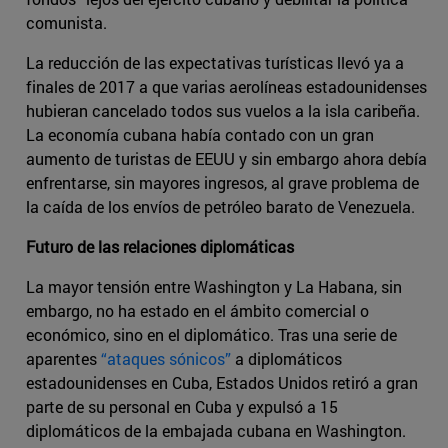
comunista.
La reducción de las expectativas turísticas llevó ya a
finales de 2017 a que varias aerolíneas estadounidenses
hubieran cancelado todos sus vuelos a la isla caribeña.
La economía cubana había contado con un gran
aumento de turistas de EEUU y sin embargo ahora debía
enfrentarse, sin mayores ingresos, al grave problema de
la caída de los envíos de petróleo barato de Venezuela.
Futuro de las relaciones diplomáticas
La mayor tensión entre Washington y La Habana, sin
embargo, no ha estado en el ámbito comercial o
económico, sino en el diplomático. Tras una serie de
aparentes
“ataques sónicos”
a diplomáticos
estadounidenses en Cuba, Estados Unidos retiró a gran
parte de su personal en Cuba y expulsó a 15
diplomáticos de la embajada cubana en Washington.