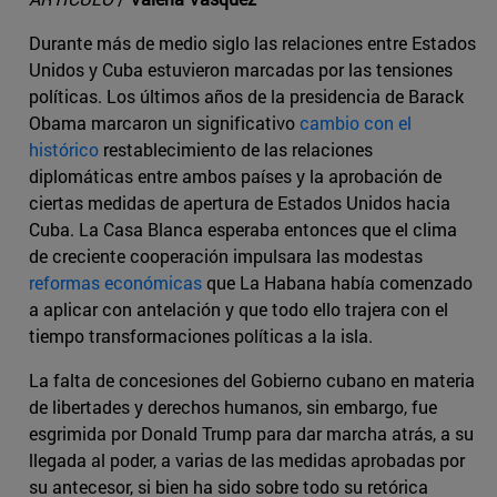
Durante más de medio siglo las relaciones entre Estados
Unidos y Cuba estuvieron marcadas por las tensiones
políticas. Los últimos años de la presidencia de Barack
Obama marcaron un significativo
cambio con el
histórico
restablecimiento de las relaciones
diplomáticas entre ambos países y la aprobación de
ciertas medidas de apertura de Estados Unidos hacia
Cuba. La Casa Blanca esperaba entonces que el clima
de creciente cooperación impulsara las modestas
reformas económicas
que La Habana había comenzado
a aplicar con antelación y que todo ello trajera con el
tiempo transformaciones políticas a la isla.
La falta de concesiones del Gobierno cubano en materia
de libertades y derechos humanos, sin embargo, fue
esgrimida por Donald Trump para dar marcha atrás, a su
llegada al poder, a varias de las medidas aprobadas por
su antecesor, si bien ha sido sobre todo su retórica