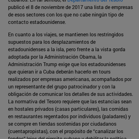
publicó el 8 de noviembre de 2017 una lista de empresas
de esos sectores con los que no cabe ningún tipo de
contacto estadounidense.
En cuanto a los viajes, se mantienen los restringidos
supuestos para los desplazamientos de
estadounidenses a la isla, pero frente a la vista gorda
adoptada por la Administración Obama, la
Administración Trump exige que los estadounidenses
que quieran ir a Cuba deberán hacerlo en tours
realizados por empresas americanas, acompañados por
un representante del grupo patrocinador y con la
obligación de comunicar los detalles de sus actividades.
La normativa del Tesoro requiere que las estancias sean
en hostales privados (casas particulares), las comidas
en restaurantes regentados por individuos (paladares) y
se compre en tiendas sostenidas por ciudadanos
(cuentapropistas), con el propósito de “canalizar los
fondos” lejos del ejercito cubano y debilitar la política