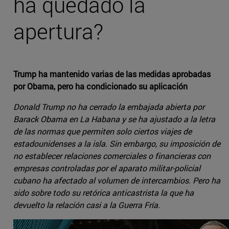
ha quedado la
apertura?
Trump ha mantenido varias de las medidas aprobadas
por Obama, pero ha condicionado su aplicación
Donald Trump no ha cerrado la embajada abierta por
Barack Obama en La Habana y se ha ajustado a la letra
de las normas que permiten solo ciertos viajes de
estadounidenses a la isla. Sin embargo, su imposición de
no establecer relaciones comerciales o financieras con
empresas controladas por el aparato militar-policial
cubano ha afectado al volumen de intercambios. Pero ha
sido sobre todo su retórica anticastrista la que ha
devuelto la relación casi a la Guerra Fría.