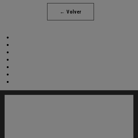
← Volver