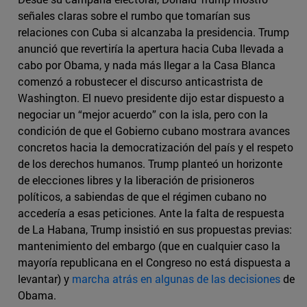
señales claras sobre el rumbo que tomarían sus
relaciones con Cuba si alcanzaba la presidencia. Trump
anunció que revertiría la apertura hacia Cuba llevada a
cabo por Obama, y nada más llegar a la Casa Blanca
comenzó a robustecer el discurso anticastrista de
Washington. El nuevo presidente dijo estar dispuesto a
negociar un “mejor acuerdo” con la isla, pero con la
condición de que el Gobierno cubano mostrara avances
concretos hacia la democratización del país y el respeto
de los derechos humanos. Trump planteó un horizonte
de elecciones libres y la liberación de prisioneros
políticos, a sabiendas de que el régimen cubano no
accedería a esas peticiones. Ante la falta de respuesta
de La Habana, Trump insistió en sus propuestas previas:
mantenimiento del embargo (que en cualquier caso la
mayoría republicana en el Congreso no está dispuesta a
levantar) y
marcha atrás en algunas de las decisiones
de
Obama.