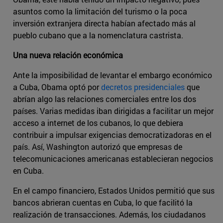
asuntos como la limitación del turismo o la poca
inversión extranjera directa habían afectado más al
pueblo cubano que a la nomenclatura castrista.
Una nueva relación económica
Ante la imposibilidad de levantar el embargo económico
a Cuba, Obama optó por
decretos presidenciales
que
abrían algo las relaciones comerciales entre los dos
países. Varias medidas iban dirigidas a facilitar un mejor
acceso a internet de los cubanos, lo que debiera
contribuir a impulsar exigencias democratizadoras en el
país. Así, Washington autorizó que empresas de
telecomunicaciones americanas establecieran negocios
en Cuba.
En el campo financiero, Estados Unidos permitió que sus
bancos abrieran cuentas en Cuba, lo que facilitó la
realización de transacciones. Además, los ciudadanos