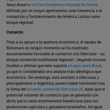
Novo Brasil
en el Foro Económico Mundial de Davos
,
definido por un mayor aperturismo, nula tolerancia a la
corrupción y fortalecimiento de América Latina como
bloque regional.
Comercio
Pese a su apoyo a la apertura económica, el equipo de
Bolsonaro en ningún momento se ha mostrado
excesivamente favorable al comercio con Mercosur –su
bloque comercial multilateral regional–, llegando incluso
Guedes a afirmar que este suponía
un peso para Brasil
,
ya que lo consideraba una alianza más ideológica que
económica. Sin embargo, esta aversión a Mercosur, y
principalmente a Argentina, parece haber terminado tras
la firma del
acuerdo comercial Mercosur-UE
, dado que el
potencial volumen de comercio que se generaría con
dicho pacto sería enormemente beneficioso para los
productores agrícolas y ganaderos brasileños. De igual