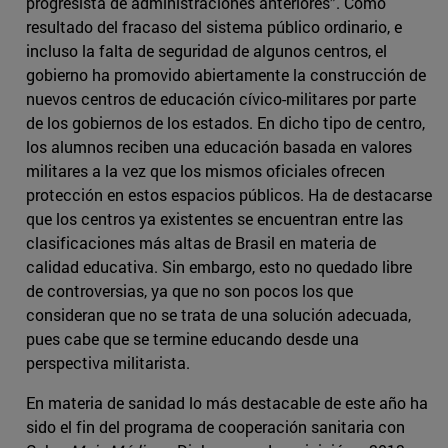
progresista de administraciones anteriores”. Como
resultado del fracaso del sistema público ordinario, e
incluso la falta de seguridad de algunos centros, el
gobierno ha promovido abiertamente la construcción de
nuevos centros de educación cívico-militares por parte
de los gobiernos de los estados. En dicho tipo de centro,
los alumnos reciben una educación basada en valores
militares a la vez que los mismos oficiales ofrecen
protección en estos espacios públicos. Ha de destacarse
que los centros ya existentes se encuentran entre las
clasificaciones más altas de Brasil en materia de
calidad educativa. Sin embargo, esto no quedado libre
de controversias, ya que no son pocos los que
consideran que no se trata de una solución adecuada,
pues cabe que se termine educando desde una
perspectiva militarista.
En materia de sanidad lo más destacable de este año ha
sido el fin del programa de cooperación sanitaria con