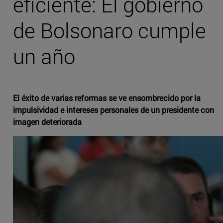
eficiente: El gobierno
de Bolsonaro cumple
un año
El éxito de varias reformas se ve ensombrecido por la
impulsividad e intereses personales de un presidente con
imagen deteriorada