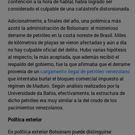
contención a la hora de hablar, había logrado ser
considerado el culpable de una catástrofe distorsionada.
Adicionalmente, a finales del año, una polémica más
azotó la administración de Bolsonaro: el misterioso
derrame de petróleo en la costa noreste de Brasil. Miles
de kilómetros de playas se vieron afectadas y aún a día
no hay culpable oficial del delito. Hubo varias hipótesis
al respecto; la más aceptada, que además recibió el
respaldo del gobierno, fue la que afirmaba que el derrame
provenía de un
cargamento ilegal de petróleo venezolano
que intentaba burlar el bloqueo comercial impuesto al
régimen de Maduro. Según análisis realizados por la
Universidade da Bahia, efectivamente, la estructura de
dicho petróleo era muy similar a la del crudo de los
yacimientos venezolanos.
Política exterior
En política exterior Bolsonaro puede distinguirse