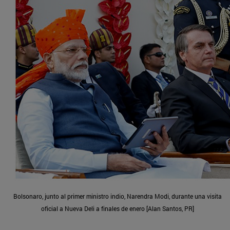
Bolsonaro, junto al primer ministro indio, Narendra Modi, durante una visita
oficial a Nueva Deli a finales de enero [Alan Santos, PR]