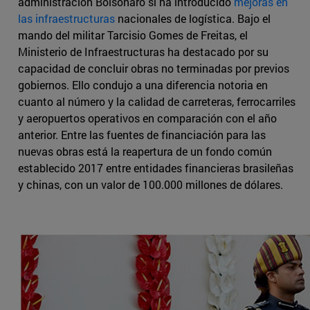
administración Bolsonaro sí ha introducido
mejoras en
las infraestructuras
nacionales de logística. Bajo el
mando del militar Tarcisio Gomes de Freitas, el
Ministerio de Infraestructuras ha destacado por su
capacidad de concluir obras no terminadas por previos
gobiernos. Ello condujo a una diferencia notoria en
cuanto al número y la calidad de carreteras, ferrocarriles
y aeropuertos operativos en comparación con el año
anterior. Entre las fuentes de financiación para las
nuevas obras está la reapertura de un fondo común
establecido 2017 entre entidades financieras brasileñas
y chinas, con un valor de 100.000 millones de dólares.