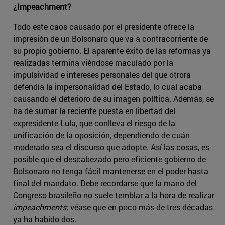
¿Impeachment?
Todo este caos causado por el presidente ofrece la
impresión de un Bolsonaro que va a contracorriente de
su propio gobierno. El aparente éxito de las reformas ya
realizadas termina viéndose maculado por la
impulsividad e intereses personales del que otrora
defendía la impersonalidad del Estado, lo cual acaba
causando el deterioro de su imagen política. Además, se
ha de sumar la reciente puesta en libertad del
expresidente Lula, que conlleva el riesgo de la
unificación de la oposición, dependiendo de cuán
moderado sea el discurso que adopte. Así las cosas, es
posible que el descabezado pero eficiente gobierno de
Bolsonaro no tenga fácil mantenerse en el poder hasta
final del mandato. Debe recordarse que la mano del
Congreso brasileño no suele temblar a la hora de realizar
impeachments
; véase que en poco más de tres décadas
ya ha habido dos.