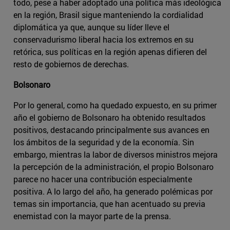
todo, pese a haber adoptado una política más ideológica
en la región, Brasil sigue manteniendo la cordialidad
diplomática ya que, aunque su líder lleve el
conservadurismo liberal hacia los extremos en su
retórica, sus políticas en la región apenas difieren del
resto de gobiernos de derechas.
Bolsonaro
Por lo general, como ha quedado expuesto, en su primer
año el gobierno de Bolsonaro ha obtenido resultados
positivos, destacando principalmente sus avances en
los ámbitos de la seguridad y de la economía. Sin
embargo, mientras la labor de diversos ministros mejora
la percepción de la administración, el propio Bolsonaro
parece no hacer una contribución especialmente
positiva. A lo largo del año, ha generado polémicas por
temas sin importancia, que han acentuado su previa
enemistad con la mayor parte de la prensa.