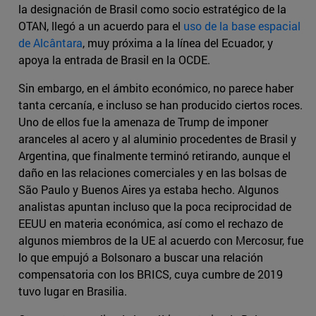
la designación de Brasil como socio estratégico de la
OTAN, llegó a un acuerdo para el
uso de la base espacial
de Alcântara
, muy próxima a la línea del Ecuador, y
apoya la entrada de Brasil en la OCDE.
Sin embargo, en el ámbito económico, no parece haber
tanta cercanía, e incluso se han producido ciertos roces.
Uno de ellos fue la amenaza de Trump de imponer
aranceles al acero y al aluminio procedentes de Brasil y
Argentina, que finalmente terminó retirando, aunque el
daño en las relaciones comerciales y en las bolsas de
São Paulo y Buenos Aires ya estaba hecho. Algunos
analistas apuntan incluso que la poca reciprocidad de
EEUU en materia económica, así como el rechazo de
algunos miembros de la UE al acuerdo con Mercosur, fue
lo que empujó a Bolsonaro a buscar una relación
compensatoria con los BRICS, cuya cumbre de 2019
tuvo lugar en Brasilia.