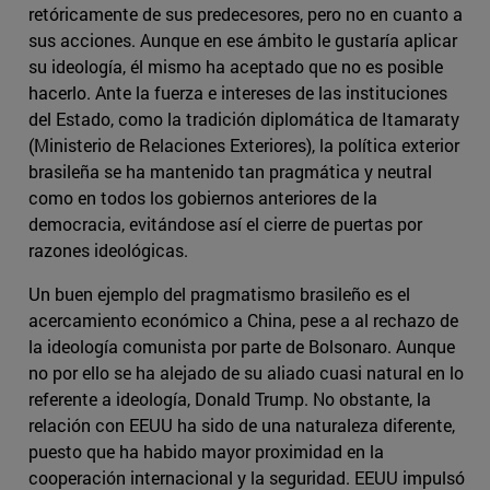
retóricamente de sus predecesores, pero no en cuanto a
sus acciones. Aunque en ese ámbito le gustaría aplicar
su ideología, él mismo ha aceptado que no es posible
hacerlo. Ante la fuerza e intereses de las instituciones
del Estado, como la tradición diplomática de Itamaraty
(Ministerio de Relaciones Exteriores), la política exterior
brasileña se ha mantenido tan pragmática y neutral
como en todos los gobiernos anteriores de la
democracia, evitándose así el cierre de puertas por
razones ideológicas.
Un buen ejemplo del pragmatismo brasileño es el
acercamiento económico a China, pese a al rechazo de
la ideología comunista por parte de Bolsonaro. Aunque
no por ello se ha alejado de su aliado cuasi natural en lo
referente a ideología, Donald Trump. No obstante, la
relación con EEUU ha sido de una naturaleza diferente,
puesto que ha habido mayor proximidad en la
cooperación internacional y la seguridad. EEUU impulsó