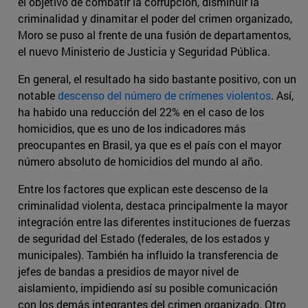
el objetivo de combatir la corrupción, disminuir la
criminalidad y dinamitar el poder del crimen organizado,
Moro se puso al frente de una fusión de departamentos,
el nuevo Ministerio de Justicia y Seguridad Pública.
En general, el resultado ha sido bastante positivo, con un
notable
descenso del número de crímenes violentos
. Así,
ha habido una reducción del 22% en el caso de los
homicidios, que es uno de los indicadores más
preocupantes en Brasil, ya que es el país con el mayor
número absoluto de homicidios del mundo al año.
Entre los factores que explican este descenso de la
criminalidad violenta, destaca principalmente la mayor
integración entre las diferentes instituciones de fuerzas
de seguridad del Estado (federales, de los estados y
municipales). También ha influido la transferencia de
jefes de bandas a presidios de mayor nivel de
aislamiento, impidiendo así su posible comunicación
con los demás integrantes del crimen organizado. Otro