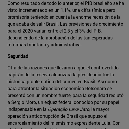
Como resultado de todo lo anterior, el PIB brasileño se ha
visto incrementado en un 1,1%, una cifra tímida pero
promisoria teniendo en cuenta la enorme recesión de la
que acaba de salir Brasil. Las previsiones de crecimiento
para el 2020 varían entre el 2,3 y el 3% del PIB,
dependiendo de la aprobación de las tan esperadas
reformas tributaria y administrativa.
Seguridad
Otra de las razones que llevaron a que el controvertido
capitán de la reserva alcanzara la presidencia fue la
histórica problemática del crimen en Brasil. Así como
para afrontar la situación económica Bolsonaro se
presentó con un nombre fuerte, para la seguridad reclutó
a Sergio Moro, un exjuez federal conocido por su papel
indispensable en la
Operação Lava Jato
, la mayor
operación anticorrupción de Brasil que supuso el
encarcelamiento del mismísimo expresidente Lula. Con