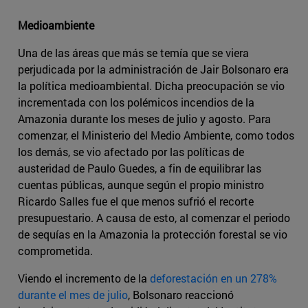
Medioambiente
Una de las áreas que más se temía que se viera
perjudicada por la administración de Jair Bolsonaro era
la política medioambiental. Dicha preocupación se vio
incrementada con los polémicos incendios de la
Amazonia durante los meses de julio y agosto. Para
comenzar, el Ministerio del Medio Ambiente, como todos
los demás, se vio afectado por las políticas de
austeridad de Paulo Guedes, a fin de equilibrar las
cuentas públicas, aunque según el propio ministro
Ricardo Salles fue el que menos sufrió el recorte
presupuestario. A causa de esto, al comenzar el periodo
de sequías en la Amazonia la protección forestal se vio
comprometida.
Viendo el incremento de la
deforestación en un 278%
durante el mes de julio
, Bolsonaro reaccionó