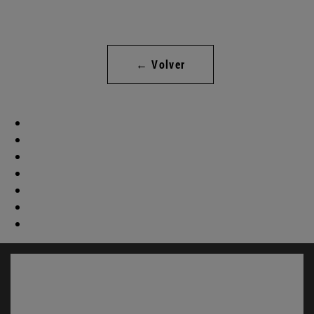
← Volver