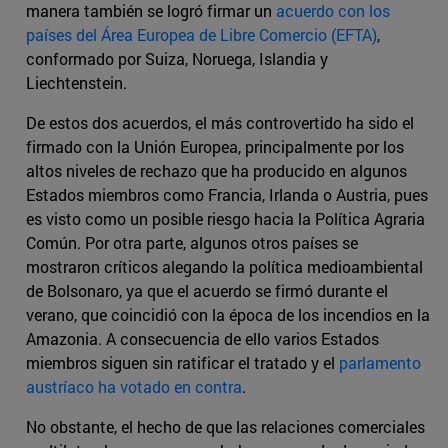
manera también se logró firmar un
acuerdo con los
países del Área Europea de Libre Comercio (EFTA)
,
conformado por Suiza, Noruega, Islandia y
Liechtenstein.
De estos dos acuerdos, el más controvertido ha sido el
firmado con la Unión Europea, principalmente por los
altos niveles de rechazo que ha producido en algunos
Estados miembros como Francia, Irlanda o Austria, pues
es visto como un posible riesgo hacia la Política Agraria
Común. Por otra parte, algunos otros países se
mostraron críticos alegando la política medioambiental
de Bolsonaro, ya que el acuerdo se firmó durante el
verano, que coincidió con la época de los incendios en la
Amazonia. A consecuencia de ello varios Estados
miembros siguen sin ratificar el tratado y el
parlamento
austríaco ha votado en contra
.
No obstante, el hecho de que las relaciones comerciales