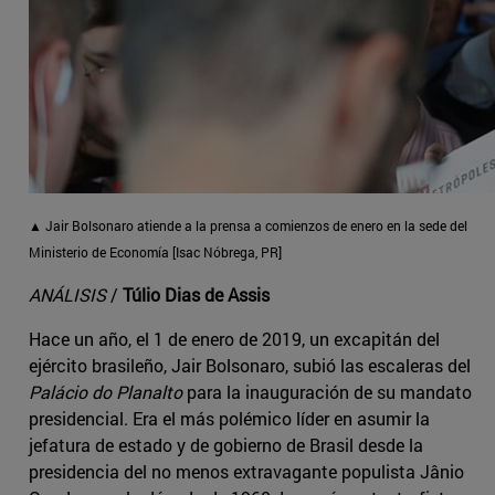
▲ Jair Bolsonaro atiende a la prensa a comienzos de enero en la sede del
Ministerio de Economía [Isac Nóbrega, PR]
ANÁLISIS
/
Túlio Dias de Assis
Hace un año, el 1 de enero de 2019, un excapitán del
ejército brasileño, Jair Bolsonaro, subió las escaleras del
Palácio do Planalto
para la inauguración de su mandato
presidencial. Era el más polémico líder en asumir la
jefatura de estado y de gobierno de Brasil desde la
presidencia del no menos extravagante populista Jânio