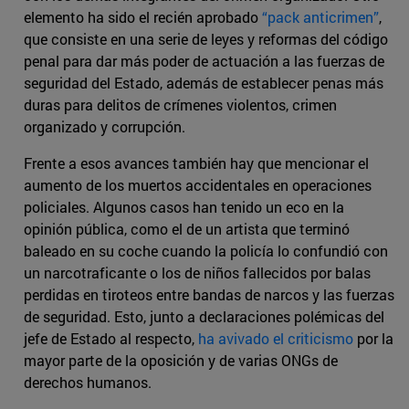
elemento ha sido el recién aprobado
“pack anticrimen”
,
que consiste en una serie de leyes y reformas del código
penal para dar más poder de actuación a las fuerzas de
seguridad del Estado, además de establecer penas más
duras para delitos de crímenes violentos, crimen
organizado y corrupción.
Frente a esos avances también hay que mencionar el
aumento de los muertos accidentales en operaciones
policiales. Algunos casos han tenido un eco en la
opinión pública, como el de un artista que terminó
baleado en su coche cuando la policía lo confundió con
un narcotraficante o los de niños fallecidos por balas
perdidas en tiroteos entre bandas de narcos y las fuerzas
de seguridad. Esto, junto a declaraciones polémicas del
jefe de Estado al respecto,
ha avivado el criticismo
por la
mayor parte de la oposición y de varias ONGs de
derechos humanos.