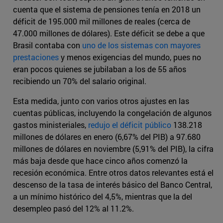
cuenta que el sistema de pensiones tenía en 2018 un
déficit de 195.000 mil millones de reales (cerca de
47.000 millones de dólares). Este déficit se debe a que
Brasil contaba con
uno de los sistemas con mayores
prestaciones
y menos exigencias del mundo, pues no
eran pocos quienes se jubilaban a los de 55 años
recibiendo un 70% del salario original.
Esta medida, junto con varios otros ajustes en las
cuentas públicas, incluyendo la congelación de algunos
gastos ministeriales,
redujo el déficit público
138.218
millones de dólares en enero (6,67% del PIB) a 97.680
millones de dólares en noviembre (5,91% del PIB), la cifra
más baja desde que hace cinco años comenzó la
recesión económica. Entre otros datos relevantes está el
descenso de la tasa de interés básico del Banco Central,
a un mínimo histórico del 4,5%, mientras que la del
desempleo pasó del 12% al 11.2%.