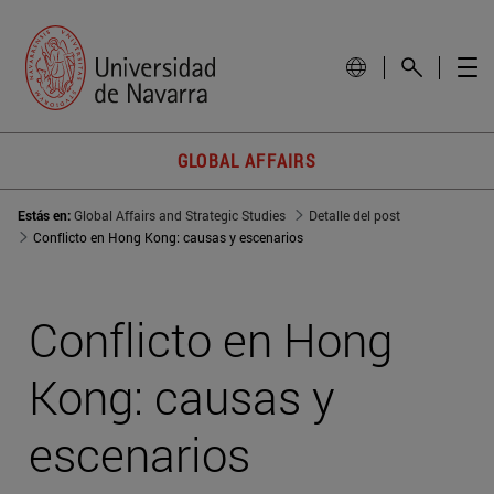
GLOBAL AFFAIRS
Estás en:
Global Affairs and Strategic Studies
Detalle del post
Conflicto en Hong Kong: causas y escenarios
Conflicto en Hong
Kong: causas y
escenarios