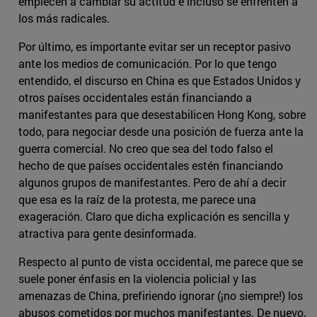
empiecen a cambiar su actitud e incluso se enfrenten a
los más radicales.
Por último, es importante evitar ser un receptor pasivo
ante los medios de comunicación. Por lo que tengo
entendido, el discurso en China es que Estados Unidos y
otros países occidentales están financiando a
manifestantes para que desestabilicen Hong Kong, sobre
todo, para negociar desde una posición de fuerza ante la
guerra comercial. No creo que sea del todo falso el
hecho de que países occidentales estén financiando
algunos grupos de manifestantes. Pero de ahí a decir
que esa es la raíz de la protesta, me parece una
exageración. Claro que dicha explicación es sencilla y
atractiva para gente desinformada.
Respecto al punto de vista occidental, me parece que se
suele poner énfasis en la violencia policial y las
amenazas de China, prefiriendo ignorar (¡no siempre!) los
abusos cometidos por muchos manifestantes. De nuevo,