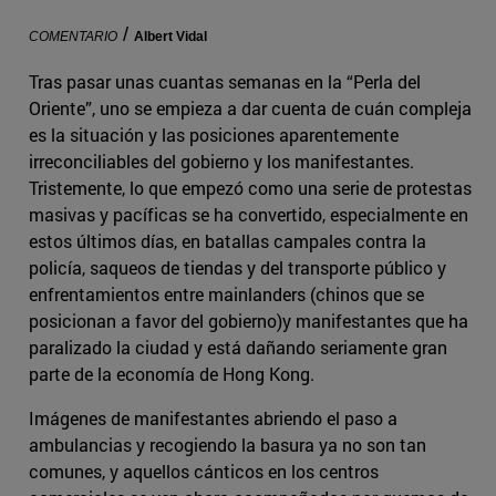
/
COMENTARIO
Albert Vidal
Tras pasar unas cuantas semanas en la “Perla del
Oriente”, uno se empieza a dar cuenta de cuán compleja
es la situación y las posiciones aparentemente
irreconciliables del gobierno y los manifestantes.
Tristemente, lo que empezó como una serie de protestas
masivas y pacíficas se ha convertido, especialmente en
estos últimos días, en batallas campales contra la
policía, saqueos de tiendas y del transporte público y
enfrentamientos entre mainlanders (chinos que se
posicionan a favor del gobierno)y manifestantes que ha
paralizado la ciudad y está dañando seriamente gran
parte de la economía de Hong Kong.
Imágenes de manifestantes abriendo el paso a
ambulancias y recogiendo la basura ya no son tan
comunes, y aquellos cánticos en los centros