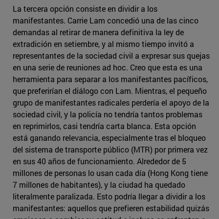
La tercera opción consiste en dividir a los
manifestantes. Carrie Lam concedió una de las cinco
demandas al retirar de manera definitiva la ley de
extradición en setiembre, y al mismo tiempo invitó a
representantes de la sociedad civil a expresar sus quejas
en una serie de reuniones ad hoc. Creo que esta es una
herramienta para separar a los manifestantes pacíficos,
que preferirían el diálogo con Lam. Mientras, el pequeño
grupo de manifestantes radicales perdería el apoyo de la
sociedad civil, y la policía no tendría tantos problemas
en reprimirlos, casi tendría carta blanca. Esta opción
está ganando relevancia, especialmente tras el bloqueo
del sistema de transporte público (MTR) por primera vez
en sus 40 años de funcionamiento. Alrededor de 5
millones de personas lo usan cada día (Hong Kong tiene
7 millones de habitantes), y la ciudad ha quedado
literalmente paralizada. Esto podría llegar a dividir a los
manifestantes: aquellos que prefieren estabilidad quizás