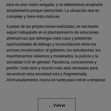
esta es una visión sesgada, y no deberíamos aceptarla
simplemente porque sienta bien. La situación real es
compleja y tiene más matices.
A pesar de las proyecciones realizadas, es necesario
seguir trabajando en el planteamiento de soluciones
alternativas que detengan este caos y presenten
oportunidades de diálogo y reconciliación entre los
actores involucrados: el gobierno, los estudiantes, los
manifestantes violentos y moderados, la policía y la
sociedad civil en general. Paciencia, concesiones y
perdón: todo esto y mucho más será necesario para
reconstruir esta sociedad rota y fragmentada.
Afortunadamente, nunca es tarde para volver a empezar.
← Volver