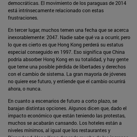
democráticas. El movimiento de los paraguas de 2014
está intrínsecamente relacionado con estas
frustraciones.
En tercer lugar, muchos temen una fecha que se acerca
inexorablemente: 2047. Nadie sabe qué va a ocurrir, pero
lo que es cierto es que Hong Kong perderá su estatus
especial conseguido en 1997. Eso significa que China
podría absorber Hong Kong en su totalidad, y hay gente
que teme una posible pérdida de libertades y derechos
con el cambio de sistema. La gran mayoría de jóvenes
no quiere ese futuro, y entiende que el cambio ocurrirá
ahora, o nunca.
En cuanto a escenarios de futuro a corto plazo, se
barajan distintas opciones. Algunos dicen que, dado el
impacto económico que están teniendo las protestas,
muchos se acabarán cansando. Los hoteles están a
niveles mínimos, al igual que los restaurantes y