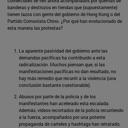
comerciales se ven ahora acompañados por quemas de
banderas y destrozos en tiendas que (supuestamente)
tienen lazos con gente del gobierno de Hong Kong o del
Partido Comunista Chino. ¿Por qué han evolucionado de
esta manera las protestas?
La aparente pasividad del gobierno ante las
demandas pacíficas ha contribuido a esta
radicalización. Muchos piensan que, si las
manifestaciones pacíficas no dan resultado, no
hay más remedio que recurrir a la violencia (una
conclusión bastante cuestionable).
Abusos por parte de la policía y de los
manifestantes han acelerado esta escalada.
Además, vídeos recortados de la policía recurriendo
a la fuerza, acompañados por una potente
propaganda de carteles y hashtags han retratado,