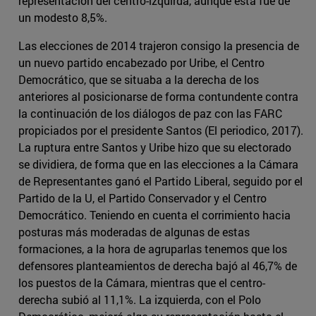
representación del centro-izquirda, aunque esta fue de
un modesto 8,5%.
Las elecciones de 2014 trajeron consigo la presencia de
un nuevo partido encabezado por Uribe, el Centro
Democrático, que se situaba a la derecha de los
anteriores al posicionarse de forma contundente contra
la continuación de los diálogos de paz con las FARC
propiciados por el presidente Santos (El periodico, 2017).
La ruptura entre Santos y Uribe hizo que su electorado
se dividiera, de forma que en las elecciones a la Cámara
de Representantes ganó el Partido Liberal, seguido por el
Partido de la U, el Partido Conservador y el Centro
Democrático. Teniendo en cuenta el corrimiento hacia
posturas más moderadas de algunas de estas
formaciones, a la hora de agruparlas tenemos que los
defensores planteamientos de derecha bajó al 46,7% de
los puestos de la Cámara, mientras que el centro-
derecha subió al 11,1%. La izquierda, con el Polo