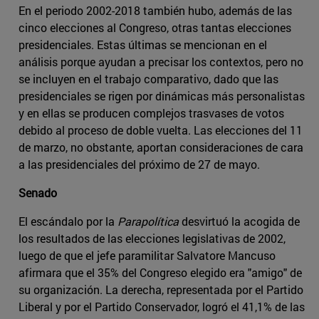
En el periodo 2002-2018 también hubo, además de las
cinco elecciones al Congreso, otras tantas elecciones
presidenciales. Estas últimas se mencionan en el
análisis porque ayudan a precisar los contextos, pero no
se incluyen en el trabajo comparativo, dado que las
presidenciales se rigen por dinámicas más personalistas
y en ellas se producen complejos trasvases de votos
debido al proceso de doble vuelta. Las elecciones del 11
de marzo, no obstante, aportan consideraciones de cara
a las presidenciales del próximo de 27 de mayo.
Senado
El escándalo por la
Parapolítica
desvirtuó la acogida de
los resultados de las elecciones legislativas de 2002,
luego de que el jefe paramilitar Salvatore Mancuso
afirmara que el 35% del Congreso elegido era "amigo" de
su organización. La derecha, representada por el Partido
Liberal y por el Partido Conservador, logró el 41,1% de las