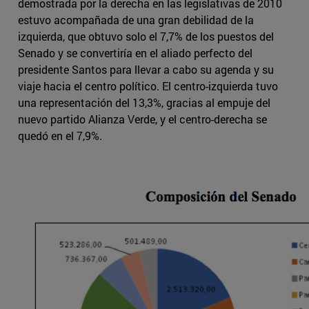
demostrada por la derecha en las legislativas de 2010
estuvo acompañada de una gran debilidad de la
izquierda, que obtuvo solo el 7,7% de los puestos del
Senado y se convertiría en el aliado perfecto del
presidente Santos para llevar a cabo su agenda y su
viaje hacia el centro político. El centro-izquierda tuvo
una representación del 13,3%, gracias al empuje del
nuevo partido Alianza Verde, y el centro-derecha se
quedó en el 7,9%.