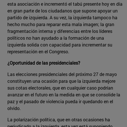
esta asociación e incrementó el tabú presente hoy en día
en gran parte de los ciudadanos que supone apoyar un
partido de izquierda. A su vez, la izquierda tampoco ha
hecho mucho para reparar esta mala imagen; la gran
fragmentación interna y diferencias entre los líderes
políticos no han ayudado a la formación de una
izquierda solida con capacidad para incrementar su
representación en el Congreso.
¿Oportunidad de las presidenciales?
Las elecciones presidenciales del próximo 27 de mayo
constituyen una ocasión para que la izquierda mejore
sus cotas electorales, que en cualquier caso podrían
avanzar en el futuro en la medida en que se consolide la
paz y el pasado de violencia pueda ir quedando en el
olvido.
La polarización política, que en otras ocasiones ha
perjudicado a la izquierda, esta vez está suponiendo