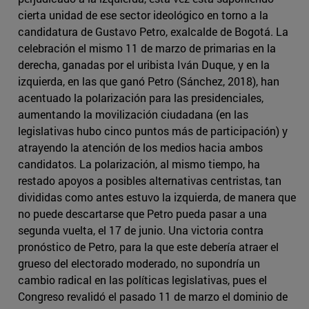
cierta unidad de ese sector ideológico en torno a la
candidatura de Gustavo Petro, exalcalde de Bogotá. La
celebración el mismo 11 de marzo de primarias en la
derecha, ganadas por el uribista Iván Duque, y en la
izquierda, en las que ganó Petro (Sánchez, 2018), han
acentuado la polarización para las presidenciales,
aumentando la movilización ciudadana (en las
legislativas hubo cinco puntos más de participación) y
atrayendo la atención de los medios hacia ambos
candidatos. La polarización, al mismo tiempo, ha
restado apoyos a posibles alternativas centristas, tan
divididas como antes estuvo la izquierda, de manera que
no puede descartarse que Petro pueda pasar a una
segunda vuelta, el 17 de junio. Una victoria contra
pronóstico de Petro, para la que este debería atraer el
grueso del electorado moderado, no supondría un
cambio radical en las políticas legislativas, pues el
Congreso revalidó el pasado 11 de marzo el dominio de