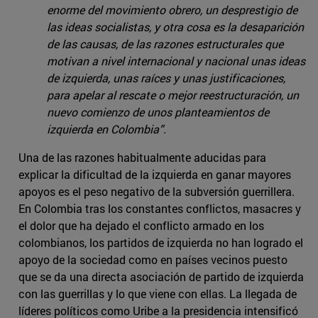
enorme del movimiento obrero, un desprestigio de
las ideas socialistas, y otra cosa es la desaparición
de las causas, de las razones estructurales que
motivan a nivel internacional y nacional unas ideas
de izquierda, unas raíces y unas justificaciones,
para apelar al rescate o mejor reestructuración, un
nuevo comienzo de unos planteamientos de
izquierda en Colombia”.
Una de las razones habitualmente aducidas para
explicar la dificultad de la izquierda en ganar mayores
apoyos es el peso negativo de la subversión guerrillera.
En Colombia tras los constantes conflictos, masacres y
el dolor que ha dejado el conflicto armado en los
colombianos, los partidos de izquierda no han logrado el
apoyo de la sociedad como en países vecinos puesto
que se da una directa asociación de partido de izquierda
con las guerrillas y lo que viene con ellas. La llegada de
líderes políticos como Uribe a la presidencia intensificó