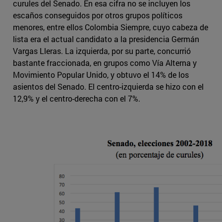
curules del Senado. En esa cifra no se incluyen los
escaños conseguidos por otros grupos políticos
menores, entre ellos Colombia Siempre, cuyo cabeza de
lista era el actual candidato a la presidencia Germán
Vargas Lleras. La izquierda, por su parte, concurrió
bastante fraccionada, en grupos como Vía Alterna y
Movimiento Popular Unido, y obtuvo el 14% de los
asientos del Senado. El centro-izquierda se hizo con el
12,9% y el centro-derecha con el 7%.