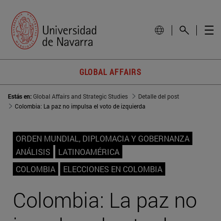
GLOBAL AFFAIRS
Estás en:
Global Affairs and Strategic Studies
Detalle del post
Colombia: La paz no impulsa el voto de izquierda
ORDEN MUNDIAL, DIPLOMACIA Y GOBERNANZA
ANÁLISIS
LATINOAMÉRICA
COLOMBIA
ELECCIONES EN COLOMBIA
Colombia: La paz no