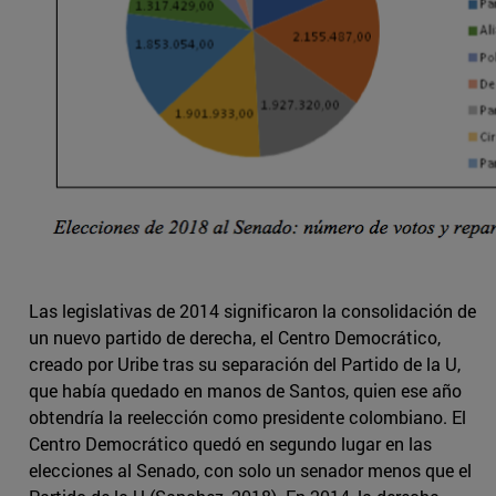
Las legislativas de 2014 significaron la consolidación de
un nuevo partido de derecha, el Centro Democrático,
creado por Uribe tras su separación del Partido de la U,
que había quedado en manos de Santos, quien ese año
obtendría la reelección como presidente colombiano. El
Centro Democrático quedó en segundo lugar en las
elecciones al Senado, con solo un senador menos que el