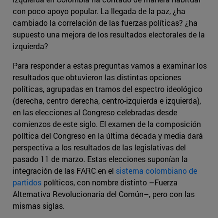
con poco apoyo popular. La llegada de la paz, ¿ha
cambiado la correlación de las fuerzas políticas? ¿ha
supuesto una mejora de los resultados electorales de la
izquierda?
Para responder a estas preguntas vamos a examinar los
resultados que obtuvieron las distintas opciones
políticas, agrupadas en tramos del espectro ideológico
(derecha, centro derecha, centro-izquierda e izquierda),
en las elecciones al Congreso celebradas desde
comienzos de este siglo. El examen de la composición
política del Congreso en la última década y media dará
perspectiva a los resultados de las legislativas del
pasado 11 de marzo. Estas elecciones suponían la
integración de las FARC en el
sistema colombiano de
partidos
políticos, con nombre distinto –Fuerza
Alternativa Revolucionaria del Común–, pero con las
mismas siglas.