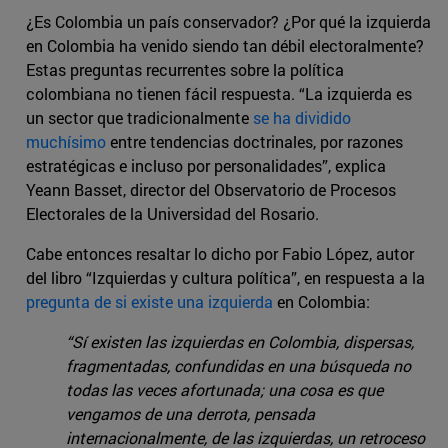
¿Es Colombia un país conservador? ¿Por qué la izquierda
en Colombia ha venido siendo tan débil electoralmente?
Estas preguntas recurrentes sobre la política
colombiana no tienen fácil respuesta. “La izquierda es
un sector que tradicionalmente
se ha dividido
muchísimo
entre tendencias doctrinales, por razones
estratégicas e incluso por personalidades”, explica
Yeann Basset, director del Observatorio de Procesos
Electorales de la Universidad del Rosario.
Cabe entonces resaltar lo dicho por Fabio López, autor
del libro “Izquierdas y cultura política”, en respuesta a la
pregunta de si existe una izquierda
en Colombia:
“Sí existen las izquierdas en Colombia, dispersas,
fragmentadas, confundidas en una búsqueda no
todas las veces afortunada; una cosa es que
vengamos de una derrota, pensada
internacionalmente, de las izquierdas, un retroceso