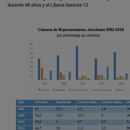
durante 48 años y el Liberal durante 13.