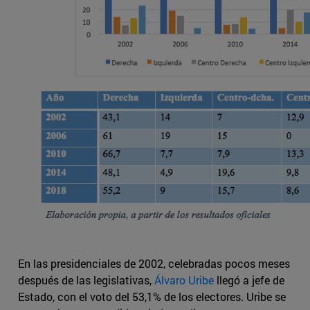
En las presidenciales de 2002, celebradas pocos meses
después de las legislativas,
Álvaro Uribe
llegó a jefe de
Estado, con el voto del 53,1% de los electores. Uribe se