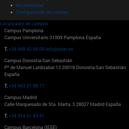
Accesibilidad
Configuración de cookies
Localizador de campus
Campus Pamplona
Campus Universitario 31009 Pamplona España
T.
+34 948 42 56 00
info@unav.es
Campus Donostia-San Sebastián
Pº de Manuel Lardizabal 13 20018 Donostia-San Sebastián
España
T.
+34 943 21 98 77
Campus Madrid
Calle Marquesado de Sta. Marta, 3 28027 Madrid España
T.
+34 914 51 43 41
Campus Barcelona (IESE)