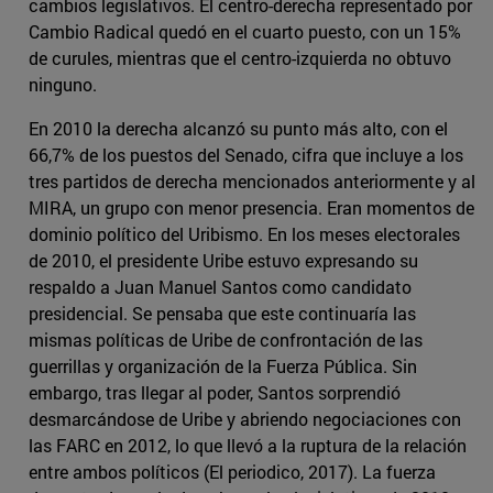
cambios legislativos. El centro-derecha representado por
Cambio Radical quedó en el cuarto puesto, con un 15%
de curules, mientras que el centro-izquierda no obtuvo
ninguno.
En 2010 la derecha alcanzó su punto más alto, con el
66,7% de los puestos del Senado, cifra que incluye a los
tres partidos de derecha mencionados anteriormente y al
MIRA, un grupo con menor presencia. Eran momentos de
dominio político del Uribismo. En los meses electorales
de 2010, el presidente Uribe estuvo expresando su
respaldo a Juan Manuel Santos como candidato
presidencial. Se pensaba que este continuaría las
mismas políticas de Uribe de confrontación de las
guerrillas y organización de la Fuerza Pública. Sin
embargo, tras llegar al poder, Santos sorprendió
desmarcándose de Uribe y abriendo negociaciones con
las FARC en 2012, lo que llevó a la ruptura de la relación
entre ambos políticos (El periodico, 2017). La fuerza