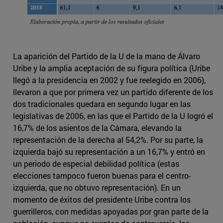
La aparición del Partido de la U de la mano de Álvaro
Uribe y la amplia aceptación de su figura política (Uribe
llegó a la presidencia en 2002 y fue reelegido en 2006),
llevaron a que por primera vez un partido diferente de los
dos tradicionales quedara en segundo lugar en las
legislativas de 2006, en las que el Partido de la U logró el
16,7% de los asientos de la Cámara, elevando la
representación de la derecha al 54,2%. Por su parte, la
izquierda bajó su representación a un 16,7% y entró en
un periodo de especial debilidad política (estas
elecciones tampoco fueron buenas para el centro-
izquierda, que no obtuvo representación). En un
momento de éxitos del presidente Uribe contra los
guerrilleros, con medidas apoyadas por gran parte de la