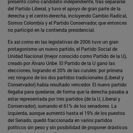
presentó como candidato independiente, tras separarse
del Partido Liberal, y tuvo el apoyo de gran parte de la
derecha y el centro-derecha, incluyendo Cambio Radical,
Somos Colombia y el Partido Conservador, que entonces
no participó en la contienda presidencial.
Es así como en las legislativas de 2006 tuvo un gran
protagonismo un nuevo partido, el Partido Social de
Unidad Nacional (mejor conocido como Partido de la U),
creado por Álvaro Uribe. El Partido de la U ganó las
elecciones, logrando el 20% de las curules: por primera
vez ninguno de los dos partidos tradicionales (Liberal y
Conservador) había resultado vencedor. El nuevo partido
llegaba para quedarse, de forma que la derecha pasaba a
estar representada por tres partidos (de la U, Liberal y
Conservador), sumando el 61% de los senadores. La
izquierda, aunque aumentó hasta el 19% de los puestos
del Senado, quedó fraccionada en varios partidos
políticos sin peso y sin posibilidad de proponer drásticos