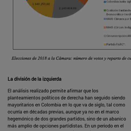
La división de la izquierda
El análisis realizado permite afirmar que los
planteamientos políticos de derecha han seguido siendo
mayoritarios en Colombia en lo que va de siglo, tal como
ocurría en décadas previas, aunque ya no en el marco
hegemónico de dos grandes partidos, sino de un abanico
más amplio de opciones partidistas. En un periodo en el