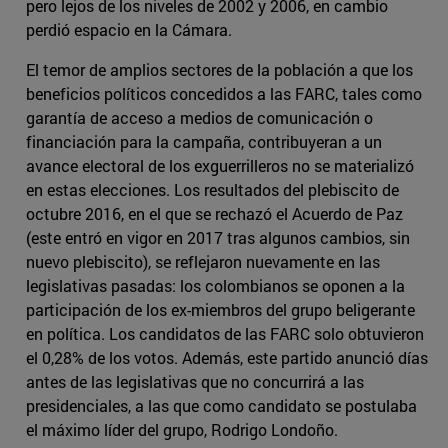
pero lejos de los niveles de 2002 y 2006, en cambio
perdió espacio en la Cámara.
El temor de amplios sectores de la población a que los
beneficios políticos concedidos a las FARC, tales como
garantía de acceso a medios de comunicación o
financiación para la campaña, contribuyeran a un
avance electoral de los exguerrilleros no se materializó
en estas elecciones. Los resultados del plebiscito de
octubre 2016, en el que se rechazó el Acuerdo de Paz
(este entró en vigor en 2017 tras algunos cambios, sin
nuevo plebiscito), se reflejaron nuevamente en las
legislativas pasadas: los colombianos se oponen a la
participación de los ex-miembros del grupo beligerante
en política. Los candidatos de las FARC solo obtuvieron
el 0,28% de los votos. Además, este partido anunció días
antes de las legislativas que no concurrirá a las
presidenciales, a las que como candidato se postulaba
el máximo líder del grupo, Rodrigo Londoño.