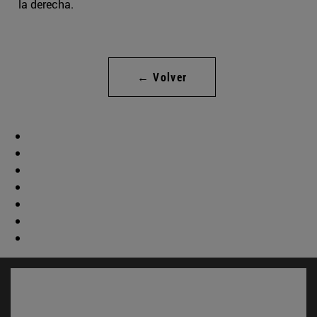
la derecha.
← Volver