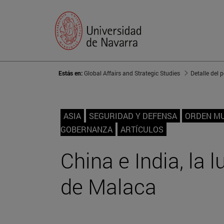
Estás en:
Global Affairs and Strategic Studies
Detalle del 
ASIA
SEGURIDAD Y DEFENSA
ORDEN MU
GOBERNANZA
ARTÍCULOS
China e India, la 
de Malaca