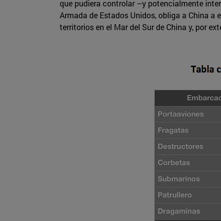
que pudiera controlar –y potencialmente inter
Armada de Estados Unidos, obliga a China a es
territorios en el Mar del Sur de China y, por 