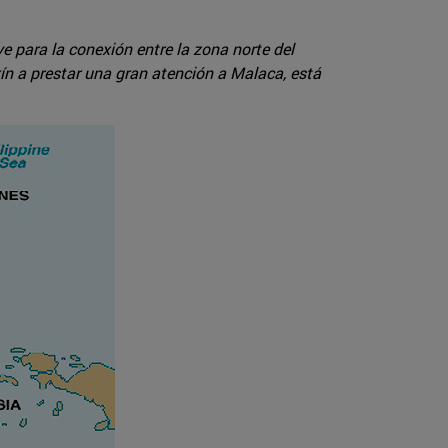
e para la conexión entre la zona norte del
kín a prestar una gran atención a Malaca, está