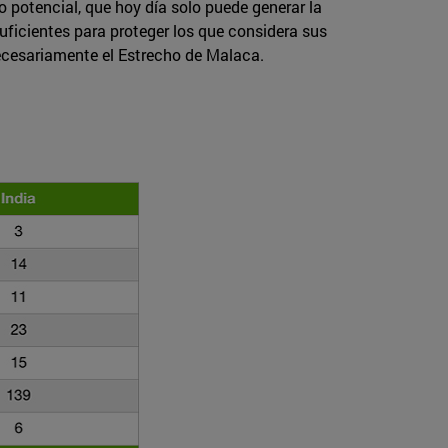
o potencial, que hoy día solo puede generar la
uficientes para proteger los que considera sus
 necesariamente el Estrecho de Malaca.