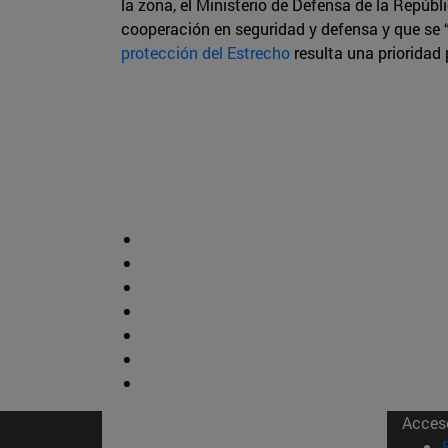
la zona, el Ministerio de Defensa de la Repúb
cooperación en seguridad y defensa y que se
protección del Estrecho
resulta una prioridad
Acces