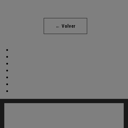
← Volver