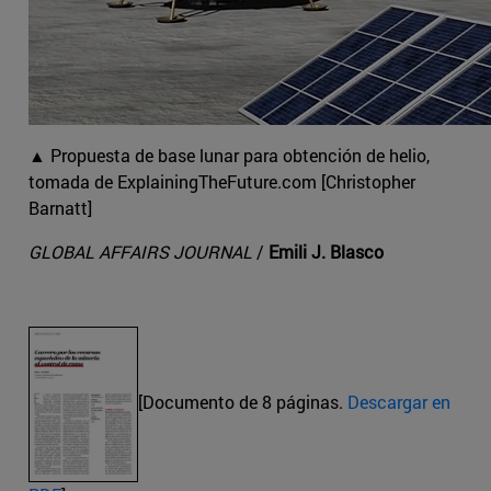
▲ Propuesta de base lunar para obtención de helio,
tomada de ExplainingTheFuture.com [Christopher
Barnatt]
GLOBAL AFFAIRS JOURNAL
/
Emili J. Blasco
[Documento de 8 páginas.
Descargar en