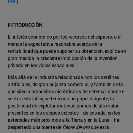
PDF
]
INTRODUCCIÓN
El interés económico por los recursos del espacio, o al
menos la expectativa razonable acerca de la
rentabilidad que puede suponer su obtención, explica en
gran medida la creciente implicación de la inversión
privada en los viajes espaciales.
Más allá de la industria relacionada con los satélites
artificiales, de gran pujanza comercial, y también de la
que sirve a propósitos científicos y de defensa, donde el
sector estatal sigue teniendo un papel dirigente, la
posibilidad de explotar materias primas de alto valor
presentes en los cuerpos celestes –de entrada, en los
asteroides más próximos a la Tierra y en la Luna– ha
despertado una suerte de
fiebre del oro
que está