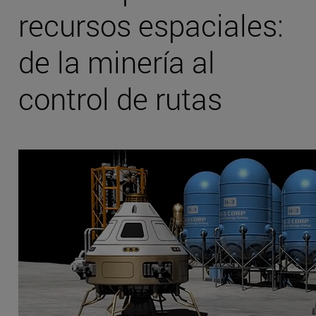
recursos espaciales:
de la minería al
control de rutas