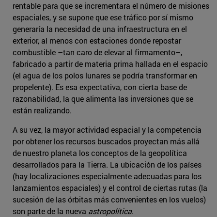
rentable para que se incrementara el número de misiones
espaciales, y se supone que ese tráfico por sí mismo
generaría la necesidad de una infraestructura en el
exterior, al menos con estaciones donde repostar
combustible –tan caro de elevar al firmamento–,
fabricado a partir de materia prima hallada en el espacio
(el agua de los polos lunares se podría transformar en
propelente). Es esa expectativa, con cierta base de
razonabilidad, la que alimenta las inversiones que se
están realizando.
A su vez, la mayor actividad espacial y la competencia
por obtener los recursos buscados proyectan más allá
de nuestro planeta los conceptos de la geopolítica
desarrollados para la Tierra. La ubicación de los países
(hay localizaciones especialmente adecuadas para los
lanzamientos espaciales) y el control de ciertas rutas (la
sucesión de las órbitas más convenientes en los vuelos)
son parte de la nueva
astropolítica
.