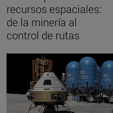
recursos espaciales:
de la minería al
control de rutas