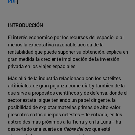
PDF
]
INTRODUCCIÓN
El interés económico por los recursos del espacio, o al
menos la expectativa razonable acerca de la
rentabilidad que puede suponer su obtención, explica en
gran medida la creciente implicación de la inversión
privada en los viajes espaciales.
Más allá de la industria relacionada con los satélites
artificiales, de gran pujanza comercial, y también de la
que sirve a propósitos científicos y de defensa, donde el
sector estatal sigue teniendo un papel dirigente, la
posibilidad de explotar materias primas de alto valor
presentes en los cuerpos celestes –de entrada, en los
asteroides más próximos a la Tierra y en la Luna– ha
despertado una suerte de
fiebre del oro
que está