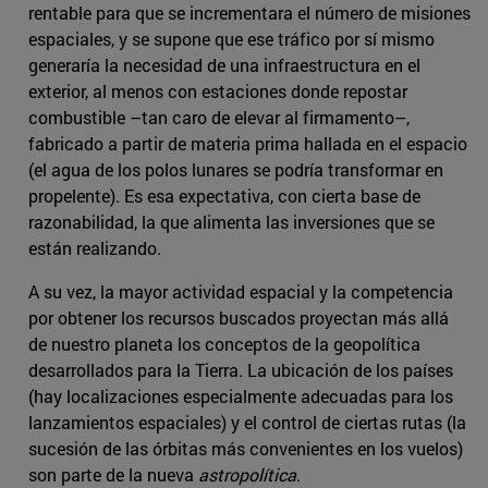
rentable para que se incrementara el número de misiones
espaciales, y se supone que ese tráfico por sí mismo
generaría la necesidad de una infraestructura en el
exterior, al menos con estaciones donde repostar
combustible –tan caro de elevar al firmamento–,
fabricado a partir de materia prima hallada en el espacio
(el agua de los polos lunares se podría transformar en
propelente). Es esa expectativa, con cierta base de
razonabilidad, la que alimenta las inversiones que se
están realizando.
A su vez, la mayor actividad espacial y la competencia
por obtener los recursos buscados proyectan más allá
de nuestro planeta los conceptos de la geopolítica
desarrollados para la Tierra. La ubicación de los países
(hay localizaciones especialmente adecuadas para los
lanzamientos espaciales) y el control de ciertas rutas (la
sucesión de las órbitas más convenientes en los vuelos)
son parte de la nueva
astropolítica
.