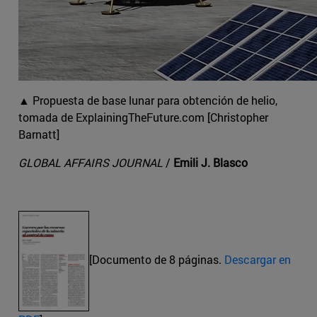
▲ Propuesta de base lunar para obtención de helio,
tomada de ExplainingTheFuture.com [Christopher
Barnatt]
GLOBAL AFFAIRS JOURNAL
/
Emili J. Blasco
[Documento de 8 páginas.
Descargar en