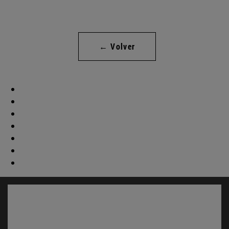
← Volver