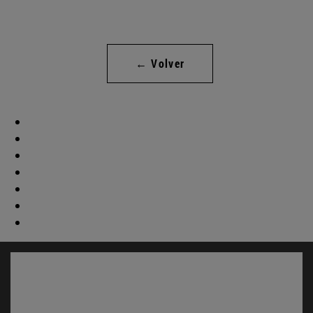
← Volver