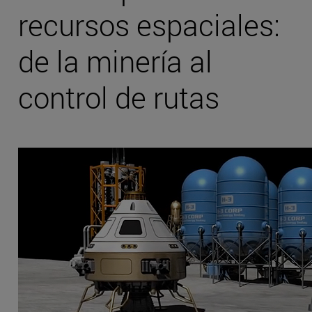
recursos espaciales:
de la minería al
control de rutas