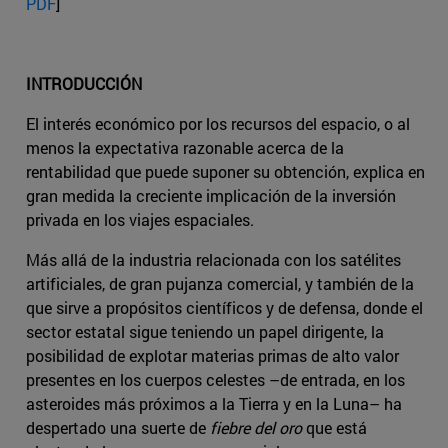
PDF
]
INTRODUCCIÓN
El interés económico por los recursos del espacio, o al
menos la expectativa razonable acerca de la
rentabilidad que puede suponer su obtención, explica en
gran medida la creciente implicación de la inversión
privada en los viajes espaciales.
Más allá de la industria relacionada con los satélites
artificiales, de gran pujanza comercial, y también de la
que sirve a propósitos científicos y de defensa, donde el
sector estatal sigue teniendo un papel dirigente, la
posibilidad de explotar materias primas de alto valor
presentes en los cuerpos celestes –de entrada, en los
asteroides más próximos a la Tierra y en la Luna– ha
despertado una suerte de
fiebre del oro
que está