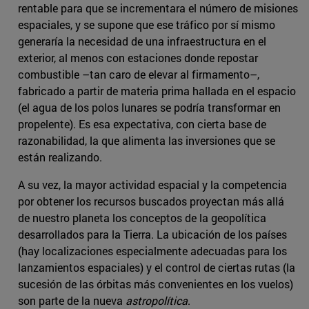
rentable para que se incrementara el número de misiones
espaciales, y se supone que ese tráfico por sí mismo
generaría la necesidad de una infraestructura en el
exterior, al menos con estaciones donde repostar
combustible –tan caro de elevar al firmamento–,
fabricado a partir de materia prima hallada en el espacio
(el agua de los polos lunares se podría transformar en
propelente). Es esa expectativa, con cierta base de
razonabilidad, la que alimenta las inversiones que se
están realizando.
A su vez, la mayor actividad espacial y la competencia
por obtener los recursos buscados proyectan más allá
de nuestro planeta los conceptos de la geopolítica
desarrollados para la Tierra. La ubicación de los países
(hay localizaciones especialmente adecuadas para los
lanzamientos espaciales) y el control de ciertas rutas (la
sucesión de las órbitas más convenientes en los vuelos)
son parte de la nueva
astropolítica
.