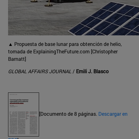
▲ Propuesta de base lunar para obtención de helio,
tomada de ExplainingTheFuture.com [Christopher
Barnatt]
GLOBAL AFFAIRS JOURNAL
/
Emili J. Blasco
[Documento de 8 páginas.
Descargar en