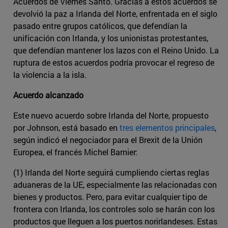
Acuerdos de Viernes Santo. Gracias a estos acuerdos se
devolvió la paz a Irlanda del Norte, enfrentada en el siglo
pasado entre grupos católicos, que defendían la
unificación con Irlanda, y los unionistas protestantes,
que defendían mantener los lazos con el Reino Unido. La
ruptura de estos acuerdos podría provocar el regreso de
la violencia a la isla.
Acuerdo alcanzado
Este nuevo acuerdo sobre Irlanda del Norte, propuesto
por Johnson, está basado en
tres elementos principales
,
según indicó el negociador para el Brexit de la Unión
Europea, el francés Michel Barnier:
(1) Irlanda del Norte seguirá cumpliendo ciertas reglas
aduaneras de la UE, especialmente las relacionadas con
bienes y productos. Pero, para evitar cualquier tipo de
frontera con Irlanda, los controles solo se harán con los
productos que lleguen a los puertos norirlandeses. Estas