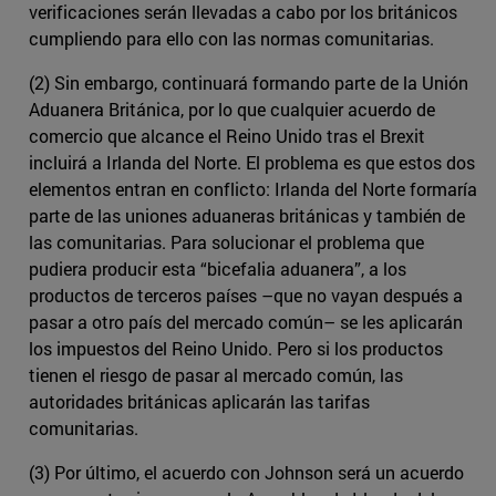
verificaciones serán llevadas a cabo por los británicos
cumpliendo para ello con las normas comunitarias.
(2) Sin embargo, continuará formando parte de la Unión
Aduanera Británica, por lo que cualquier acuerdo de
comercio que alcance el Reino Unido tras el Brexit
incluirá a Irlanda del Norte. El problema es que estos dos
elementos entran en conflicto: Irlanda del Norte formaría
parte de las uniones aduaneras británicas y también de
las comunitarias. Para solucionar el problema que
pudiera producir esta “bicefalia aduanera”, a los
productos de terceros países –que no vayan después a
pasar a otro país del mercado común– se les aplicarán
los impuestos del Reino Unido. Pero si los productos
tienen el riesgo de pasar al mercado común, las
autoridades británicas aplicarán las tarifas
comunitarias.
(3) Por último, el acuerdo con Johnson será un acuerdo