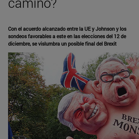
camino?
Con el acuerdo alcanzado entre la UE y Johnson y los
sondeos favorables a este en las elecciones del 12 de
diciembre, se vislumbra un posible final del Brexit