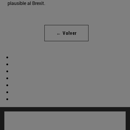
plausible al Brexit.
← Volver