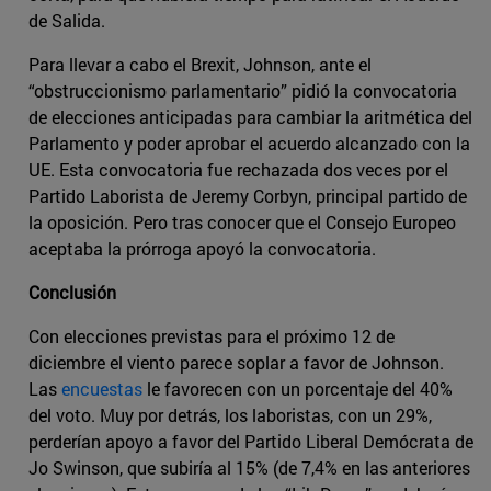
de Salida.
Para llevar a cabo el Brexit, Johnson, ante el
“obstruccionismo parlamentario” pidió la convocatoria
de elecciones anticipadas para cambiar la aritmética del
Parlamento y poder aprobar el acuerdo alcanzado con la
UE. Esta convocatoria fue rechazada dos veces por el
Partido Laborista de Jeremy Corbyn, principal partido de
la oposición. Pero tras conocer que el Consejo Europeo
aceptaba la prórroga apoyó la convocatoria.
Conclusión
Con elecciones previstas para el próximo 12 de
diciembre el viento parece soplar a favor de Johnson.
Las
encuestas
le favorecen con un porcentaje del 40%
del voto. Muy por detrás, los laboristas, con un 29%,
perderían apoyo a favor del Partido Liberal Demócrata de
Jo Swinson, que subiría al 15% (de 7,4% en las anteriores