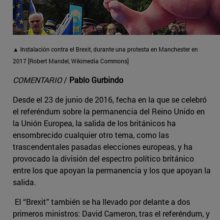
▲ Instalación contra el Brexit, durante una protesta en Manchester en
2017 [Robert Mandel, Wikimedia Commons]
COMENTARIO
/
Pablo Gurbindo
Desde el 23 de junio de 2016, fecha en la que se celebró
el referéndum sobre la permanencia del Reino Unido en
la Unión Europea, la salida de los británicos ha
ensombrecido cualquier otro tema, como las
trascendentales pasadas elecciones europeas, y ha
provocado la división del espectro político británico
entre los que apoyan la permanencia y los que apoyan la
salida.
El “Brexit” también se ha llevado por delante a dos
primeros ministros: David Cameron, tras el referéndum, y