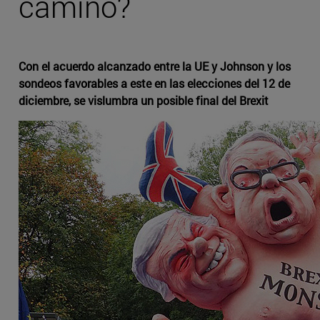
camino?
Con el acuerdo alcanzado entre la UE y Johnson y los
sondeos favorables a este en las elecciones del 12 de
diciembre, se vislumbra un posible final del Brexit