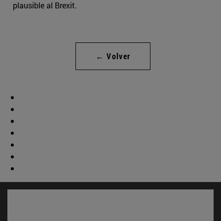
plausible al Brexit.
← Volver