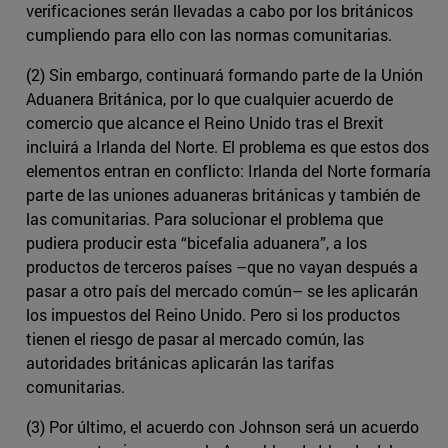
verificaciones serán llevadas a cabo por los británicos
cumpliendo para ello con las normas comunitarias.
(2) Sin embargo, continuará formando parte de la Unión
Aduanera Británica, por lo que cualquier acuerdo de
comercio que alcance el Reino Unido tras el Brexit
incluirá a Irlanda del Norte. El problema es que estos dos
elementos entran en conflicto: Irlanda del Norte formaría
parte de las uniones aduaneras británicas y también de
las comunitarias. Para solucionar el problema que
pudiera producir esta “bicefalia aduanera”, a los
productos de terceros países –que no vayan después a
pasar a otro país del mercado común– se les aplicarán
los impuestos del Reino Unido. Pero si los productos
tienen el riesgo de pasar al mercado común, las
autoridades británicas aplicarán las tarifas
comunitarias.
(3) Por último, el acuerdo con Johnson será un acuerdo