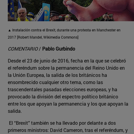
▲ Instalación contra el Brexit, durante una protesta en Manchester en
2017 [Robert Mandel, Wikimedia Commons]
COMENTARIO
/
Pablo Gurbindo
Desde el 23 de junio de 2016, fecha en la que se celebró
el referéndum sobre la permanencia del Reino Unido en
la Unión Europea, la salida de los británicos ha
ensombrecido cualquier otro tema, como las
trascendentales pasadas elecciones europeas, y ha
provocado la división del espectro político británico
entre los que apoyan la permanencia y los que apoyan la
salida.
El “Brexit” también se ha llevado por delante a dos
primeros ministros: David Cameron, tras el referéndum, y