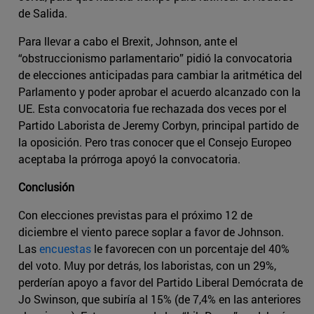
de Salida.
Para llevar a cabo el Brexit, Johnson, ante el
“obstruccionismo parlamentario” pidió la convocatoria
de elecciones anticipadas para cambiar la aritmética del
Parlamento y poder aprobar el acuerdo alcanzado con la
UE. Esta convocatoria fue rechazada dos veces por el
Partido Laborista de Jeremy Corbyn, principal partido de
la oposición. Pero tras conocer que el Consejo Europeo
aceptaba la prórroga apoyó la convocatoria.
Conclusión
Con elecciones previstas para el próximo 12 de
diciembre el viento parece soplar a favor de Johnson.
Las
encuestas
le favorecen con un porcentaje del 40%
del voto. Muy por detrás, los laboristas, con un 29%,
perderían apoyo a favor del Partido Liberal Demócrata de
Jo Swinson, que subiría al 15% (de 7,4% en las anteriores