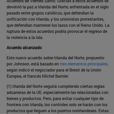
Acuerdos de Viernes Santo. Gracias a estos acuerdos se
devolvió la paz a Irlanda del Norte, enfrentada en el siglo
pasado entre grupos católicos, que defendían la
unificación con Irlanda, y los unionistas protestantes,
que defendían mantener los lazos con el Reino Unido. La
ruptura de estos acuerdos podría provocar el regreso de
la violencia a la isla.
Acuerdo alcanzado
Este nuevo acuerdo sobre Irlanda del Norte, propuesto
por Johnson, está basado en
tres elementos principales
,
según indicó el negociador para el Brexit de la Unión
Europea, el francés Michel Barnier:
(1) Irlanda del Norte seguirá cumpliendo ciertas reglas
aduaneras de la UE, especialmente las relacionadas con
bienes y productos. Pero, para evitar cualquier tipo de
frontera con Irlanda, los controles solo se harán con los
productos que lleguen a los puertos norirlandeses. Estas