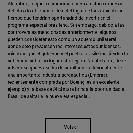
Alcántara, lo que les ahorraría dinero a estas empresas
debido a la ubicación ideal del lugar de lanzamiento, al
tiempo que tendrían oportunidad de invertir en el
programa espacial brasileño. Sin embargo, debido a las
controversias mencionadas anteriormente, algunos
pueden considerar esto como un acuerdo unilateral
donde solo prevalecen los intereses estadounidenses,
mientras que el gobierno y el pueblo brasileños pierden la
soberanía sobre un lugar estratégico. No obstante, debe
advertirse que Brasil ha desarrollado tradicionalmente
una importante industria aeronáutica (Embraer,
recientemente comprada por Boeing, es un excelente
ejemplo) y la base de Alcántara brinda la oportunidad a
Brasil de saltar a la nueva era espacial.
← Volver