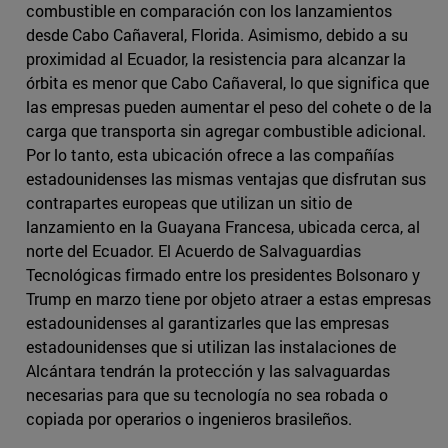
combustible en comparación con los lanzamientos
desde Cabo Cañaveral, Florida. Asimismo, debido a su
proximidad al Ecuador, la resistencia para alcanzar la
órbita es menor que Cabo Cañaveral, lo que significa que
las empresas pueden aumentar el peso del cohete o de la
carga que transporta sin agregar combustible adicional.
Por lo tanto, esta ubicación ofrece a las compañías
estadounidenses las mismas ventajas que disfrutan sus
contrapartes europeas que utilizan un sitio de
lanzamiento en la Guayana Francesa, ubicada cerca, al
norte del Ecuador. El Acuerdo de Salvaguardias
Tecnológicas firmado entre los presidentes Bolsonaro y
Trump en marzo tiene por objeto atraer a estas empresas
estadounidenses al garantizarles que las empresas
estadounidenses que si utilizan las instalaciones de
Alcántara tendrán la protección y las salvaguardas
necesarias para que su tecnología no sea robada o
copiada por operarios o ingenieros brasileños.