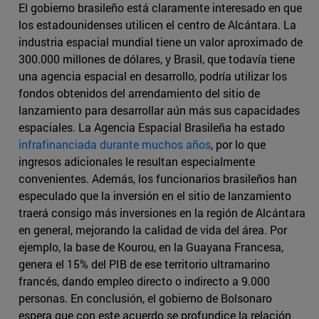
El gobierno brasileño está claramente interesado en que
los estadounidenses utilicen el centro de Alcántara. La
industria espacial mundial tiene un valor aproximado de
300.000 millones de dólares, y Brasil, que todavía tiene
una agencia espacial en desarrollo, podría utilizar los
fondos obtenidos del arrendamiento del sitio de
lanzamiento para desarrollar aún más sus capacidades
espaciales. La Agencia Espacial Brasileña ha estado
infrafinanciada durante muchos años
, por lo que
ingresos adicionales le resultan especialmente
convenientes. Además, los funcionarios brasileños han
especulado que la inversión en el sitio de lanzamiento
traerá consigo más inversiones en la región de Alcántara
en general, mejorando la calidad de vida del área. Por
ejemplo, la base de Kourou, en la Guayana Francesa,
genera el 15% del PIB de ese territorio ultramarino
francés, dando empleo directo o indirecto a 9.000
personas. En conclusión, el gobierno de Bolsonaro
espera que con este acuerdo se profundice la relación