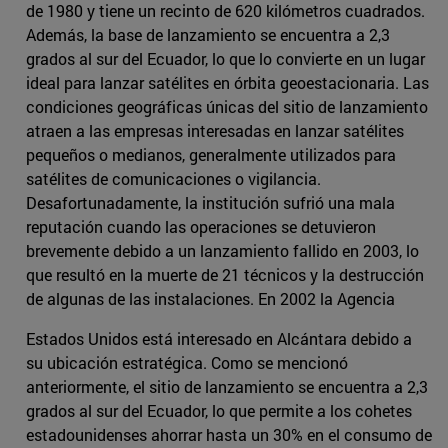
de 1980 y tiene un recinto de 620 kilómetros cuadrados.
Además, la base de lanzamiento se encuentra a 2,3
grados al sur del Ecuador, lo que lo convierte en un lugar
ideal para lanzar satélites en órbita geoestacionaria. Las
condiciones geográficas únicas del sitio de lanzamiento
atraen a las empresas interesadas en lanzar satélites
pequeños o medianos, generalmente utilizados para
satélites de comunicaciones o vigilancia.
Desafortunadamente, la institución sufrió una mala
reputación cuando las operaciones se detuvieron
brevemente debido a un lanzamiento fallido en 2003, lo
que resultó en la muerte de 21 técnicos y la destrucción
de algunas de las instalaciones. En 2002 la Agencia
Estados Unidos está interesado en Alcántara debido a
su ubicación estratégica. Como se mencionó
anteriormente, el sitio de lanzamiento se encuentra a 2,3
grados al sur del Ecuador, lo que permite a los cohetes
estadounidenses ahorrar hasta un 30% en el consumo de