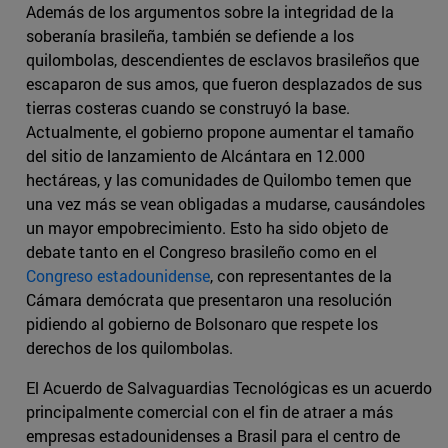
Además de los argumentos sobre la integridad de la
soberanía brasileña, también se defiende a los
quilombolas, descendientes de esclavos brasileños que
escaparon de sus amos, que fueron desplazados de sus
tierras costeras cuando se construyó la base.
Actualmente, el gobierno propone aumentar el tamaño
del sitio de lanzamiento de Alcántara en 12.000
hectáreas, y las comunidades de Quilombo temen que
una vez más se vean obligadas a mudarse, causándoles
un mayor empobrecimiento. Esto ha sido objeto de
debate tanto en el Congreso brasileño como en el
Congreso estadounidense
, con representantes de la
Cámara demócrata que presentaron una resolución
pidiendo al gobierno de Bolsonaro que respete los
derechos de los quilombolas.
El Acuerdo de Salvaguardias Tecnológicas es un acuerdo
principalmente comercial con el fin de atraer a más
empresas estadounidenses a Brasil para el centro de