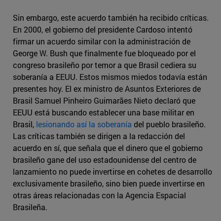
Sin embargo, este acuerdo también ha recibido críticas.
En 2000, el gobierno del presidente Cardoso intentó
firmar un acuerdo similar con la administración de
George W. Bush que finalmente fue bloqueado por el
congreso brasileño por temor a que Brasil cediera su
soberanía a EEUU. Estos mismos miedos todavía están
presentes hoy. El ex ministro de Asuntos Exteriores de
Brasil Samuel Pinheiro Guimarães Nieto declaró que
EEUU está buscando establecer una base militar en
Brasil,
lesionando así la soberanía
del pueblo brasileño.
Las críticas también se dirigen a la redacción del
acuerdo en sí, que señala que el dinero que el gobierno
brasileño gane del uso estadounidense del centro de
lanzamiento no puede invertirse en cohetes de desarrollo
exclusivamente brasileño, sino bien puede invertirse en
otras áreas relacionadas con la Agencia Espacial
Brasileña.