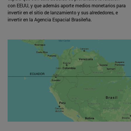
con EEUU, y que además aporte medios monetarios para
invertir en el sitio de lanzamiento y sus alrededores, e
invertir en la Agencia Espacial Brasileña.