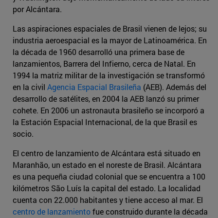
por Alcántara.
Las aspiraciones espaciales de Brasil vienen de lejos; su
industria aeroespacial es la mayor de Latinoamérica. En
la década de 1960 desarrolló una primera base de
lanzamientos, Barrera del Infierno, cerca de Natal. En
1994 la matriz militar de la investigación se transformó
en la civil
Agencia Espacial Brasileña
(AEB). Además del
desarrollo de satélites, en 2004 la AEB lanzó su primer
cohete. En 2006 un astronauta brasileño se incorporó a
la Estación Espacial Internacional, de la que Brasil es
socio.
El centro de lanzamiento de Alcántara está situado en
Maranhão, un estado en el noreste de Brasil. Alcántara
es una pequeña ciudad colonial que se encuentra a 100
kilómetros São Luís la capital del estado. La localidad
cuenta con 22.000 habitantes y tiene acceso al mar. El
centro de lanzamiento
fue construido durante la década