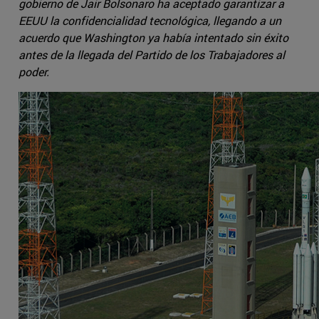
gobierno de Jair Bolsonaro ha aceptado garantizar a
EEUU la confidencialidad tecnológica, llegando a un
acuerdo que Washington ya había intentado sin éxito
antes de la llegada del Partido de los Trabajadores al
poder.