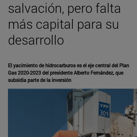
salvación, pero falta
más capital para su
desarrollo
El yacimiento de hidrocarburos es el eje central del Plan
Gas 2020-2023 del presidente Alberto Fernández, que
subsidia parte de la inversión