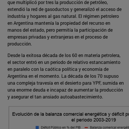
que multiplicó por tres la producción de petróleo,
extendió la red de gasoductos y generalizó el acceso de
industria y hogares al gas natural. El régimen petrolero
en Argentina mantenía la propiedad del recurso en
manos del estado, pero permitía la participación de
empresas privadas y extranjeras en el proceso de
producción.
Desde la exitosa década de los 60 en materia petrolera,
el sector entró en un periodo de relativo estancamiento
en paralelo con la caótica política y economía de
Argentina en el momento. La década de los 70 supuso
una compleja travesía en el desierto para YPF, sumida en
una enorme deuda e incapaz de aumentar la producción
y asegurar el tan ansiado autoabastecimiento.