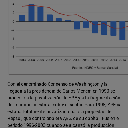
Con el denominado Consenso de Washington y la
llegada a la presidencia de Carlos Menem en 1990 se
procedió a la privatización de YPF y a la fragmentación
del monopolio estatal sobre el sector. Para 1998, YPF ya
estaba totalmente privatizada bajo la propiedad de
Repsol, que controlaba el 97,5% de su capital. Fue en el
periodo 1996-2003 cuando se alcanzó la producción