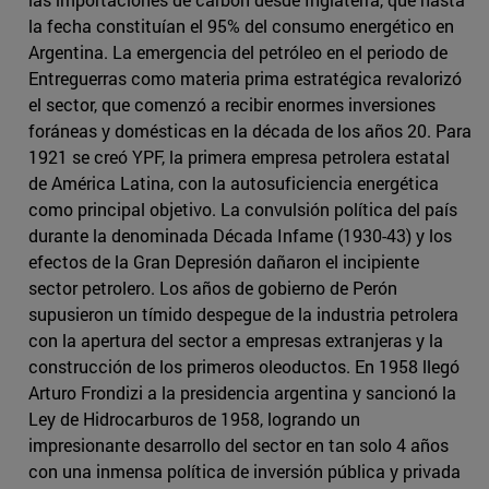
la fecha constituían el 95% del consumo energético en
Argentina. La emergencia del petróleo en el periodo de
Entreguerras como materia prima estratégica revalorizó
el sector, que comenzó a recibir enormes inversiones
foráneas y domésticas en la década de los años 20. Para
1921 se creó YPF, la primera empresa petrolera estatal
de América Latina, con la autosuficiencia energética
como principal objetivo. La convulsión política del país
durante la denominada Década Infame (1930-43) y los
efectos de la Gran Depresión dañaron el incipiente
sector petrolero. Los años de gobierno de Perón
supusieron un tímido despegue de la industria petrolera
con la apertura del sector a empresas extranjeras y la
construcción de los primeros oleoductos. En 1958 llegó
Arturo Frondizi a la presidencia argentina y sancionó la
Ley de Hidrocarburos de 1958, logrando un
impresionante desarrollo del sector en tan solo 4 años
con una inmensa política de inversión pública y privada