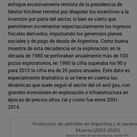
enfoque excesivamente rentista de la presidencia de
Néstor Kirchner terminó por dilapidar los incentivos a la
inversión por parte del sector, si bien es cierto que
permitieron incrementar espectacularmente los ingresos
fiscales derivados, impulsando los generosos planes
sociales y de pago de deuda de Argentina. Como buena
muestra de esta decadencia en la exploración, en la
década de 1980 se perforaban anualmente más de 100
pozos exploratorios, en 1990 la cifra superaba los 90 y
para 2010 la cifra era de 26 pozos anuales. Este dato es
especialmente dramático si se tiene en cuenta las
dinámicas que suele seguir el sector del oil and gas, con
grandes inversiones en exploración e infraestructura en
épocas de precios altos, tal y como fue entre 2001-
2014.