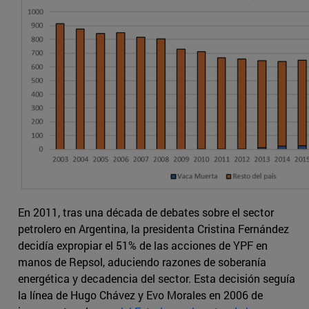
En 2011, tras una década de debates sobre el sector
petrolero en Argentina, la presidenta Cristina Fernández
decidía expropiar el 51% de las acciones de YPF en
manos de Repsol, aduciendo razones de soberanía
energética y decadencia del sector. Esta decisión seguía
la línea de Hugo Chávez y Evo Morales en 2006 de