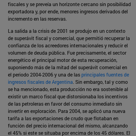
fiscales y se preveía un horizonte cercano sin posibilidad
exportadora y, por ende, menores ingresos derivados del
incremento en las reservas.
La salida a la crisis de 2001 se produjo en un contexto
de superávit fiscal y comercial, que permitió recuperar la
confianza de los acreedores internacionales y reducir el
volumen de deuda pública. Fue precisamente, el sector
energético el principal motor de esta recuperación,
suponiendo más de la mitad del superávit comercial en
el periodo 2004-2006 y una de las
principales fuentes de
ingresos fiscales de Argentina
. Sin embargo, tal y como
se ha mencionado, esta producción no era sostenible al
existir un marco fiscal que distorsionaba los incentivos
de las petroleras en favor del consumo inmediato sin
invertir en exploración. Para 2004, se aplicó una nueva
tarifa a las exportaciones de crudo que flotaban en
función del precio internacional del mismo, alcanzando
el 45% si este se situaba por encima de los 45 dólares. El