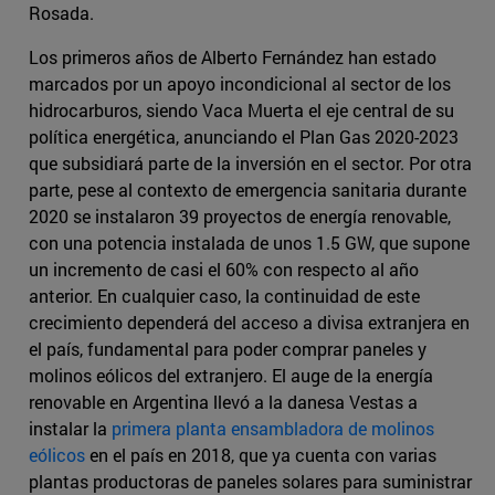
Rosada.
Los primeros años de Alberto Fernández han estado
marcados por un apoyo incondicional al sector de los
hidrocarburos, siendo Vaca Muerta el eje central de su
política energética, anunciando el Plan Gas 2020-2023
que subsidiará parte de la inversión en el sector. Por otra
parte, pese al contexto de emergencia sanitaria durante
2020 se instalaron 39 proyectos de energía renovable,
con una potencia instalada de unos 1.5 GW, que supone
un incremento de casi el 60% con respecto al año
anterior. En cualquier caso, la continuidad de este
crecimiento dependerá del acceso a divisa extranjera en
el país, fundamental para poder comprar paneles y
molinos eólicos del extranjero. El auge de la energía
renovable en Argentina llevó a la danesa Vestas a
instalar la
primera planta ensambladora de molinos
eólicos
en el país en 2018, que ya cuenta con varias
plantas productoras de paneles solares para suministrar