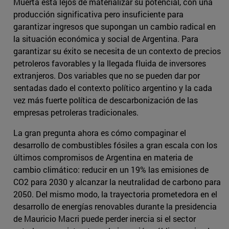
Muerta está lejos de materializar su potencial, con una
producción significativa pero insuficiente para
garantizar ingresos que supongan un cambio radical en
la situación económica y social de Argentina. Para
garantizar su éxito se necesita de un contexto de precios
petroleros favorables y la llegada fluida de inversores
extranjeros. Dos variables que no se pueden dar por
sentadas dado el contexto político argentino y la cada
vez más fuerte política de descarbonización de las
empresas petroleras tradicionales.
La gran pregunta ahora es cómo compaginar el
desarrollo de combustibles fósiles a gran escala con los
últimos compromisos de Argentina en materia de
cambio climático: reducir en un 19% las emisiones de
CO2 para 2030 y alcanzar la neutralidad de carbono para
2050. Del mismo modo, la trayectoria prometedora en el
desarrollo de energías renovables durante la presidencia
de Mauricio Macri puede perder inercia si el sector