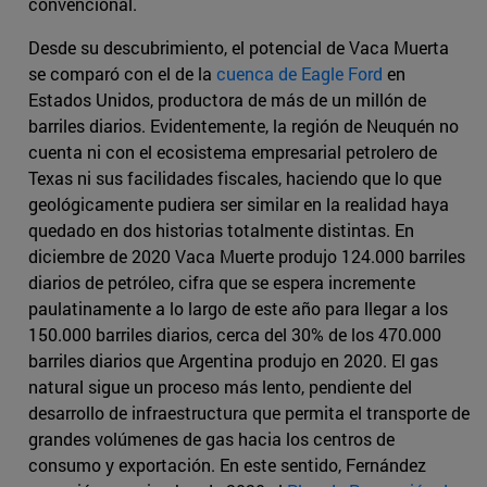
convencional.
Desde su descubrimiento, el potencial de Vaca Muerta
se comparó con el de la
cuenca de Eagle Ford
en
Estados Unidos, productora de más de un millón de
barriles diarios. Evidentemente, la región de Neuquén no
cuenta ni con el ecosistema empresarial petrolero de
Texas ni sus facilidades fiscales, haciendo que lo que
geológicamente pudiera ser similar en la realidad haya
quedado en dos historias totalmente distintas. En
diciembre de 2020 Vaca Muerte produjo 124.000 barriles
diarios de petróleo, cifra que se espera incremente
paulatinamente a lo largo de este año para llegar a los
150.000 barriles diarios, cerca del 30% de los 470.000
barriles diarios que Argentina produjo en 2020. El gas
natural sigue un proceso más lento, pendiente del
desarrollo de infraestructura que permita el transporte de
grandes volúmenes de gas hacia los centros de
consumo y exportación. En este sentido, Fernández