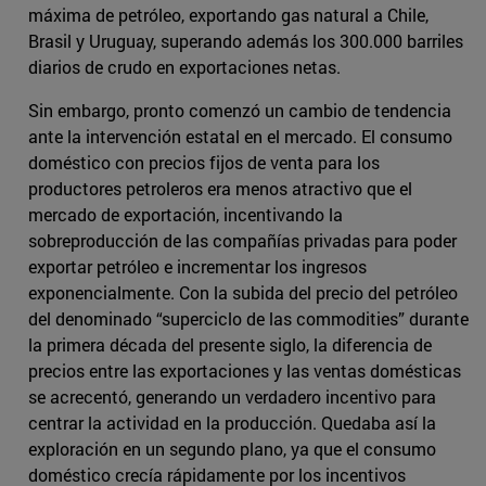
máxima de petróleo, exportando gas natural a Chile,
Brasil y Uruguay, superando además los 300.000 barriles
diarios de crudo en exportaciones netas.
Sin embargo, pronto comenzó un cambio de tendencia
ante la intervención estatal en el mercado. El consumo
doméstico con precios fijos de venta para los
productores petroleros era menos atractivo que el
mercado de exportación, incentivando la
sobreproducción de las compañías privadas para poder
exportar petróleo e incrementar los ingresos
exponencialmente. Con la subida del precio del petróleo
del denominado “superciclo de las commodities” durante
la primera década del presente siglo, la diferencia de
precios entre las exportaciones y las ventas domésticas
se acrecentó, generando un verdadero incentivo para
centrar la actividad en la producción. Quedaba así la
exploración en un segundo plano, ya que el consumo
doméstico crecía rápidamente por los incentivos