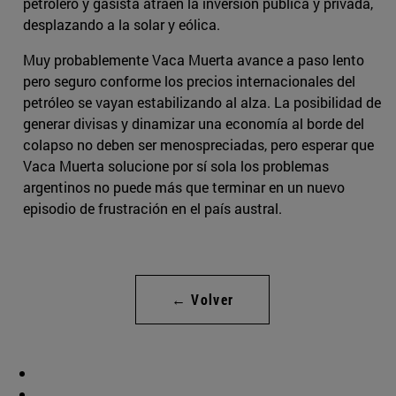
petrolero y gasista atraen la inversión pública y privada,
desplazando a la solar y eólica.
Muy probablemente Vaca Muerta avance a paso lento
pero seguro conforme los precios internacionales del
petróleo se vayan estabilizando al alza. La posibilidad de
generar divisas y dinamizar una economía al borde del
colapso no deben ser menospreciadas, pero esperar que
Vaca Muerta solucione por sí sola los problemas
argentinos no puede más que terminar en un nuevo
episodio de frustración en el país austral.
← Volver