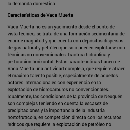
la demanda doméstica.
Características de Vaca Muerta
Vaca Muerta no es un yacimiento desde el punto de
vista técnico, se trata de una formación sedimentaria de
enorme magnitud y que cuenta con depósitos dispersos
de gas natural y petróleo que solo pueden explotarse con
técnicas no convencionales: fractura hidráulica y
perforación horizontal. Estas características hacen de
Vaca Muerta una actividad compleja, que requiere atraer
el máximo talento posible, especialmente de aquellos
actores internacionales con experiencia en la
explotación de hidrocarburos no convencionales.
Igualmente, las condiciones de la provincia de Neuquén
son complejas teniendo en cuenta la escasez de
precipitaciones y la importancia de la industria
hortofrutícola, en competición directa con los recursos
hídricos que requiere la explotación de petróleo no