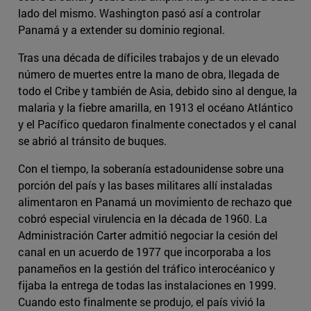
lado del mismo. Washington pasó así a controlar
Panamá y a extender su dominio regional.
Tras una década de díficiles trabajos y de un elevado
número de muertes entre la mano de obra, llegada de
todo el Cribe y también de Asia, debido sino al dengue, la
malaria y la fiebre amarilla, en 1913 el océano Atlántico
y el Pacífico quedaron finalmente conectados y el canal
se abrió al tránsito de buques.
Con el tiempo, la soberanía estadounidense sobre una
porción del país y las bases militares allí instaladas
alimentaron en Panamá un movimiento de rechazo que
cobró especial virulencia en la década de 1960. La
Administración Carter admitió negociar la cesión del
canal en un acuerdo de 1977 que incorporaba a los
panameños en la gestión del tráfico interocéanico y
fijaba la entrega de todas las instalaciones en 1999.
Cuando esto finalmente se produjo, el país vivió la