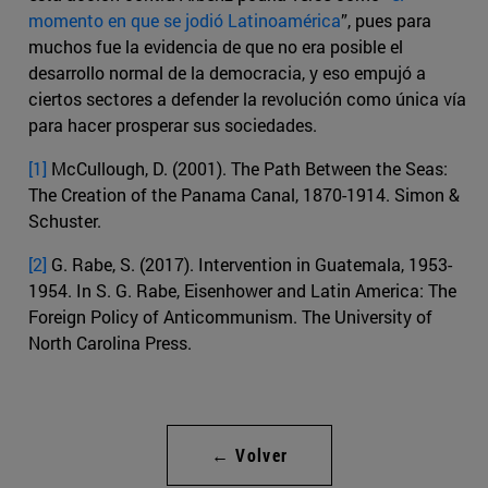
momento en que se jodió Latinoamérica
”, pues para
muchos fue la evidencia de que no era posible el
desarrollo normal de la democracia, y eso empujó a
ciertos sectores a defender la revolución como única vía
para hacer prosperar sus sociedades.
[1]
McCullough, D. (2001). The Path Between the Seas:
The Creation of the Panama Canal, 1870-1914. Simon &
Schuster.
[2]
G. Rabe, S. (2017). Intervention in Guatemala, 1953-
1954. In S. G. Rabe, Eisenhower and Latin America: The
Foreign Policy of Anticommunism. The University of
North Carolina Press.
← Volver