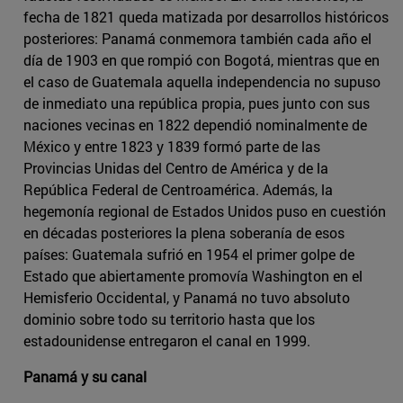
fecha de 1821 queda matizada por desarrollos históricos
posteriores: Panamá conmemora también cada año el
día de 1903 en que rompió con Bogotá, mientras que en
el caso de Guatemala aquella independencia no supuso
de inmediato una república propia, pues junto con sus
naciones vecinas en 1822 dependió nominalmente de
México y entre 1823 y 1839 formó parte de las
Provincias Unidas del Centro de América y de la
República Federal de Centroamérica. Además, la
hegemonía regional de Estados Unidos puso en cuestión
en décadas posteriores la plena soberanía de esos
países: Guatemala sufrió en 1954 el primer golpe de
Estado que abiertamente promovía Washington en el
Hemisferio Occidental, y Panamá no tuvo absoluto
dominio sobre todo su territorio hasta que los
estadounidense entregaron el canal en 1999.
Panamá y su canal