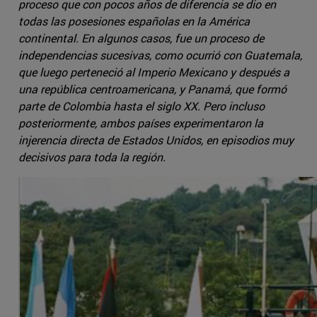
proceso que con pocos años de diferencia se dio en
todas las posesiones españolas en la América
continental. En algunos casos, fue un proceso de
independencias sucesivas, como ocurrió con Guatemala,
que luego perteneció al Imperio Mexicano y después a
una república centroamericana, y Panamá, que formó
parte de Colombia hasta el siglo XX. Pero incluso
posteriormente, ambos países experimentaron la
injerencia directa de Estados Unidos, en episodios muy
decisivos para toda la región.