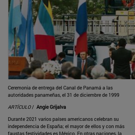
Ceremonia de entrega del Canal de Panamá a las
autoridades panameñas, el 31 de diciembre de 1999
ARTÍCULO
/
Angie Grijalva
Durante 2021 varios países americanos celebran su
independencia de España; el mayor de ellos y con más
faustas festividades es México. En otras naciones, la