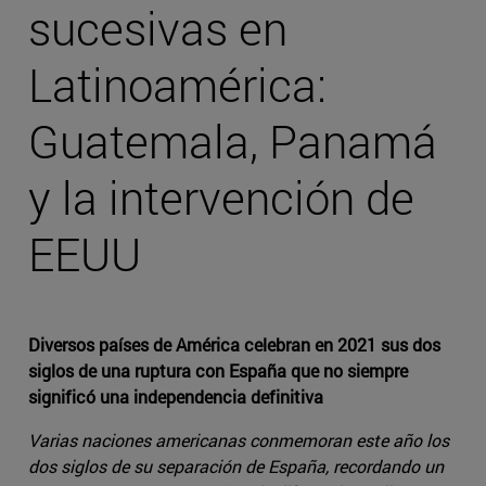
sucesivas en
Latinoamérica:
Guatemala, Panamá
y la intervención de
EEUU
Diversos países de Améri
ca celebran en 2021 sus dos
siglos de una ruptura con España que no siempre
significó una independencia definitiva
Varias naciones americanas conmemoran este año los
dos siglos de su separación de España, recordando un