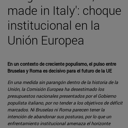
made in Italy': choque
institucional en la
Unión Europea
En un contexto de creciente populismo, el pulso entre
Bruselas y Roma es decisivo para el futuro de la UE
En una medida sin parangón dentro de la historia de la
Unión, la Comisión Europea ha desestimado los
presupuestos nacionales presentados por el Gobierno
populista italiano, por no tender a los objetivos de déficit
marcados. Ni Bruselas ni Roma parecen tener la
intención de abandonar sus posturas, por lo que un
enfrentamiento institucional amenaza el horizonte