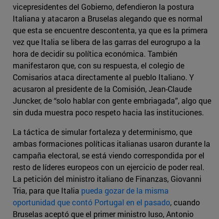
vicepresidentes del Gobierno, defendieron la postura
Italiana y atacaron a Bruselas alegando que es normal
que esta se encuentre descontenta, ya que es la primera
vez que Italia se libera de las garras del eurogrupo a la
hora de decidir su política económica. También
manifestaron que, con su respuesta, el colegio de
Comisarios ataca directamente al pueblo Italiano. Y
acusaron al presidente de la Comisión, Jean-Claude
Juncker, de “solo hablar con gente embriagada”, algo que
sin duda muestra poco respeto hacia las instituciones.
La táctica de simular fortaleza y determinismo, que
ambas formaciones políticas italianas usaron durante la
campaña electoral, se está viendo correspondida por el
resto de líderes europeos con un ejercicio de poder real.
La petición del ministro italiano de Finanzas, Giovanni
Tria, para que Italia
pueda gozar de la misma
oportunidad que contó Portugal en el pasado
, cuando
Bruselas aceptó que el primer ministro luso, Antonio