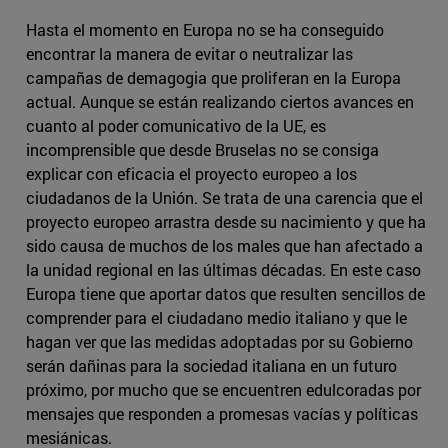
Hasta el momento en Europa no se ha conseguido
encontrar la manera de evitar o neutralizar las
campañas de demagogia que proliferan en la Europa
actual. Aunque se están realizando ciertos avances en
cuanto al poder comunicativo de la UE, es
incomprensible que desde Bruselas no se consiga
explicar con eficacia el proyecto europeo a los
ciudadanos de la Unión. Se trata de una carencia que el
proyecto europeo arrastra desde su nacimiento y que ha
sido causa de muchos de los males que han afectado a
la unidad regional en las últimas décadas. En este caso
Europa tiene que aportar datos que resulten sencillos de
comprender para el ciudadano medio italiano y que le
hagan ver que las medidas adoptadas por su Gobierno
serán dañinas para la sociedad italiana en un futuro
próximo, por mucho que se encuentren edulcoradas por
mensajes que responden a promesas vacías y políticas
mesiánicas.