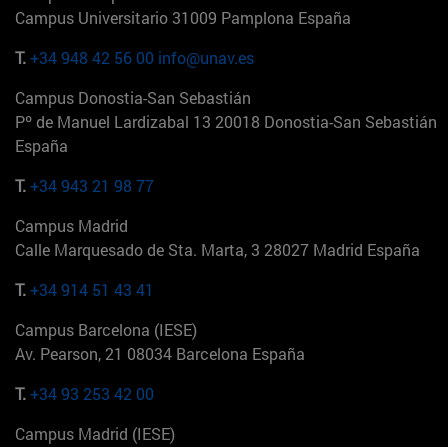
Campus Universitario 31009 Pamplona España
T.
+34 948 42 56 00
info@unav.es
Campus Donostia-San Sebastián
Pº de Manuel Lardizabal 13 20018 Donostia-San Sebastián
España
T.
+34 943 21 98 77
Campus Madrid
Calle Marquesado de Sta. Marta, 3 28027 Madrid España
T.
+34 914 51 43 41
Campus Barcelona (IESE)
Av. Pearson, 21 08034 Barcelona España
T.
+34 93 253 42 00
Campus Madrid (IESE)