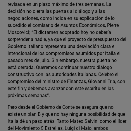
revisada en un plazo máximo de tres semanas. La
decisión no cierra las puertas al diálogo y a las
negociaciones, como indica en su explicación de lo
sucedido el comisario de Asuntos Económicos, Pierre
Moscovici; “El dictamen adoptado hoy no debería
sorprender a nadie, ya que el proyecto de presupuesto del
Gobierno italiano representa una desviación clara e
intencional de los compromisos asumidos por Italia el
pasado mes de julio. Sin embargo, nuestra puerta no
está cerrada. Queremos continuar nuestro diálogo
constructivo con las autoridades italianas. Celebro el
compromiso del ministro de Finanzas, Giovanni Tria, con
este fin y debemos avanzar con este espíritu en las
próximas semanas”.
Pero desde el Gobierno de Conte se asegura que no
existe un plan B y que no hay ninguna posibilidad de que
Italia dé un paso atrás. Tanto Mateo Salvini como el líder
del Movimiento 5 Estrellas, Luigi di Maio, ambos