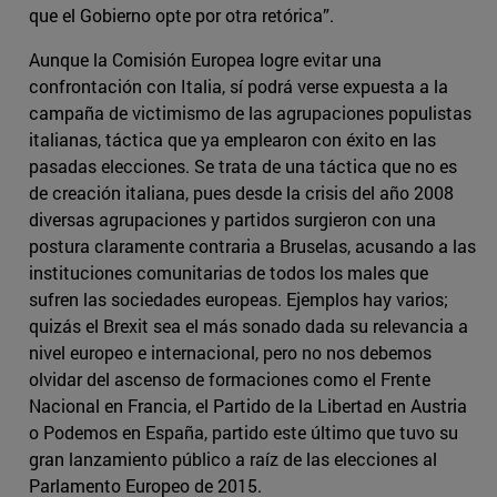
que el Gobierno opte por otra retórica”.
Aunque la Comisión Europea logre evitar una
confrontación con Italia, sí podrá verse expuesta a la
campaña de victimismo de las agrupaciones populistas
italianas, táctica que ya emplearon con éxito en las
pasadas elecciones. Se trata de una táctica que no es
de creación italiana, pues desde la crisis del año 2008
diversas agrupaciones y partidos surgieron con una
postura claramente contraria a Bruselas, acusando a las
instituciones comunitarias de todos los males que
sufren las sociedades europeas. Ejemplos hay varios;
quizás el Brexit sea el más sonado dada su relevancia a
nivel europeo e internacional, pero no nos debemos
olvidar del ascenso de formaciones como el Frente
Nacional en Francia, el Partido de la Libertad en Austria
o Podemos en España, partido este último que tuvo su
gran lanzamiento público a raíz de las elecciones al
Parlamento Europeo de 2015.