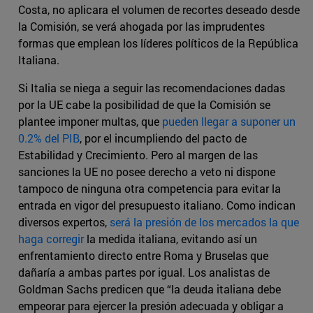
Costa, no aplicara el volumen de recortes deseado desde
la Comisión, se verá ahogada por las imprudentes
formas que emplean los líderes políticos de la República
Italiana.
Si Italia se niega a seguir las recomendaciones dadas
por la UE cabe la posibilidad de que la Comisión se
plantee imponer multas, que
pueden llegar a suponer un
0.2% del PIB
, por el incumpliendo del pacto de
Estabilidad y Crecimiento. Pero al margen de las
sanciones la UE no posee derecho a veto ni dispone
tampoco de ninguna otra competencia para evitar la
entrada en vigor del presupuesto italiano. Como indican
diversos expertos,
será la presión de los mercados la que
haga corregir
la medida italiana, evitando así un
enfrentamiento directo entre Roma y Bruselas que
dañaría a ambas partes por igual. Los analistas de
Goldman Sachs predicen que “la deuda italiana debe
empeorar para ejercer la presión adecuada y obligar a