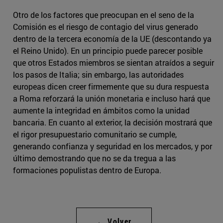
Otro de los factores que preocupan en el seno de la
Comisión es el riesgo de contagio del virus generado
dentro de la tercera economía de la UE (descontando ya
el Reino Unido). En un principio puede parecer posible
que otros Estados miembros se sientan atraídos a seguir
los pasos de Italia; sin embargo, las autoridades
europeas dicen creer firmemente que su dura respuesta
a Roma reforzará la unión monetaria e incluso hará que
aumente la integridad en ámbitos como la unidad
bancaria. En cuanto al exterior, la decisión mostrará que
el rigor presupuestario comunitario se cumple,
generando confianza y seguridad en los mercados, y por
último demostrando que no se da tregua a las
formaciones populistas dentro de Europa.
← Volver