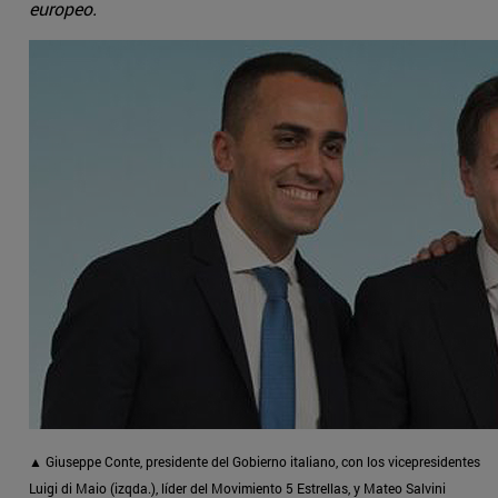
europeo.
▲ Giuseppe Conte, presidente del Gobierno italiano, con los vicepresidentes
Luigi di Maio (izqda.), líder del Movimiento 5 Estrellas, y Mateo Salvini