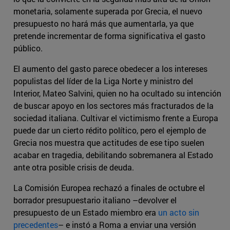
monetaria, solamente superada por Grecia, el nuevo
presupuesto no hará más que aumentarla, ya que
pretende incrementar de forma significativa el gasto
público.
El aumento del gasto parece obedecer a los intereses
populistas del líder de la Liga Norte y ministro del
Interior, Mateo Salvini, quien no ha ocultado su intención
de buscar apoyo en los sectores más fracturados de la
sociedad italiana. Cultivar el victimismo frente a Europa
puede dar un cierto rédito político, pero el ejemplo de
Grecia nos muestra que actitudes de ese tipo suelen
acabar en tragedia, debilitando sobremanera al Estado
ante otra posible crisis de deuda.
La Comisión Europea rechazó a finales de octubre el
borrador presupuestario italiano –devolver el
presupuesto de un Estado miembro era
un acto sin
precedentes
– e instó a Roma a enviar una versión