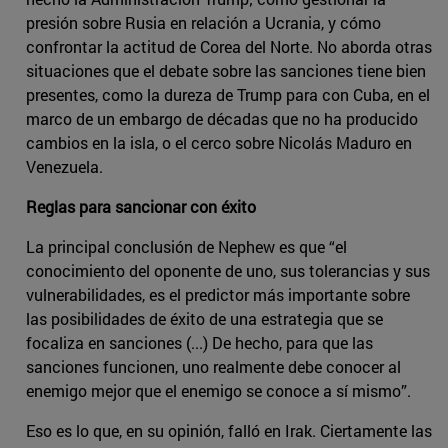
presión sobre Rusia en relación a Ucrania, y cómo
confrontar la actitud de Corea del Norte. No aborda otras
situaciones que el debate sobre las sanciones tiene bien
presentes, como la dureza de Trump para con Cuba, en el
marco de un embargo de décadas que no ha producido
cambios en la isla, o el cerco sobre Nicolás Maduro en
Venezuela.
Reglas para sancionar con éxito
La principal conclusión de Nephew es que “el
conocimiento del oponente de uno, sus tolerancias y sus
vulnerabilidades, es el predictor más importante sobre
las posibilidades de éxito de una estrategia que se
focaliza en sanciones (...) De hecho, para que las
sanciones funcionen, uno realmente debe conocer al
enemigo mejor que el enemigo se conoce a sí mismo”.
Eso es lo que, en su opinión, falló en Irak. Ciertamente las