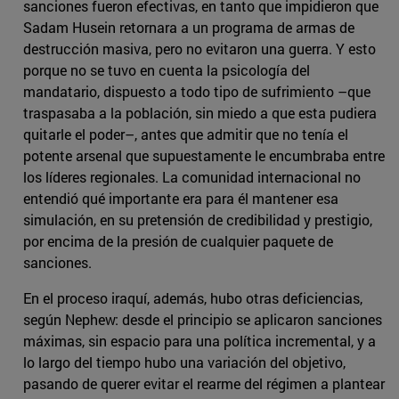
sanciones fueron efectivas, en tanto que impidieron que
Sadam Husein retornara a un programa de armas de
destrucción masiva, pero no evitaron una guerra. Y esto
porque no se tuvo en cuenta la psicología del
mandatario, dispuesto a todo tipo de sufrimiento –que
traspasaba a la población, sin miedo a que esta pudiera
quitarle el poder–, antes que admitir que no tenía el
potente arsenal que supuestamente le encumbraba entre
los líderes regionales. La comunidad internacional no
entendió qué importante era para él mantener esa
simulación, en su pretensión de credibilidad y prestigio,
por encima de la presión de cualquier paquete de
sanciones.
En el proceso iraquí, además, hubo otras deficiencias,
según Nephew: desde el principio se aplicaron sanciones
máximas, sin espacio para una política incremental, y a
lo largo del tiempo hubo una variación del objetivo,
pasando de querer evitar el rearme del régimen a plantear