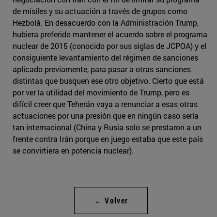
de misiles y su actuación a través de grupos como
Hezbolá. En desacuerdo con la Administración Trump,
hubiera preferido mantener el acuerdo sobre el programa
nuclear de 2015 (conocido por sus siglas de JCPOA) y el
consiguiente levantamiento del régimen de sanciones
aplicado previamente, para pasar a otras sanciones
distintas que busquen ese otro objetivo. Cierto que está
por ver la utilidad del movimiento de Trump, pero es
difícil creer que Teherán vaya a renunciar a esas otras
actuaciones por una presión que en ningún caso sería
tan internacional (China y Rusia solo se prestaron a un
frente contra Irán porque en juego estaba que este país
se convirtiera en potencia nuclear).
← Volver