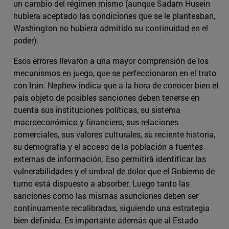
un cambio del régimen mismo (aunque Sadam Husein
hubiera aceptado las condiciones que se le planteaban,
Washington no hubiera admitido su continuidad en el
poder).
Esos errores llevaron a una mayor comprensión de los
mecanismos en juego, que se perfeccionaron en el trato
con Irán. Nephew indica que a la hora de conocer bien el
país objeto de posibles sanciones deben tenerse en
cuenta sus instituciones políticas, su sistema
macroeconómico y financiero, sus relaciones
comerciales, sus valores culturales, su reciente historia,
su demografía y el acceso de la población a fuentes
externas de información. Eso permitirá identificar las
vulnerabilidades y el umbral de dolor que el Gobierno de
turno está dispuesto a absorber. Luego tanto las
sanciones como las mismas asunciones deben ser
continuamente recalibradas, siguiendo una estrategia
bien definida. Es importante además que al Estado