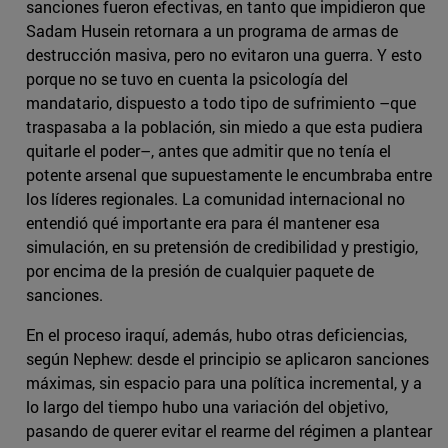
sanciones fueron efectivas, en tanto que impidieron que
Sadam Husein retornara a un programa de armas de
destrucción masiva, pero no evitaron una guerra. Y esto
porque no se tuvo en cuenta la psicología del
mandatario, dispuesto a todo tipo de sufrimiento –que
traspasaba a la población, sin miedo a que esta pudiera
quitarle el poder–, antes que admitir que no tenía el
potente arsenal que supuestamente le encumbraba entre
los líderes regionales. La comunidad internacional no
entendió qué importante era para él mantener esa
simulación, en su pretensión de credibilidad y prestigio,
por encima de la presión de cualquier paquete de
sanciones.
En el proceso iraquí, además, hubo otras deficiencias,
según Nephew: desde el principio se aplicaron sanciones
máximas, sin espacio para una política incremental, y a
lo largo del tiempo hubo una variación del objetivo,
pasando de querer evitar el rearme del régimen a plantear