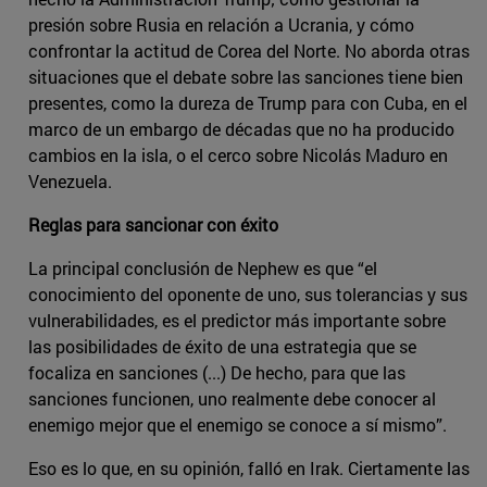
presión sobre Rusia en relación a Ucrania, y cómo
confrontar la actitud de Corea del Norte. No aborda otras
situaciones que el debate sobre las sanciones tiene bien
presentes, como la dureza de Trump para con Cuba, en el
marco de un embargo de décadas que no ha producido
cambios en la isla, o el cerco sobre Nicolás Maduro en
Venezuela.
Reglas para sancionar con éxito
La principal conclusión de Nephew es que “el
conocimiento del oponente de uno, sus tolerancias y sus
vulnerabilidades, es el predictor más importante sobre
las posibilidades de éxito de una estrategia que se
focaliza en sanciones (...) De hecho, para que las
sanciones funcionen, uno realmente debe conocer al
enemigo mejor que el enemigo se conoce a sí mismo”.
Eso es lo que, en su opinión, falló en Irak. Ciertamente las