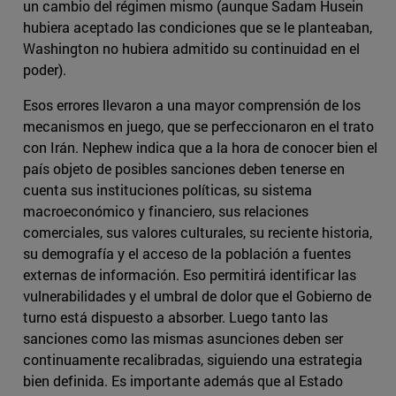
un cambio del régimen mismo (aunque Sadam Husein
hubiera aceptado las condiciones que se le planteaban,
Washington no hubiera admitido su continuidad en el
poder).
Esos errores llevaron a una mayor comprensión de los
mecanismos en juego, que se perfeccionaron en el trato
con Irán. Nephew indica que a la hora de conocer bien el
país objeto de posibles sanciones deben tenerse en
cuenta sus instituciones políticas, su sistema
macroeconómico y financiero, sus relaciones
comerciales, sus valores culturales, su reciente historia,
su demografía y el acceso de la población a fuentes
externas de información. Eso permitirá identificar las
vulnerabilidades y el umbral de dolor que el Gobierno de
turno está dispuesto a absorber. Luego tanto las
sanciones como las mismas asunciones deben ser
continuamente recalibradas, siguiendo una estrategia
bien definida. Es importante además que al Estado