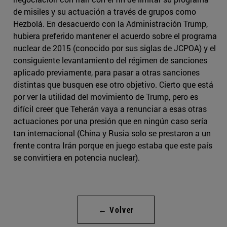
de misiles y su actuación a través de grupos como
Hezbolá. En desacuerdo con la Administración Trump,
hubiera preferido mantener el acuerdo sobre el programa
nuclear de 2015 (conocido por sus siglas de JCPOA) y el
consiguiente levantamiento del régimen de sanciones
aplicado previamente, para pasar a otras sanciones
distintas que busquen ese otro objetivo. Cierto que está
por ver la utilidad del movimiento de Trump, pero es
difícil creer que Teherán vaya a renunciar a esas otras
actuaciones por una presión que en ningún caso sería
tan internacional (China y Rusia solo se prestaron a un
frente contra Irán porque en juego estaba que este país
se convirtiera en potencia nuclear).
← Volver