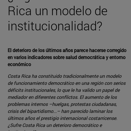
Rica un modelo de
institucionalidad?
El deterioro de los últimos años parece hacerse corregido
en varios indicadores sobre salud democrática y entorno
económico
Costa Rica ha constituido tradicionalmente un modelo
de funcionamiento democrático en una región con serios
déficits institucionales, lo que le ha valido un papel de
mediador en diferentes conflictos. El aumento de los
problemas internos –huelgas, protestas ciudadanas,
crisis del bipartidismo...– han parecido laminar los
últimos años el prestigio internacional costarricense.
¿Sufre Costa Rica un deterioro democrático e