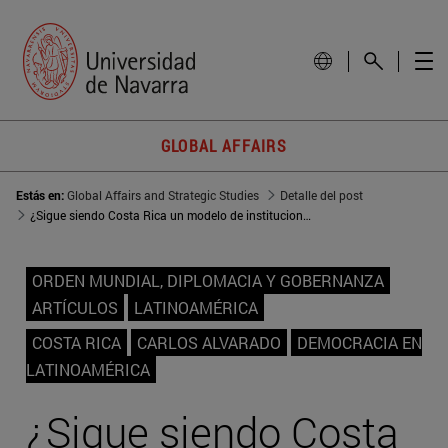
GLOBAL AFFAIRS
Estás en:
Global Affairs and Strategic Studies
Detalle del post
¿Sigue siendo Costa Rica un modelo de institucionalidad?
ORDEN MUNDIAL, DIPLOMACIA Y GOBERNANZA
ARTÍCULOS
LATINOAMÉRICA
COSTA RICA
CARLOS ALVARADO
DEMOCRACIA EN
LATINOAMÉRICA
¿Sigue siendo Costa