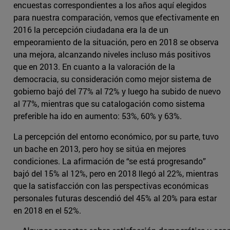
encuestas correspondientes a los años aquí elegidos
para nuestra comparación, vemos que efectivamente en
2016 la percepción ciudadana era la de un
empeoramiento de la situación, pero en 2018 se observa
una mejora, alcanzando niveles incluso más positivos
que en 2013. En cuanto a la valoración de la
democracia, su consideración como mejor sistema de
gobierno bajó del 77% al 72% y luego ha subido de nuevo
al 77%, mientras que su catalogación como sistema
preferible ha ido en aumento: 53%, 60% y 63%.
La percepción del entorno económico, por su parte, tuvo
un bache en 2013, pero hoy se sitúa en mejores
condiciones. La afirmación de “se está progresando”
bajó del 15% al 12%, pero en 2018 llegó al 22%, mientras
que la satisfacción con las perspectivas económicas
personales futuras descendió del 45% al 20% para estar
en 2018 en el 52%.