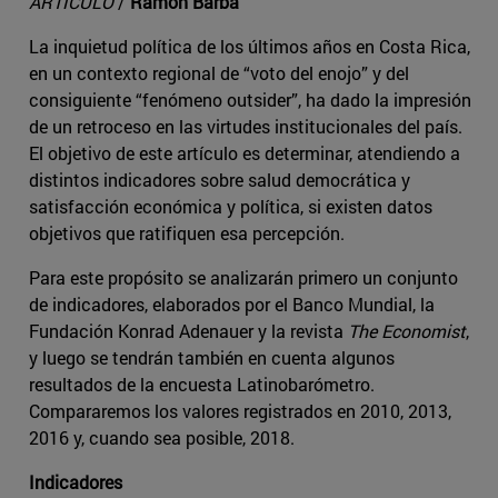
ARTÍCULO
/
Ramón Barba
La inquietud política de los últimos años en Costa Rica,
en un contexto regional de “voto del enojo” y del
consiguiente “fenómeno outsider”, ha dado la impresión
de un retroceso en las virtudes institucionales del país.
El objetivo de este artículo es determinar, atendiendo a
distintos indicadores sobre salud democrática y
satisfacción económica y política, si existen datos
objetivos que ratifiquen esa percepción.
Para este propósito se analizarán primero un conjunto
de indicadores, elaborados por el Banco Mundial, la
Fundación Konrad Adenauer y la revista
The Economist
,
y luego se tendrán también en cuenta algunos
resultados de la encuesta Latinobarómetro.
Compararemos los valores registrados en 2010, 2013,
2016 y, cuando sea posible, 2018.
Indicadores