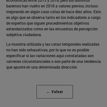
económicas entre 2013 y 2016, pero los distintos
baremos han vuelto en 2018 a valores previos, incluso
mejorando en algún caso cotas de hace diez años. Esto
es algo que se observa tanto en los indicadores a cargo
de expertos que siguen procedimientos objetivos
estandarizados como en las encuestas de percepción
subjetiva ciudadana.
La muestra utilizada y las catas temporales realizadas
no han sido exhaustivas, por lo que no es posible
especificar si las variaciones aquí constatadas son
vaivenes circunstanciales o son parte de una tendencia
que apunte en una determinada dirección.
← Volver