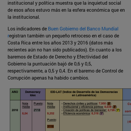
institucional y política muestra que la inquietud social
de esos años estuvo más en la esfera económica que en
la institucional.
Los indicadores de
Buen Gobierno del Banco Mundial
r
egistran también un pequeño retroceso en el caso de
Costa Rica entre los años 2013 y 2016 (datos más
recientes aún no han sido publicados). En cuanto a los
baremos de Estado de Derecho y Efectividad del
Gobierno la puntuación bajó de 0,6 y 0,5,
respectivamente, a 0,5 y 0,4. En el baremo de Control de
Corrupción apenas ha habido cambios.