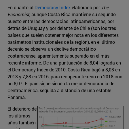
En cuanto al
Democracy Index
elaborado por
The
Economist
, aunque Costa Rica mantiene su segundo
puesto entre las democracias latinoamericanas, por
detrás de Uruguay y por delante de Chile (son los tres
países que suelen obtener mejor nota en los diferentes
parámetros institucionales de la región), en el último
decenio se observa un declive democrático
costarricense, aparentemente superado en el más
reciente informe. De una puntuación de 8,04 lograda en
el Democracy Index de 2010, Costa Rica bajó a 8,03 en
2013 y 7,88 en 2016, para recuperar terreno en 2018 con
un 8,07. El país sigue siendo la mejor democracia de
Centroamérica, seguida a distancia de una estable
Panamá.
El deterioro de
los últimos
años también