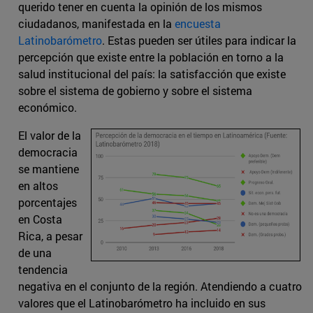
querido tener en cuenta la opinión de los mismos
ciudadanos, manifestada en la
encuesta
Latinobarómetro
. Estas pueden ser útiles para indicar la
percepción que existe entre la población en torno a la
salud institucional del país: la satisfacción que existe
sobre el sistema de gobierno y sobre el sistema
económico.
El valor de la
democracia
se mantiene
en altos
porcentajes
en Costa
Rica, a pesar
de una
tendencia
negativa en el conjunto de la región. Atendiendo a cuatro
valores que el Latinobarómetro ha incluido en sus