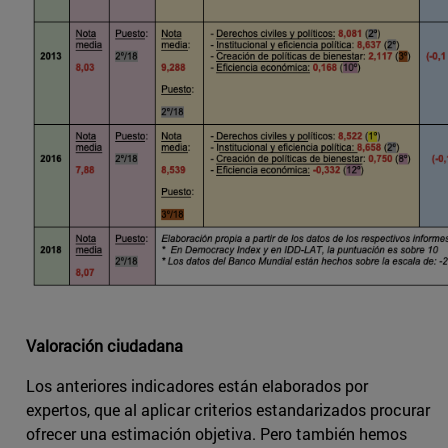
Valoración ciudadana
Los anteriores indicadores están elaborados por
expertos, que al aplicar criterios estandarizados procurar
ofrecer una estimación objetiva. Pero también hemos