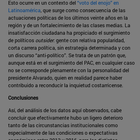
Esto ocurre en un contexto del
“voto del enojo” en
Latinoamérica
, que surge como consecuencia de las
actuaciones políticas de los últimos veinte años en la
región y de un fortalecimiento de las clases medias. La
insatisfacción ciudadana ha propiciado el surgimiento
de políticos
outsider
: gente con relativa popularidad,
corta carrera política, sin estrategia determinada y con
un discurso “anti-político”. Se trata de un patrón que,
aunque está en el surgimiento del PAC, en cualquier caso
no se corresponde plenamente con la personalidad del
presidente Alvarado, quien en realidad parece haber
contribuido a reconducir la inquietud costarricense.
Conclusiones
Así, del análisis de los datos aquí observados, cabe
concluir que efectivamente hubo un ligero deterioro
tanto de las circunstancias institucionales como
especialmente de las condiciones o expectativas