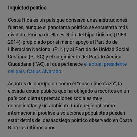
Inquietud política
Costa Rica es un país que conserva unas instituciones
fuertes, aunque el panorama político se encuentra más
dividido. Prueba de ello es el fin del bipartidismo (1953-
2014), propiciado por el menor apoyo al Partido de
Liberación Nacional (PLN) y al Partido de Unidad Social
Cristiana (PUSC) y el surgimiento del Partido Acción
Ciudadana (PAC), al que pertenece
el actual presidente
del país, Carlos Alvarado
.
Asuntos de corrupción como el “caso cimentazo”, la
elevada deuda pública que ha obligado a recortes en un
país con ciertas prestaciones sociales muy
consolidadas y un ambiente tanto regional como
internacional proclive a soluciones populistas pueden
estar detrás del desasosiego político observado en Costa
Rica los últimos años.