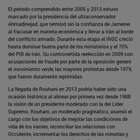
El periodo comprendido entre 2005 y 2013 estuvo
marcado por la presidencia del ultraconservador
Ahmadinejad, que terminó sin la confianza de Jamenei
al fracasar en materia económica y llevar a Irán al borde
del conflicto armado. Durante esta etapa el IRGC creció
hasta dominar buena parte de los ministerios y el 70%
del PIB de Irán. Su controvertida reelección en 2009 con
acusaciones de fraude por parte de la oposición generó
el
movimiento verde
, las mayores protestas desde 1979,
que fueron duramente reprimidas.
La llegada de Rouhani en 2013 podría haber sido una
ocasión histórica al alinear por primera vez desde 1988
la visión de un presidente moderado con la del Líder
Supremo. Rouhani, un moderado pragmático, asumió el
cargo con los objetivos de mejorar las condiciones de
vida de los iraníes, reconciliar las relaciones con
Occidente, incrementar los derechos de las minorías y