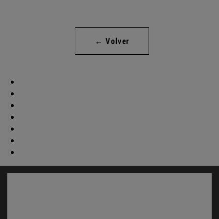
← Volver