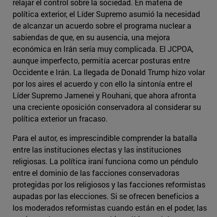
relajar el control sobre la sociedad. En materia de
política exterior, el Líder Supremo asumió la necesidad
de alcanzar un acuerdo sobre el programa nuclear a
sabiendas de que, en su ausencia, una mejora
económica en Irán sería muy complicada. El JCPOA,
aunque imperfecto, permitía acercar posturas entre
Occidente e Irán. La llegada de Donald Trump hizo volar
por los aires el acuerdo y con ello la sintonía entre el
Líder Supremo Jamenei y Rouhani, que ahora afronta
una creciente oposición conservadora al considerar su
política exterior un fracaso.
Para el autor, es imprescindible comprender la batalla
entre las instituciones electas y las instituciones
religiosas. La política iraní funciona como un péndulo
entre el dominio de las facciones conservadoras
protegidas por los religiosos y las facciones reformistas
aupadas por las elecciones. Si se ofrecen beneficios a
los moderados reformistas cuando están en el poder, las