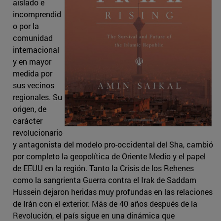
aislado e
incomprendid
o por la
comunidad
internacional
y en mayor
medida por
sus vecinos
regionales. Su
origen, de
carácter
revolucionario
y antagonista del modelo pro-occidental del Sha, cambió
por completo la geopolítica de Oriente Medio y el papel
de EEUU en la región. Tanto la Crisis de los Rehenes
como la sangrienta Guerra contra el Irak de Saddam
Hussein dejaron heridas muy profundas en las relaciones
de Irán con el exterior. Más de 40 años después de la
Revolución, el país sigue en una dinámica que