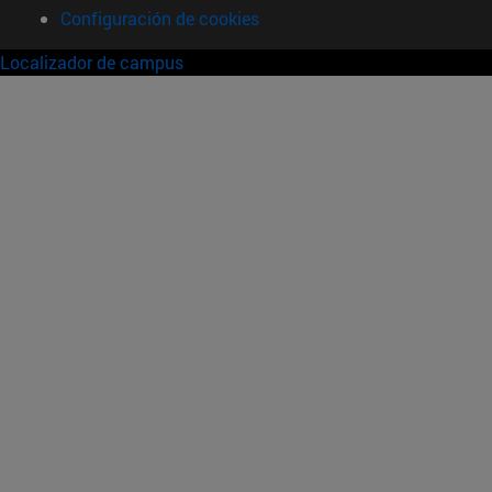
Configuración de cookies
Localizador de campus