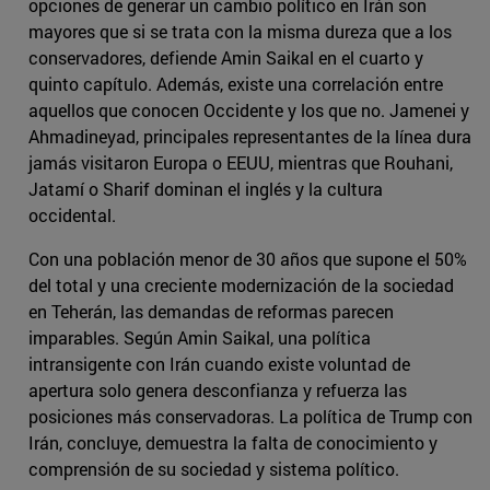
opciones de generar un cambio político en Irán son
mayores que si se trata con la misma dureza que a los
conservadores, defiende Amin Saikal en el cuarto y
quinto capítulo. Además, existe una correlación entre
aquellos que conocen Occidente y los que no. Jamenei y
Ahmadineyad, principales representantes de la línea dura
jamás visitaron Europa o EEUU, mientras que Rouhani,
Jatamí o Sharif dominan el inglés y la cultura
occidental.
Con una población menor de 30 años que supone el 50%
del total y una creciente modernización de la sociedad
en Teherán, las demandas de reformas parecen
imparables. Según Amin Saikal, una política
intransigente con Irán cuando existe voluntad de
apertura solo genera desconfianza y refuerza las
posiciones más conservadoras. La política de Trump con
Irán, concluye, demuestra la falta de conocimiento y
comprensión de su sociedad y sistema político.