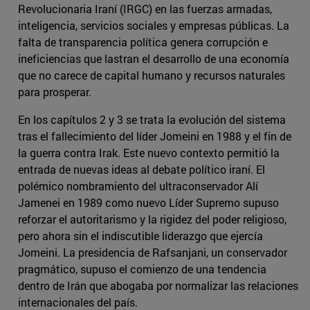
Revolucionaria Iraní (IRGC) en las fuerzas armadas,
inteligencia, servicios sociales y empresas públicas. La
falta de transparencia política genera corrupción e
ineficiencias que lastran el desarrollo de una economía
que no carece de capital humano y recursos naturales
para prosperar.
En los capítulos 2 y 3 se trata la evolución del sistema
tras el fallecimiento del líder Jomeini en 1988 y el fin de
la guerra contra Irak. Este nuevo contexto permitió la
entrada de nuevas ideas al debate político iraní. El
polémico nombramiento del ultraconservador Alí
Jamenei en 1989 como nuevo Líder Supremo supuso
reforzar el autoritarismo y la rigidez del poder religioso,
pero ahora sin el indiscutible liderazgo que ejercía
Jomeini. La presidencia de Rafsanjani, un conservador
pragmático, supuso el comienzo de una tendencia
dentro de Irán que abogaba por normalizar las relaciones
internacionales del país.