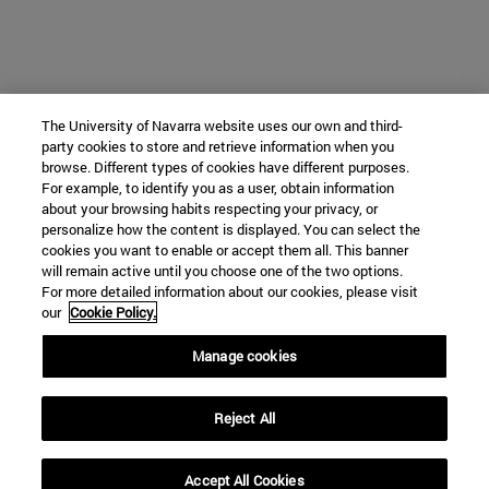
The University of Navarra website uses our own and third-
party cookies to store and retrieve information when you
browse. Different types of cookies have different purposes.
For example, to identify you as a user, obtain information
about your browsing habits respecting your privacy, or
personalize how the content is displayed. You can select the
cookies you want to enable or accept them all. This banner
will remain active until you choose one of the two options.
For more detailed information about our cookies, please visit
our
Cookie Policy.
Manage cookies
Reject All
Accept All Cookies