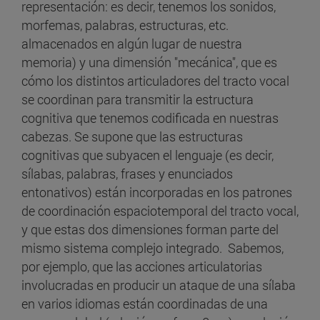
representación: es decir, tenemos los sonidos,
morfemas, palabras, estructuras, etc.
almacenados en algún lugar de nuestra
memoria) y una dimensión "mecánica", que es
cómo los distintos articuladores del tracto vocal
se coordinan para transmitir la estructura
cognitiva que tenemos codificada en nuestras
cabezas. Se supone que las estructuras
cognitivas que subyacen el lenguaje (es decir,
sílabas, palabras, frases y enunciados
entonativos) están incorporadas en los patrones
de coordinación espaciotemporal del tracto vocal,
y que estas dos dimensiones forman parte del
mismo sistema complejo integrado. Sabemos,
por ejemplo, que las acciones articulatorias
involucradas en producir un ataque de una sílaba
en varios idiomas están coordinadas de una