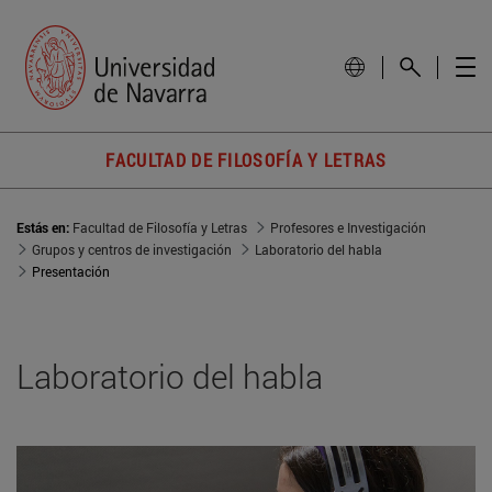
FACULTAD DE FILOSOFÍA Y LETRAS
Estás en:
Facultad de Filosofía y Letras
Profesores e Investigación
Grupos y centros de investigación
Laboratorio del habla
Presentación
Laboratorio del habla