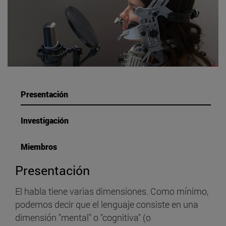
Presentación
Investigación
Miembros
Presentación
El habla tiene varias dimensiones. Como mínimo,
podemos decir que el lenguaje consiste en una
dimensión "mental" o "cognitiva" (o