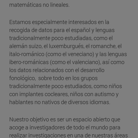
matemáticas no lineales.
Estamos especialmente interesados ​​en la
recogida de datos para el español y lenguas
tradicionalmente poco estudiadas, como el
alemán suizo, el luxemburgués, el romanche, el
italo-románico (como el veneciano) y las lenguas
ibero-románicas (como el valenciano), así como
los datos relacionados con el desarrollo
fonológico, sobre todo en los grupos
tradicionalmente poco estudiados, como niños
con implantes cocleares, niños con autismo y
hablantes no nativos de diversos idiomas.
Nuestro objetivo es ser un espacio abierto que
acoge a investigadores de todo el mundo para
realizar investigaciones en una de nuestras áreas