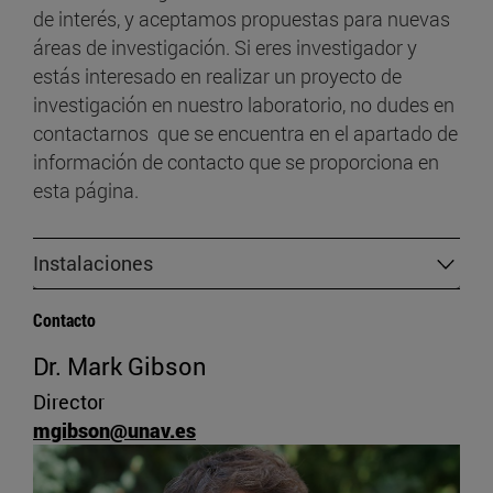
de interés, y aceptamos propuestas para nuevas
áreas de investigación. Si eres investigador y
estás interesado en realizar un proyecto de
investigación en nuestro laboratorio, no dudes en
contactarnos que se encuentra en el apartado de
información de contacto que se proporciona en
esta página.
Instalaciones
Contacto
Dr. Mark Gibson
Director
mgibson@unav.es