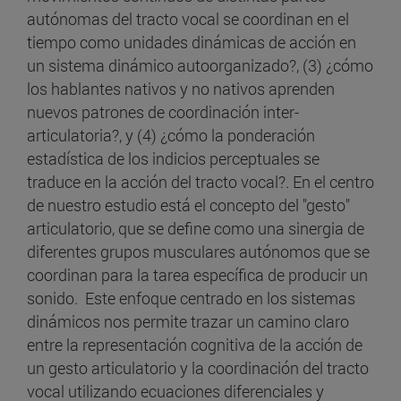
autónomas del tracto vocal se coordinan en el
tiempo como unidades dinámicas de acción en
un sistema dinámico autoorganizado?, (3) ¿cómo
los hablantes nativos y no nativos aprenden
nuevos patrones de coordinación inter-
articulatoria?, y (4) ¿cómo la ponderación
estadística de los indicios perceptuales se
traduce en la acción del tracto vocal?. En el centro
de nuestro estudio está el concepto del "gesto"
articulatorio, que se define como una sinergia de
diferentes grupos musculares autónomos que se
coordinan para la tarea específica de producir un
sonido. Este enfoque centrado en los sistemas
dinámicos nos permite trazar un camino claro
entre la representación cognitiva de la acción de
un gesto articulatorio y la coordinación del tracto
vocal utilizando ecuaciones diferenciales y