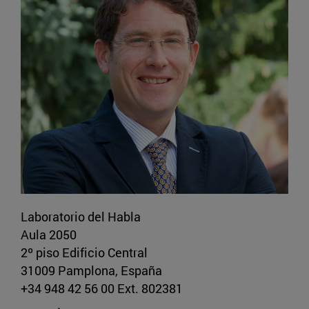
Laboratorio del Habla
Aula 2050
2º piso Edificio Central
31009 Pamplona, España
+34 948 42 56 00 Ext. 802381