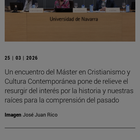
25 | 03 | 2026
Un encuentro del Máster en Cristianismo y
Cultura Contemporánea pone de relieve el
resurgir del interés por la historia y nuestras
raíces para la comprensión del pasado
Imagen
José Juan Rico