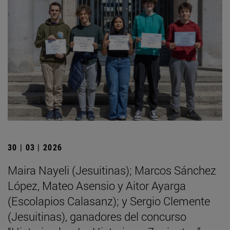
30 | 03 | 2026
Maira Nayeli (Jesuitinas); Marcos Sánchez
López, Mateo Asensio y Aitor Ayarga
(Escolapios Calasanz); y Sergio Clemente
(Jesuitinas), ganadores del concurso