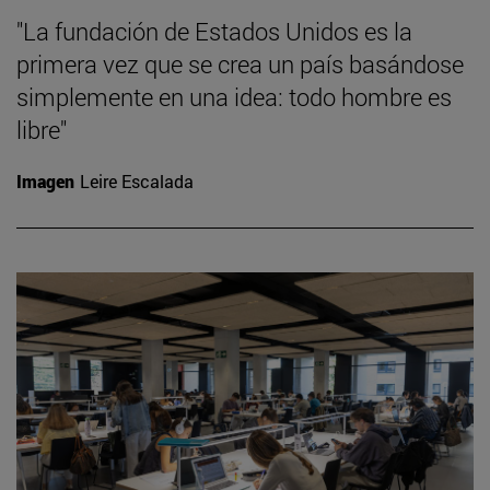
"La fundación de Estados Unidos es la
primera vez que se crea un país basándose
simplemente en una idea: todo hombre es
libre"
Imagen
Leire Escalada