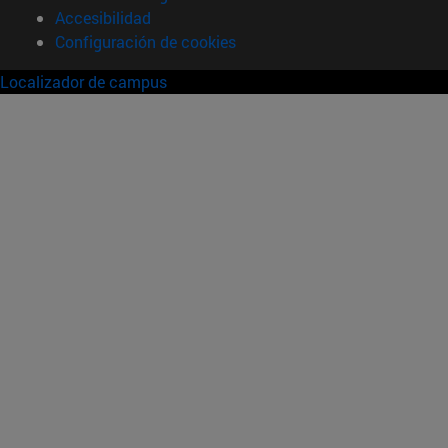
Accesibilidad
Configuración de cookies
Localizador de campus