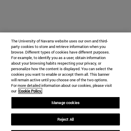
The University of Navarra website uses our own and third-
party cookies to store and retrieve information when you
browse. Different types of cookies have different purposes.
For example, to identify you as a user, obtain information
about your browsing habits respecting your privacy, or
personalize how the content is displayed. You can select the
cookies you want to enable or accept them all. This banner
will remain active until you choose one of the two options.
For more detailed information about our cookies, please visit
our
Cookie Policy.
Manage cookies
Reject All