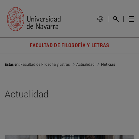
FACULTAD DE FILOSOFÍA Y LETRAS
Estás en:
Facultad de Filosofía y Letras
Actualidad
Noticias
Actualidad