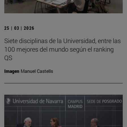
25 | 03 | 2026
Siete disciplinas de la Universidad, entre las
100 mejores del mundo según el ranking
QS
Imagen
Manuel Castells