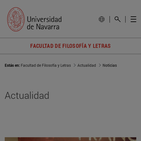
FACULTAD DE FILOSOFÍA Y LETRAS
Estás en:
Facultad de Filosofía y Letras
Actualidad
Noticias
Actualidad