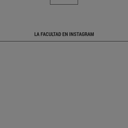
LA FACULTAD EN INSTAGRAM