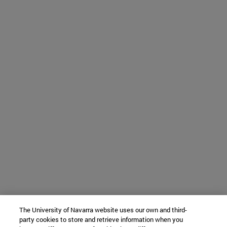
The University of Navarra website uses our own and third-
party cookies to store and retrieve information when you