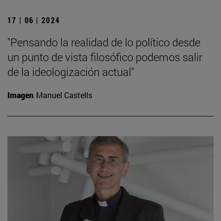
17 | 06 | 2024
"Pensando la realidad de lo político desde
un punto de vista filosófico podemos salir
de la ideologización actual"
Imagen
Manuel Castells