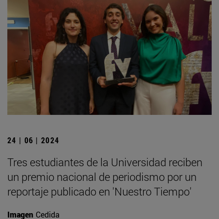
24 | 06 | 2024
Tres estudiantes de la Universidad reciben
un premio nacional de periodismo por un
reportaje publicado en 'Nuestro Tiempo'
Imagen
Cedida