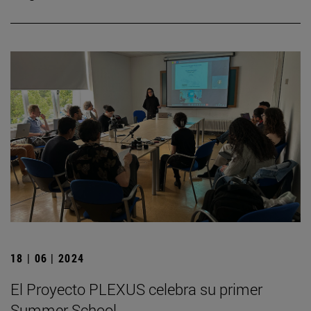
18 | 06 | 2024
El Proyecto PLEXUS celebra su primer
Summer School