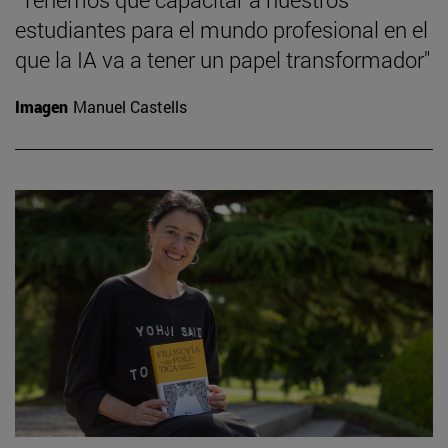
estudiantes para el mundo profesional en el
que la IA va a tener un papel transformador"
Imagen
Manuel Castells