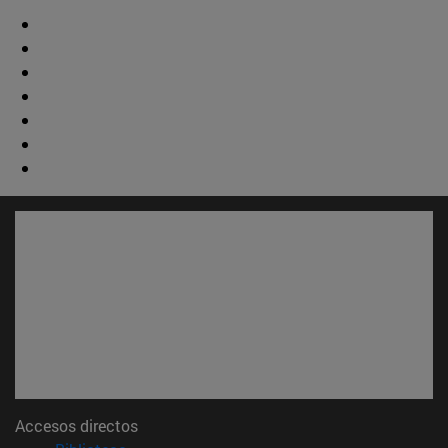
Accesos directos