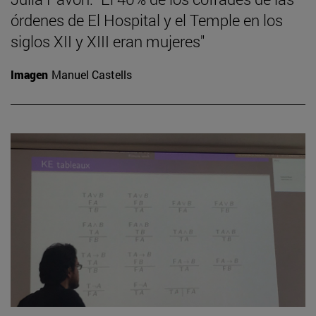
órdenes de El Hospital y el Temple en los
siglos XII y XIII eran mujeres"
Imagen
Manuel Castells