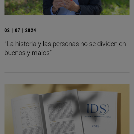
02 | 07 | 2024
“La historia y las personas no se dividen en
buenos y malos”