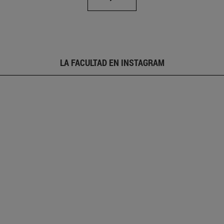
LA FACULTAD EN INSTAGRAM