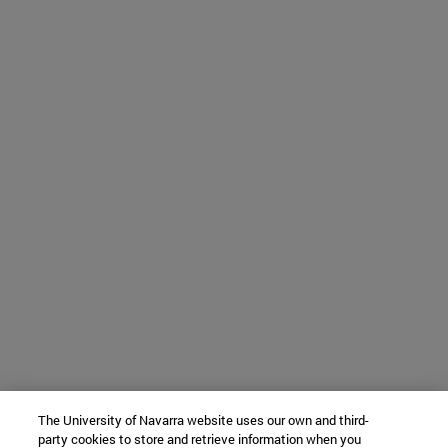
The University of Navarra website uses our own and third-
party cookies to store and retrieve information when you