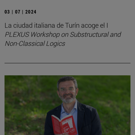
03 | 07 | 2024
La ciudad italiana de Turín acoge el I
PLEXUS Workshop on Substructural and
Non-Classical Logics