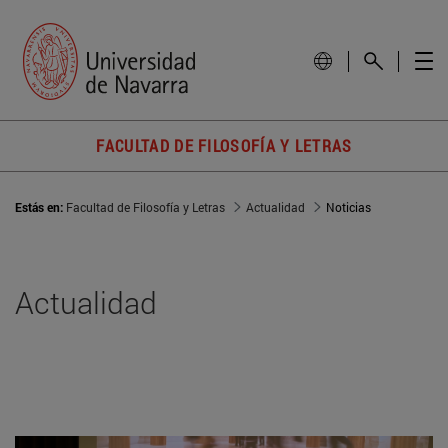
FACULTAD DE FILOSOFÍA Y LETRAS
Estás en:
Facultad de Filosofía y Letras
Actualidad
Noticias
Actualidad