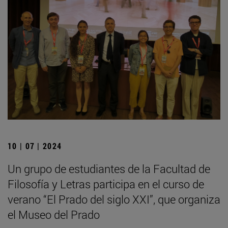
10 | 07 | 2024
Un grupo de estudiantes de la Facultad de
Filosofía y Letras participa en el curso de
verano “El Prado del siglo XXI”, que organiza
el Museo del Prado