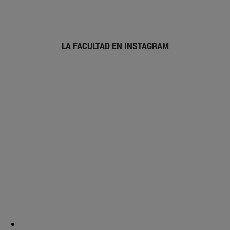
LA FACULTAD EN INSTAGRAM