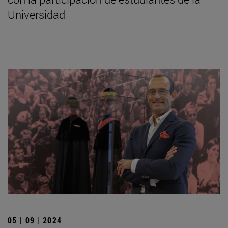
Universidad
05 | 09 | 2024