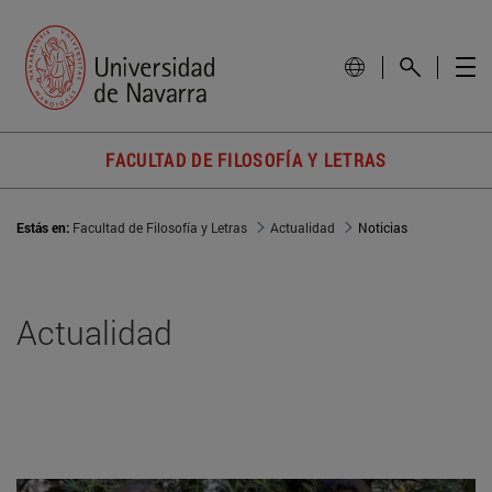
FACULTAD DE FILOSOFÍA Y LETRAS
Estás en:
Facultad de Filosofía y Letras
Actualidad
Noticias
Actualidad