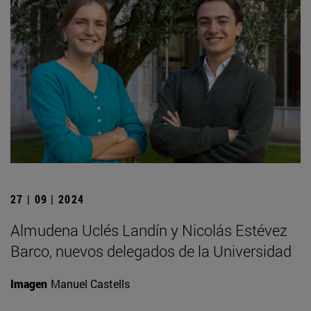
27 | 09 | 2024
Almudena Uclés Landín y Nicolás Estévez
Barco, nuevos delegados de la Universidad
Imagen
Manuel Castells