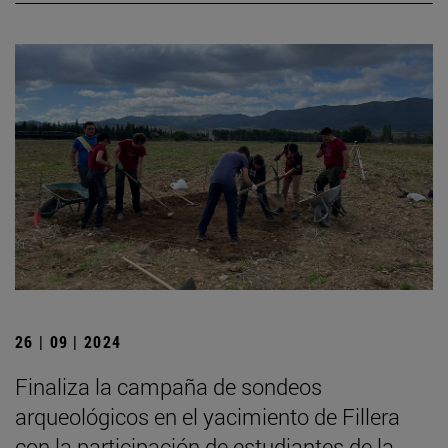
26 | 09 | 2024
Finaliza la campaña de sondeos
arqueológicos en el yacimiento de Fillera
con la participación de estudiantes de la