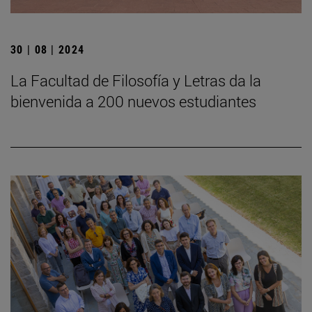
30 | 08 | 2024
La Facultad de Filosofía y Letras da la
bienvenida a 200 nuevos estudiantes