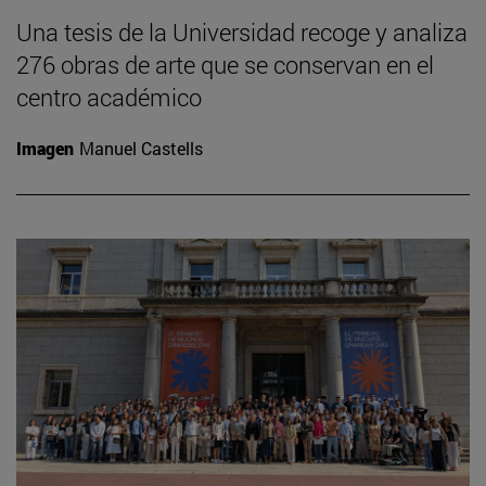
Una tesis de la Universidad recoge y analiza
276 obras de arte que se conservan en el
centro académico
Imagen
Manuel Castells