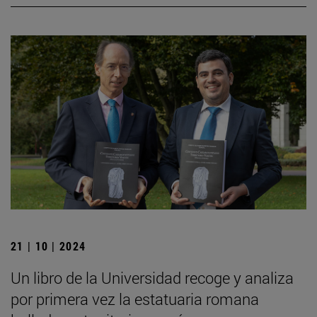
21 | 10 | 2024
Un libro de la Universidad recoge y analiza
por primera vez la estatuaria romana