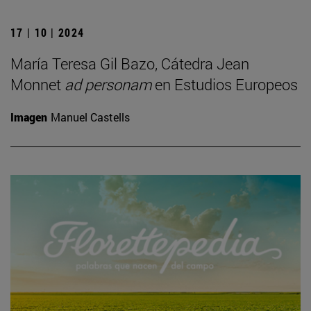
17 | 10 | 2024
María Teresa Gil Bazo, Cátedra Jean
Monnet
ad personam
en Estudios Europeos
Imagen
Manuel Castells