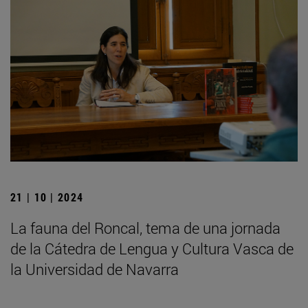
21 | 10 | 2024
La fauna del Roncal, tema de una jornada
de la Cátedra de Lengua y Cultura Vasca de
la Universidad de Navarra