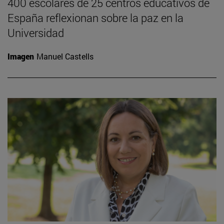
400 escolares de 25 centros educativos de
España reflexionan sobre la paz en la
Universidad
Imagen
Manuel Castells