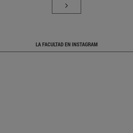
LA FACULTAD EN INSTAGRAM