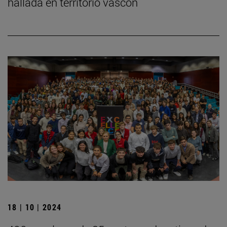
hallada en territorio vascón
18 | 10 | 2024