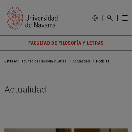
FACULTAD DE FILOSOFÍA Y LETRAS
Estás en:
Facultad de Filosofía y Letras
Actualidad
Noticias
Actualidad