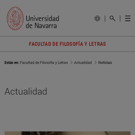
FACULTAD DE FILOSOFÍA Y LETRAS
Estás en:
Facultad de Filosofía y Letras
Actualidad
Noticias
Actualidad