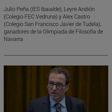
Julio Peña (IES Ibaialde), Leyre Andión
(Colegio FEC Vedruna) y Alex Castro
(Colegio San Francisco Javier de Tudela),
ganadores de la Olimpiada de Filosofía de
Navarra