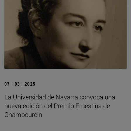
07 | 03 | 2025
La Universidad de Navarra convoca una
nueva edición del Premio Ernestina de
Champourcin