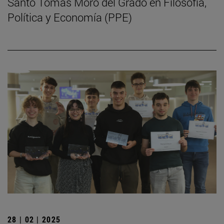
Santo Tomás Moro del Grado en Filosofía,
Política y Economía (PPE)
28 | 02 | 2025