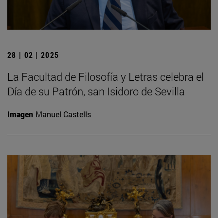
28 | 02 | 2025
La Facultad de Filosofía y Letras celebra el
Día de su Patrón, san Isidoro de Sevilla
Imagen
Manuel Castells