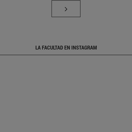
LA FACULTAD EN INSTAGRAM