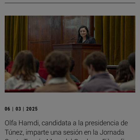
06 | 03 | 2025
Olfa Hamdi, candidata a la presidencia de
Túnez, imparte una sesión en la Jornada