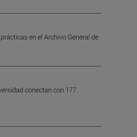
 prácticas en el Archivo General de
versidad conectan con 177