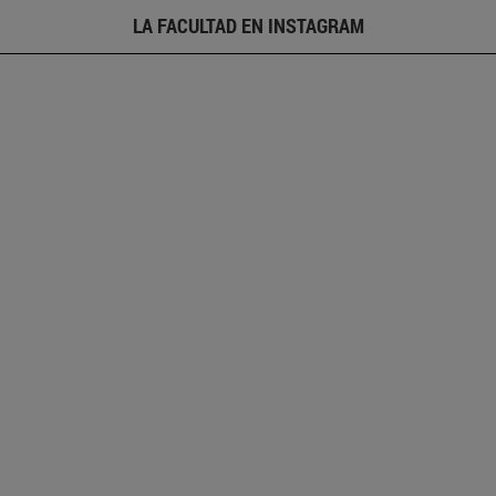
LA FACULTAD EN INSTAGRAM