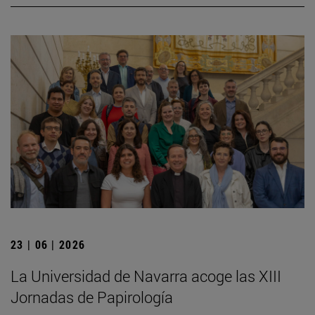
23 | 06 | 2026
La Universidad de Navarra acoge las XIII
Jornadas de Papirología