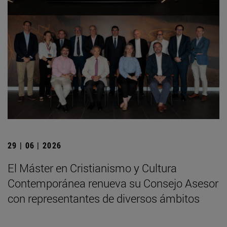
29 | 06 | 2026
El Máster en Cristianismo y Cultura
Contemporánea renueva su Consejo Asesor
con representantes de diversos ámbitos