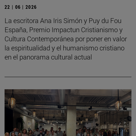
22 | 06 | 2026
La escritora Ana Iris Simón y Puy du Fou
España, Premio Impactun Cristianismo y
Cultura Contemporánea por poner en valor
la espiritualidad y el humanismo cristiano
en el panorama cultural actual