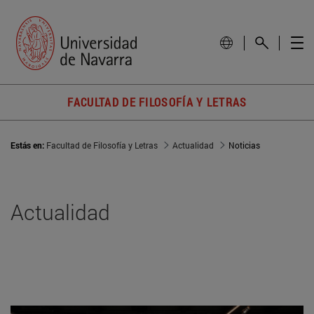
FACULTAD DE FILOSOFÍA Y LETRAS
Estás en:
Facultad de Filosofía y Letras
Actualidad
Noticias
Actualidad