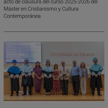
acto de clausura del curso 2025-2026 del
Máster en Cristianismo y Cultura
Contemporánea