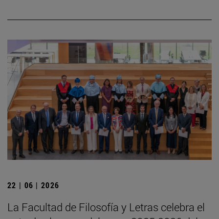
22 | 06 | 2026
La Facultad de Filosofía y Letras celebra el