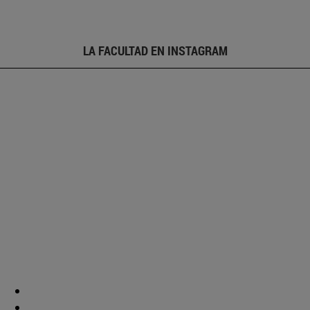
LA FACULTAD EN INSTAGRAM