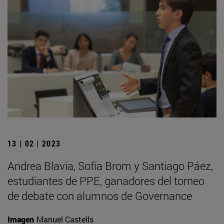
13 | 02 | 2023
Andrea Blavia, Sofía Brom y Santiago Páez,
estudiantes de PPE, ganadores del torneo
de debate con alumnos de Governance
Imagen
Manuel Castells