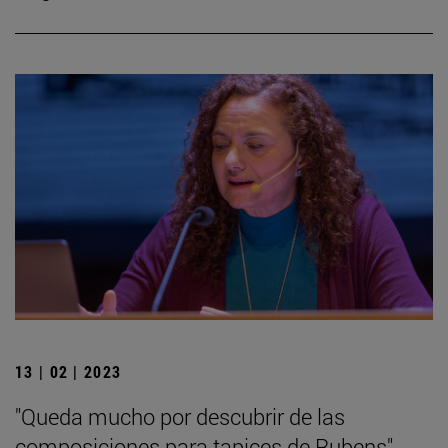
13 | 02 | 2023
"Queda mucho por descubrir de las
composiciones para tapices de Rubens"