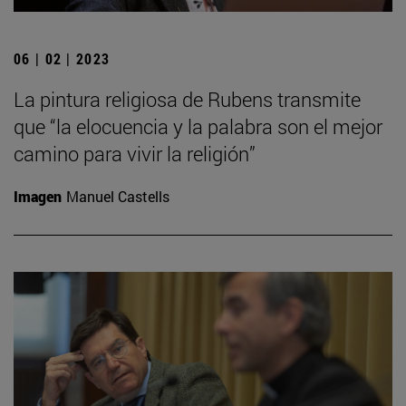
06 | 02 | 2023
La pintura religiosa de Rubens transmite
que “la elocuencia y la palabra son el mejor
camino para vivir la religión”
Imagen
Manuel Castells