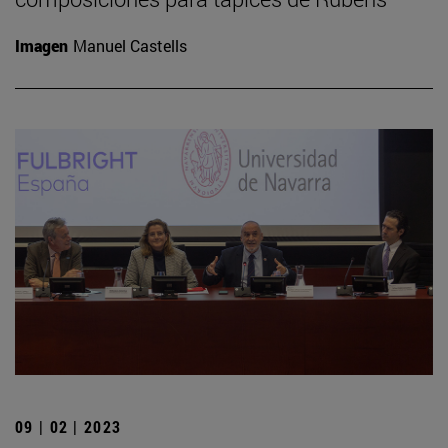
Imagen
Manuel Castells
09 | 02 | 2023