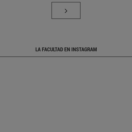
LA FACULTAD EN INSTAGRAM