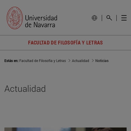
FACULTAD DE FILOSOFÍA Y LETRAS
Estás en:
Facultad de Filosofía y Letras
Actualidad
Noticias
Actualidad