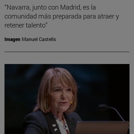
“Navarra, junto con Madrid, es la
comunidad más preparada para atraer y
retener talento”
Imagen
Manuel Castells