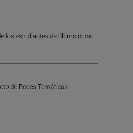
de los estudiantes de último curso
yecto de Redes Temáticas