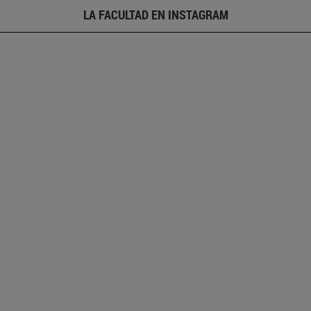
LA FACULTAD EN INSTAGRAM