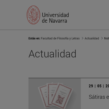
Estás en:
Facultad de Filosofía y Letras
Actualidad
Not
Actualidad
29 | 05 | 
Sátiras e