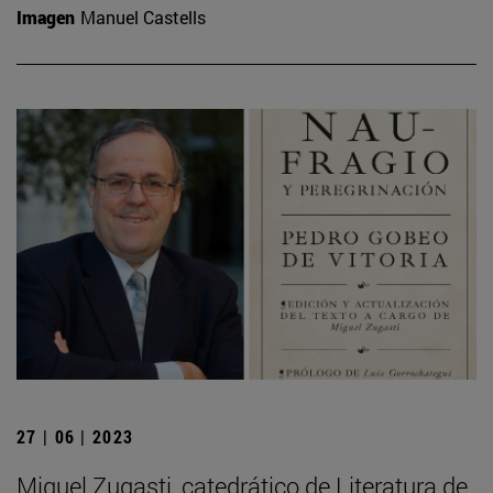
Imagen
Manuel Castells
27 | 06 | 2023
Miguel Zugasti, catedrático de Literatura de