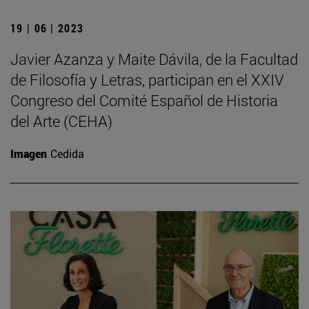
19 | 06 | 2023
Javier Azanza y Maite Dávila, de la Facultad
de Filosofía y Letras, participan en el XXIV
Congreso del Comité Español de Historia
del Arte (CEHA)
Imagen
Cedida