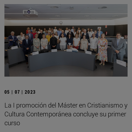
05 | 07 | 2023
La I promoción del Máster en Cristianismo y
Cultura Contemporánea concluye su primer
curso