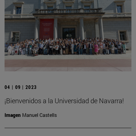
04 | 09 | 2023
¡Bienvenidos a la Universidad de Navarra!
Imagen
Manuel Castells