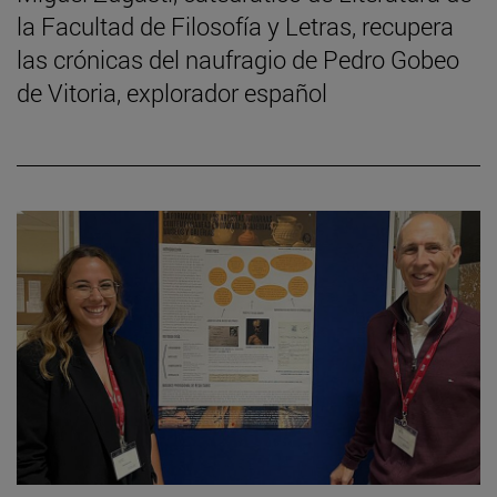
la Facultad de Filosofía y Letras, recupera
las crónicas del naufragio de Pedro Gobeo
de Vitoria, explorador español