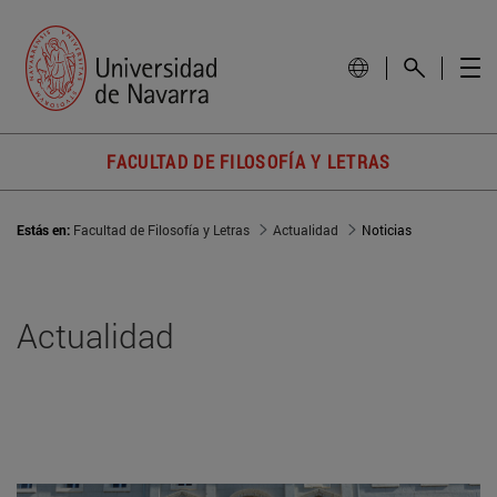
FACULTAD DE FILOSOFÍA Y LETRAS
Estás en:
Facultad de Filosofía y Letras
Actualidad
Noticias
Actualidad