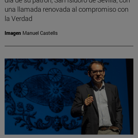
una llamada renovada al compromiso con
la Verdad
Imagen
Manuel Castells