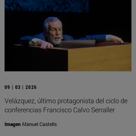
09 | 03 | 2026
Velázquez, último protagonista del ciclo de
conferencias Francisco Calvo Serraller
Imagen
Manuel Castells