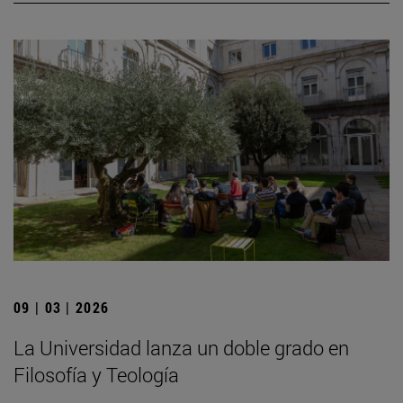
09 | 03 | 2026
La Universidad lanza un doble grado en
Filosofía y Teología