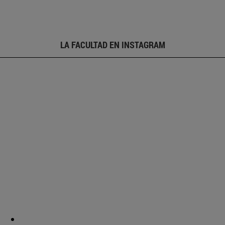
LA FACULTAD EN INSTAGRAM