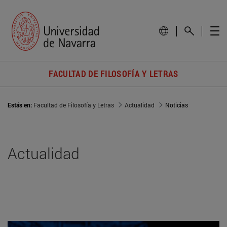
FACULTAD DE FILOSOFÍA Y LETRAS
Estás en:
Facultad de Filosofía y Letras
Actualidad
Noticias
Actualidad