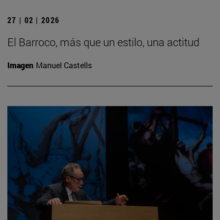
27 | 02 | 2026
El Barroco, más que un estilo, una actitud
Imagen
Manuel Castells