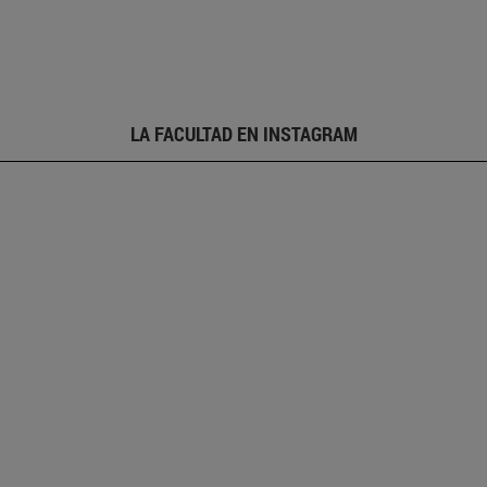
LA FACULTAD EN INSTAGRAM