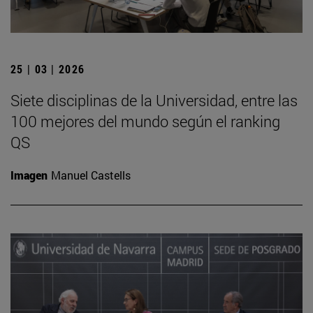
25 | 03 | 2026
Siete disciplinas de la Universidad, entre las
100 mejores del mundo según el ranking
QS
Imagen
Manuel Castells