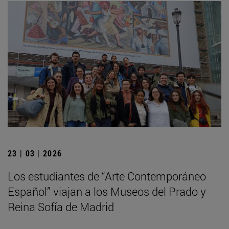
23 | 03 | 2026
Los estudiantes de “Arte Contemporáneo
Español” viajan a los Museos del Prado y
Reina Sofía de Madrid