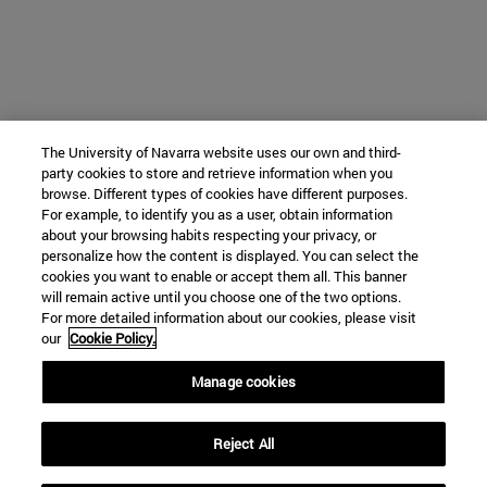
The University of Navarra website uses our own and third-
party cookies to store and retrieve information when you
browse. Different types of cookies have different purposes.
For example, to identify you as a user, obtain information
about your browsing habits respecting your privacy, or
personalize how the content is displayed. You can select the
cookies you want to enable or accept them all. This banner
will remain active until you choose one of the two options.
For more detailed information about our cookies, please visit
our
Cookie Policy.
Manage cookies
Reject All