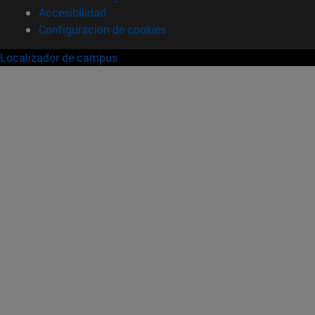
Accesibilidad
Configuración de cookies
Localizador de campus