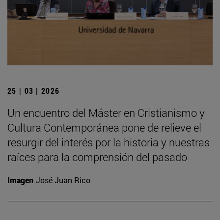
25 | 03 | 2026
Un encuentro del Máster en Cristianismo y
Cultura Contemporánea pone de relieve el
resurgir del interés por la historia y nuestras
raíces para la comprensión del pasado
Imagen
José Juan Rico