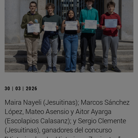
30 | 03 | 2026
Maira Nayeli (Jesuitinas); Marcos Sánchez
López, Mateo Asensio y Aitor Ayarga
(Escolapios Calasanz); y Sergio Clemente
(Jesuitinas), ganadores del concurso