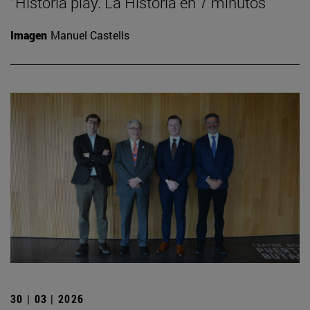
“Historia play. La Historia en 7 minutos”
Imagen
Manuel Castells
30 | 03 | 2026