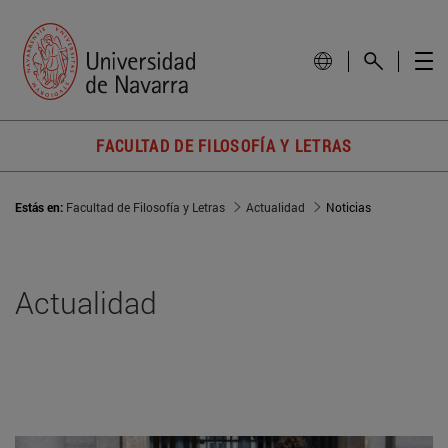
FACULTAD DE FILOSOFÍA Y LETRAS
Estás en:
Facultad de Filosofía y Letras
Actualidad
Noticias
Actualidad