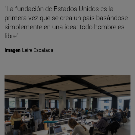
"La fundación de Estados Unidos es la
primera vez que se crea un país basándose
simplemente en una idea: todo hombre es
libre"
Imagen
Leire Escalada