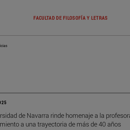
FACULTAD DE FILOSOFÍA Y LETRAS
icias
2025
rsidad de Navarra rinde homenaje a la profesor
miento a una trayectoria de más de 40 años