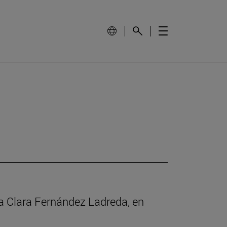
a Clara Fernández Ladreda, en