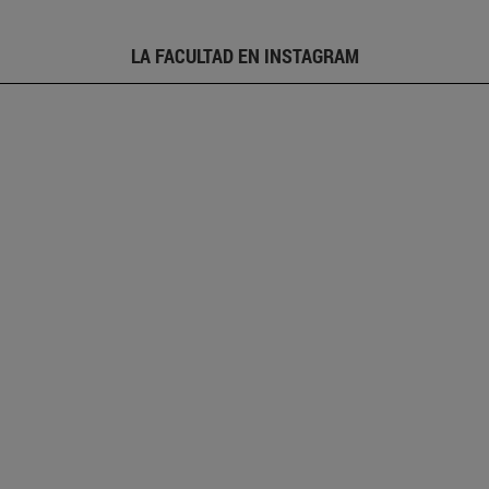
LA FACULTAD EN INSTAGRAM