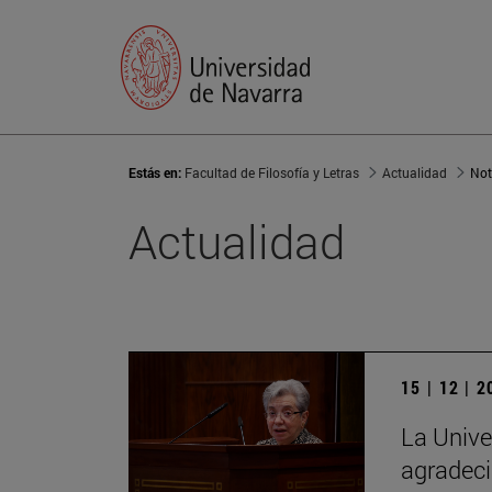
Estás en:
Facultad de Filosofía y Letras
Actualidad
Not
Actualidad
15 | 12 | 
La Unive
agradeci