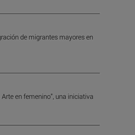
egración de migrantes mayores en
 Arte en femenino”, una iniciativa