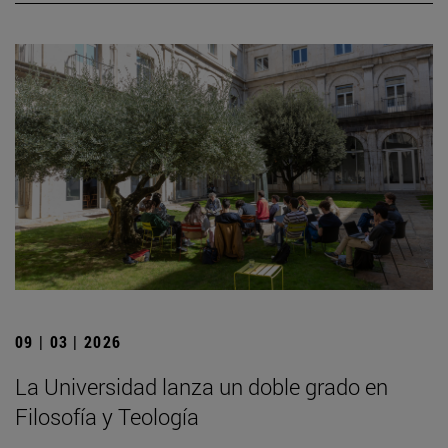
09 | 03 | 2026
La Universidad lanza un doble grado en
Filosofía y Teología