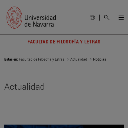
FACULTAD DE FILOSOFÍA Y LETRAS
Estás en:
Facultad de Filosofía y Letras
Actualidad
Noticias
Actualidad