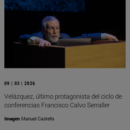
09 | 03 | 2026
Velázquez, último protagonista del ciclo de
conferencias Francisco Calvo Serraller
Imagen
Manuel Castells