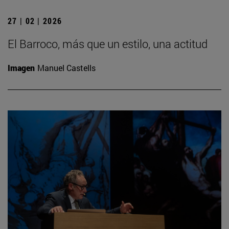
27 | 02 | 2026
El Barroco, más que un estilo, una actitud
Imagen
Manuel Castells