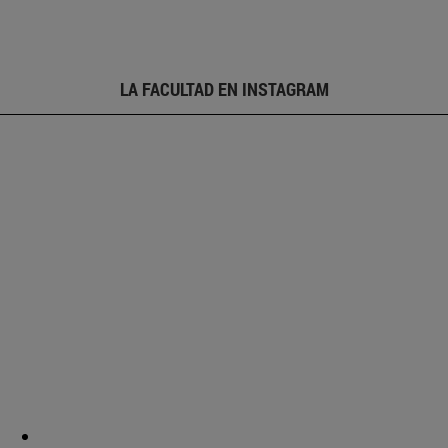
LA FACULTAD EN INSTAGRAM