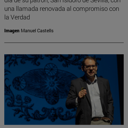
una llamada renovada al compromiso con
la Verdad
Imagen
Manuel Castells