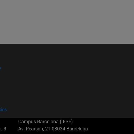
?
kies
Campus Barcelona (IESE)
, 3
Av. Pearson, 21 08034 Barcelona