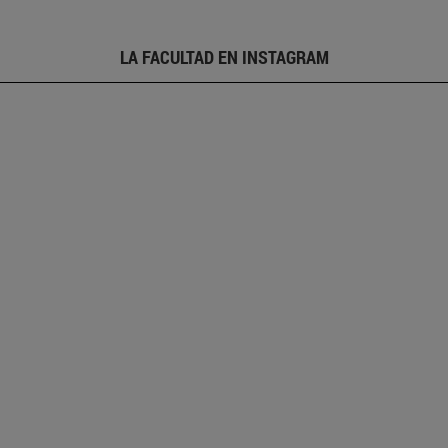
LA FACULTAD EN INSTAGRAM