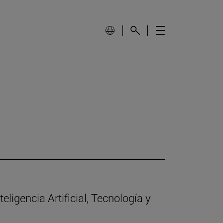
eligencia Artificial, Tecnología y