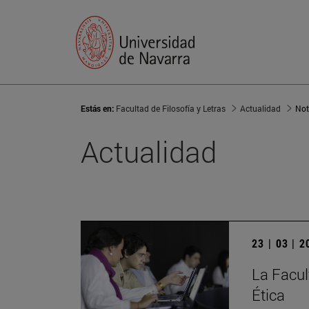
Estás en:
Facultad de Filosofía y Letras
Actualidad
Not
Actualidad
23 | 03 | 
La Facult
Ética